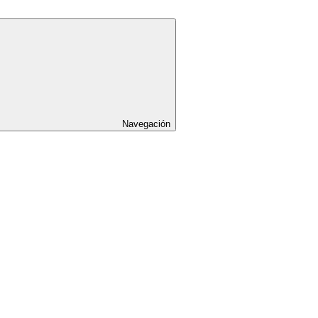
Navegación