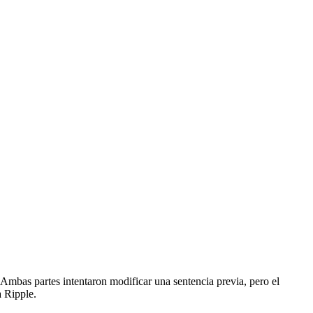
mbas partes intentaron modificar una sentencia previa, pero el
a Ripple.