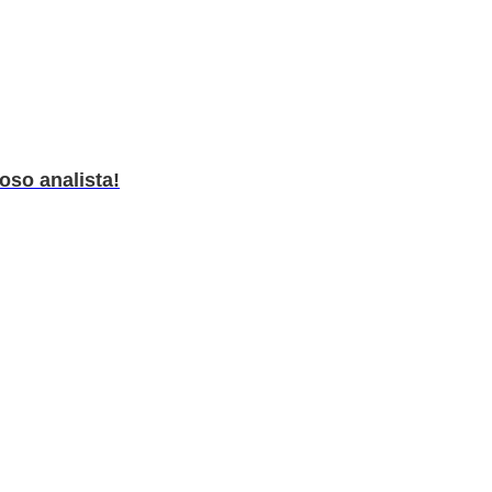
oso analista!