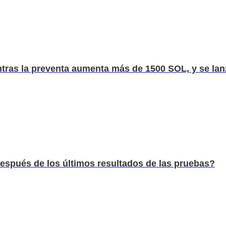
ras la preventa aumenta más de 1500 SOL, y se lanz
spués de los últimos resultados de las pruebas?