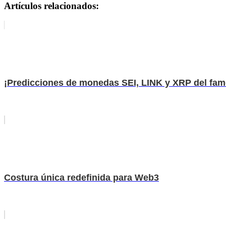
Artículos relacionados:
¡Predicciones de monedas SEI, LINK y XRP del fam
Costura única redefinida para Web3