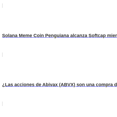
Solana Meme Coin Penguiana alcanza Softcap mient
¿Las acciones de Abivax (ABVX) son una compra de