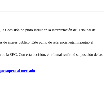
 la Comisión no pudo influir en la interpretación del Tribunal de
es de interés público. Este punto de referencia legal impugnó el
 de la SEC. Con esta decisión, el tribunal reafirmó su posición de las
 que supera al mercado