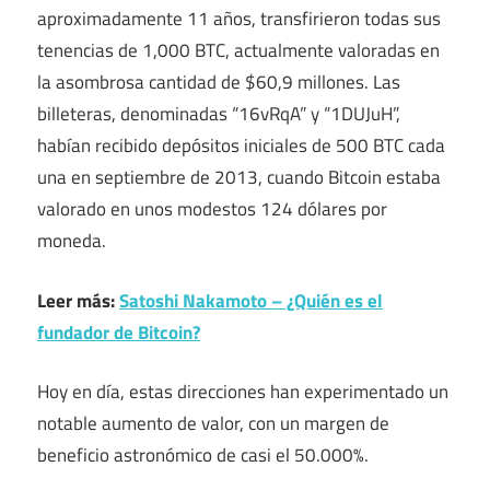
aproximadamente 11 años, transfirieron todas sus
tenencias de 1,000 BTC, actualmente valoradas en
la asombrosa cantidad de $60,9 millones. Las
billeteras, denominadas “16vRqA” y “1DUJuH”,
habían recibido depósitos iniciales de 500 BTC cada
una en septiembre de 2013, cuando Bitcoin estaba
valorado en unos modestos 124 dólares por
moneda.
Leer más:
Satoshi Nakamoto – ¿Quién es el
fundador de Bitcoin?
Hoy en día, estas direcciones han experimentado un
notable aumento de valor, con un margen de
beneficio astronómico de casi el 50.000%.