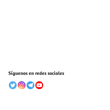
Síguenos en redes sociales