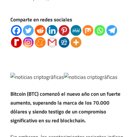
Comparte en redes sociales
Bitcoin (BTC) comenzó el nuevo año con un fuerte
aumento, superando la marca de los 70.000
dólares y siendo testigo de un compromiso
significativo en su red blockchain.