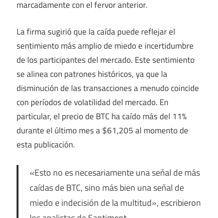
marcadamente con el fervor anterior.
La firma sugirió que la caída puede reflejar el
sentimiento más amplio de miedo e incertidumbre
de los participantes del mercado. Este sentimiento
se alinea con patrones históricos, ya que la
disminución de las transacciones a menudo coincide
con períodos de volatilidad del mercado. En
particular, el precio de BTC ha caído más del 11%
durante el último mes a $61,205 al momento de
esta publicación.
«Esto no es necesariamente una señal de más
caídas de BTC, sino más bien una señal de
miedo e indecisión de la multitud», escribieron
los analistas de Santiment.