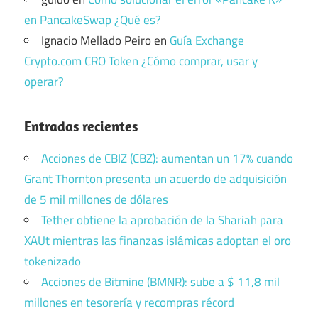
en PancakeSwap ¿Qué es?
Ignacio Mellado Peiro
en
Guía Exchange
Crypto.com CRO Token ¿Cómo comprar, usar y
operar?
Entradas recientes
Acciones de CBIZ (CBZ): aumentan un 17% cuando
Grant Thornton presenta un acuerdo de adquisición
de 5 mil millones de dólares
Tether obtiene la aprobación de la Shariah para
XAUt mientras las finanzas islámicas adoptan el oro
tokenizado
Acciones de Bitmine (BMNR): sube a $ 11,8 mil
millones en tesorería y recompras récord