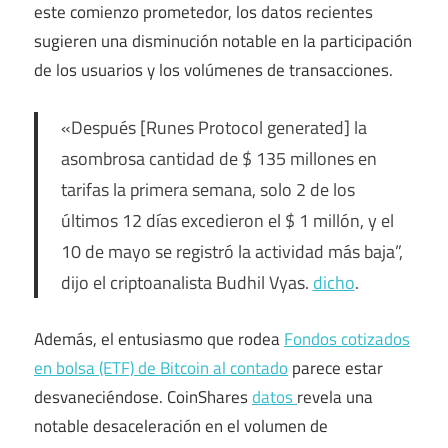
este comienzo prometedor, los datos recientes
sugieren una disminución notable en la participación
de los usuarios y los volúmenes de transacciones.
«Después [Runes Protocol generated] la
asombrosa cantidad de $ 135 millones en
tarifas la primera semana, solo 2 de los
últimos 12 días excedieron el $ 1 millón, y el
10 de mayo se registró la actividad más baja”,
dijo el criptoanalista Budhil Vyas.
dicho
.
Además, el entusiasmo que rodea
Fondos cotizados
en bolsa (ETF) de Bitcoin al contado
parece estar
desvaneciéndose. CoinShares
datos
revela una
notable desaceleración en el volumen de