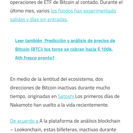
operaciones de ETF de Bitcoin al contado. Durante el
último mes, varios
los fondos han experimentado
salidas y días sin entradas
.
Leer también
Predicción y análisis de precios de
Bitcoin (BTC): los toros se cobran hacia $ 100k,
Ath fresco pronto?
En medio de la lentitud del ecosistema, dos
direcciones de Bitcoin inactivas durante mucho
tiempo, originadas en
Satoshi
Los primeros días de
Nakamoto han vuelto a la vida recientemente.
De acuerdo a
A la plataforma de análisis blockchain
– Lookonchain, estas billeteras, inactivas durante