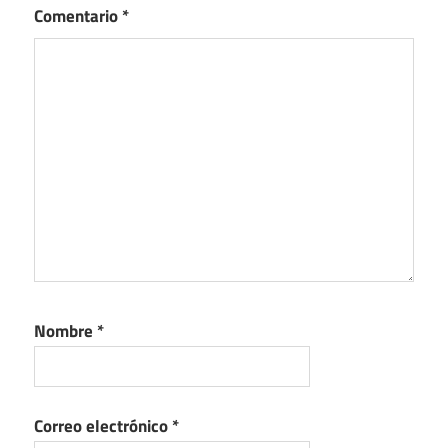
Comentario
*
Nombre
*
Correo electrónico
*