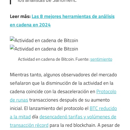
Leer más:
Las 8 mejores herramientas de análisis
en cadena en 2024
Actividad en cadena de Bitcoin. Fuente:
sentimiento
Mientras tanto, algunos observadores del mercado
señalaron que la disminución de la actividad en la
cadena coincide con la desaceleración en
Protocolo
de runas
transacciones después de su aumento
inicial. El lanzamiento del protocolo el
BTC reducido
a la mitad
día
desencadenó tarifas y volúmenes de
transacción récord
para la red blockchain. A pesar de