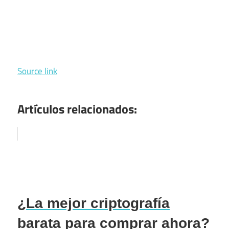
Source link
Artículos relacionados:
¿La mejor criptografía
barata para comprar ahora?