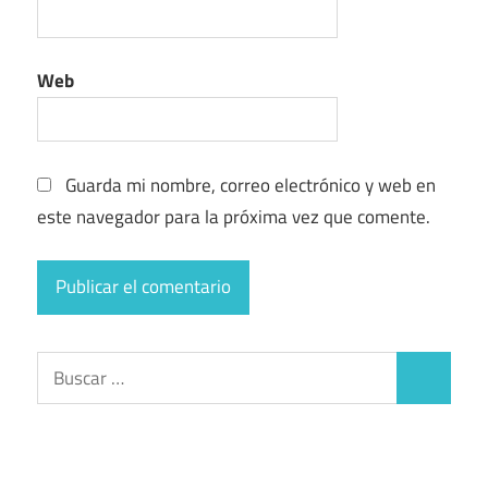
Web
Guarda mi nombre, correo electrónico y web en
este navegador para la próxima vez que comente.
Buscar:
Buscar