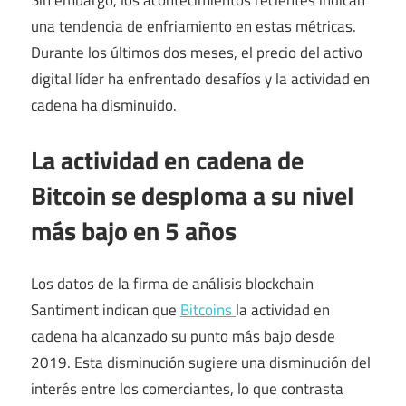
Sin embargo, los acontecimientos recientes indican
una tendencia de enfriamiento en estas métricas.
Durante los últimos dos meses, el precio del activo
digital líder ha enfrentado desafíos y la actividad en
cadena ha disminuido.
La actividad en cadena de
Bitcoin se desploma a su nivel
más bajo en 5 años
Los datos de la firma de análisis blockchain
Santiment indican que
Bitcoins
la actividad en
cadena ha alcanzado su punto más bajo desde
2019. Esta disminución sugiere una disminución del
interés entre los comerciantes, lo que contrasta