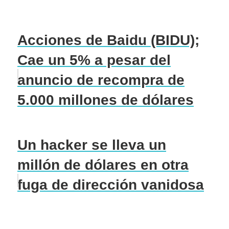
Acciones de Baidu (BIDU);
Cae un 5% a pesar del
anuncio de recompra de
5.000 millones de dólares
Un hacker se lleva un
millón de dólares en otra
fuga de dirección vanidosa