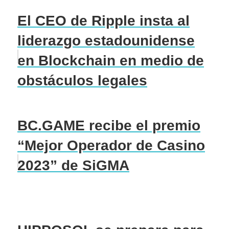
El CEO de Ripple insta al
liderazgo estadounidense
en Blockchain en medio de
obstáculos legales
BC.GAME recibe el premio
“Mejor Operador de Casino
2023” de SiGMA