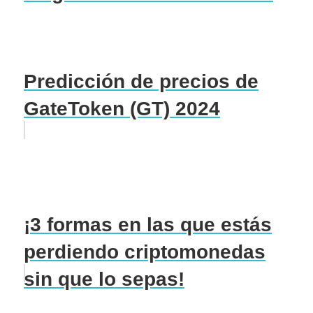
Predicción de precios de
GateToken (GT) 2024
¡3 formas en las que estás
perdiendo criptomonedas
sin que lo sepas!