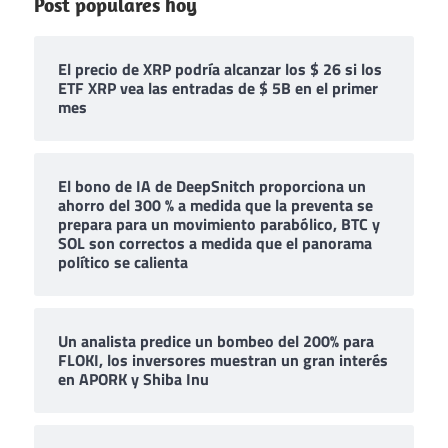
Post populares hoy
El precio de XRP podría alcanzar los $ 26 si los
ETF XRP vea las entradas de $ 5B en el primer
mes
El bono de IA de DeepSnitch proporciona un
ahorro del 300 % a medida que la preventa se
prepara para un movimiento parabólico, BTC y
SOL son correctos a medida que el panorama
político se calienta
Un analista predice un bombeo del 200% para
FLOKI, los inversores muestran un gran interés
en APORK y Shiba Inu