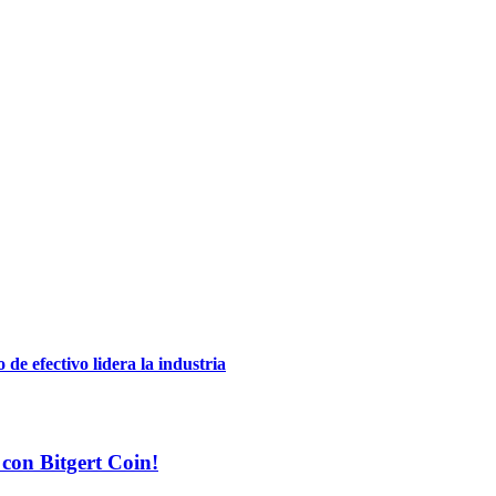
de efectivo lidera la industria
 con Bitgert Coin!