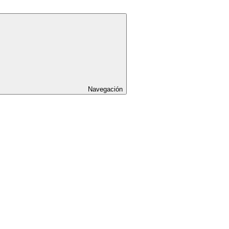
Navegación