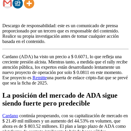
Descargo de responsabilidad: este es un comunicado de prensa
proporcionado por un tercero que es responsable del contenido.
Realice su propia investigación antes de tomar cualquier acción
basada en el contenido.
Cardano (ADA) ha visto un precio a $ 0.6071, lo que refleja una
creciente presión alcista. Mientras tanto, a medida que el rally recibe
atención pública, los expertos están desarrollando lentamente un
nuevo proyecto de operación por solo $ 0.0811 en este momento.
Ese proyecto es
Remitte
una puerta de enlace cripto-fiat que se prevé
que sea la ficha de 2025.
La posición del mercado de ADA sigue
siendo fuerte pero predecible
Cardano
continúa prosperando, con su capitalización de mercado en
$ 21.49 mil millones y un aumento del 44.53% en volumen, que
ahora es de $ 803.52 millones. El plan a largo plazo de ADA como