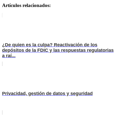
Artículos relacionados:
¿De quien es la culpa? Reactivación de los
depósitos de la FDIC y las respuestas regulatorias
a raí...
Privacidad, gestión de datos y seguridad