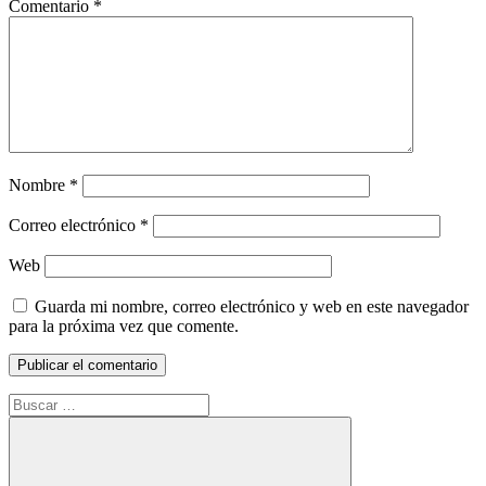
Comentario
*
Nombre
*
Correo electrónico
*
Web
Guarda mi nombre, correo electrónico y web en este navegador
para la próxima vez que comente.
Buscar: