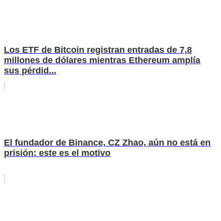
Los ETF de Bitcoin registran entradas de 7,8
millones de dólares mientras Ethereum amplía
sus pérdid...
El fundador de Binance, CZ Zhao, aún no está en
prisión: este es el motivo