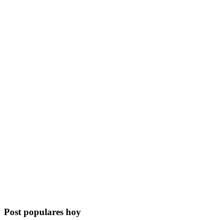
Post populares hoy