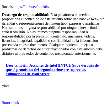
Socials:
https://linktr.ee/remittix
Descargo de responsabilidad:
Esta plataforma de medios
proporciona el contenido de este artículo sobre una base «as-es», sin
garantías o representaciones de ningún tipo, expresas o implícitas.
No asumimos ninguna responsabilidad por ninguna inexactitud,
error u omisión. No asumimos ninguna responsabilidad o
responsabilidad por la precisión, contenido, imágenes, videos,
licencias, integridad, legalidad o confiabilidad de la información
presentada en este documento. Cualquier inquietud, quejas o
problemas de derechos de autor relacionados con este artículo debe
dirigirse al proveedor de contenido mencionado anteriormente.
Leer también
Acciones de Intel (INTC); Sube después de
que el pronóstico del segundo trimestre supere las
estimaciones de Wall Street
/div>
Source link