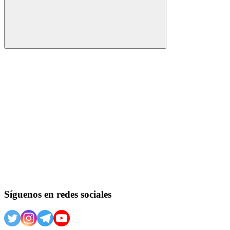
Buscar
Síguenos en redes sociales