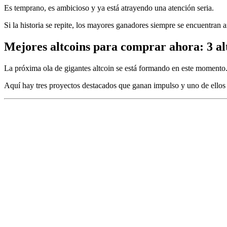
Es temprano, es ambicioso y ya está atrayendo una atención seria.
Si la historia se repite, los mayores ganadores siempre se encuentran a
Mejores altcoins para comprar ahora: 3 alt
La próxima ola de gigantes altcoin se está formando en este momento
Aquí hay tres proyectos destacados que ganan impulso y uno de ellos 