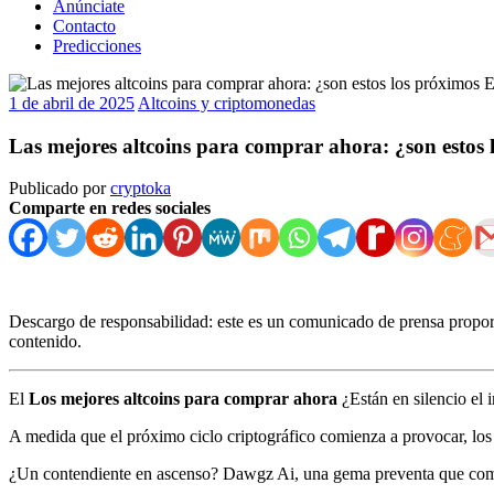
Anúnciate
Contacto
Predicciones
1 de abril de 2025
Altcoins y criptomonedas
Las mejores altcoins para comprar ahora: ¿son estos
Publicado por
cryptoka
Comparte en redes sociales
Descargo de responsabilidad: este es un comunicado de prensa proporc
contenido.
El
Los mejores altcoins para comprar ahora
¿Están en silencio el
A medida que el próximo ciclo criptográfico comienza a provocar, los 
¿Un contendiente en ascenso? Dawgz Ai, una gema preventa que comb