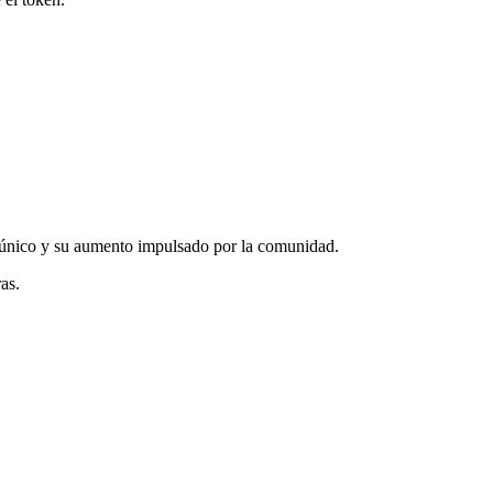
 único y su aumento impulsado por la comunidad.
as.