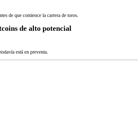
ntes de que comience la carrera de toros.
coins de alto potencial
.
todavía está en preventa.