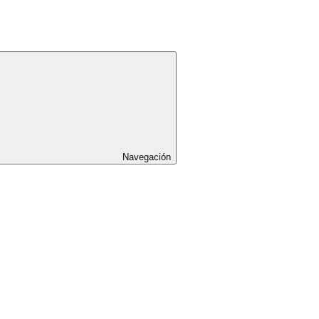
Navegación