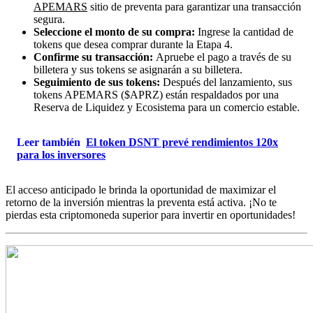
APEMARS
sitio de preventa para garantizar una transacción
segura.
Seleccione el monto de su compra:
Ingrese la cantidad de
tokens que desea comprar durante la Etapa 4.
Confirme su transacción:
Apruebe el pago a través de su
billetera y sus tokens se asignarán a su billetera.
Seguimiento de sus tokens:
Después del lanzamiento, sus
tokens APEMARS ($APRZ) están respaldados por una
Reserva de Liquidez y Ecosistema para un comercio estable.
Leer también
El token DSNT prevé rendimientos 120x
para los inversores
El acceso anticipado le brinda la oportunidad de maximizar el
retorno de la inversión mientras la preventa está activa. ¡No te
pierdas esta criptomoneda superior para invertir en oportunidades!