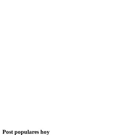
Post populares hoy