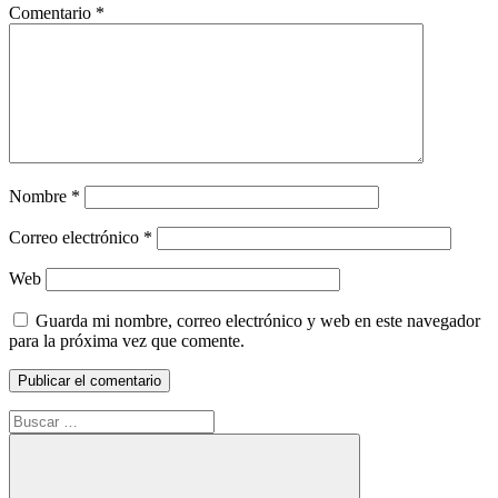
Comentario
*
Nombre
*
Correo electrónico
*
Web
Guarda mi nombre, correo electrónico y web en este navegador
para la próxima vez que comente.
Buscar: