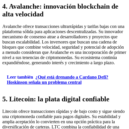
4. Avalanche: innovación blockchain de
alta velocidad
Avalanche ofrece transacciones ultrarrápidas y tarifas bajas con una
plataforma sólida para aplicaciones descentralizadas. Su innovador
mecanismo de consenso atrae a desarrolladores y proyectos que
buscan escalabilidad. Los inversores que buscan una cadena de
bloques que combine velocidad, seguridad y potencial de adopción
a menudo consideran que Avalanche es una incorporación de primer
nivel a sus tenencias de criptomonedas. Su ecosistema continúa
expandiéndose, generando interés y crecimiento a largo plazo.
Leer también
¿Qué está drenando a Cardano Defi?
Hoskinson señala un problema central
5. Litecoin: la plata digital confiable
Litecoin ofrece transacciones rápidas y de bajo costo y sigue siendo
una criptomoneda confiable para pagos digitales. Su estabilidad y
amplia aceptación lo convierten en una opción práctica para la
diversificación de carteras. LTC combina la confiabilidad de una