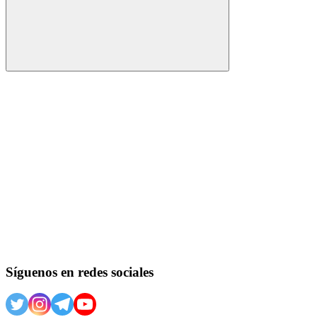
Buscar
Síguenos en redes sociales