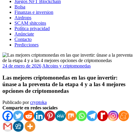
Juegos NFT Blockchain
Bolsa
Finanzas e inversion
Airdrops
SCAM shitcoins
Política privacidad
Anúnciate
Contacto
Predicciones
24 de enero de 2026
Altcoins y criptomonedas
Las mejores criptomonedas en las que invertir:
únase a la preventa de la etapa 4 y a las 4 mejores
opciones de criptomonedas
Publicado por
cryptoka
Comparte en redes sociales