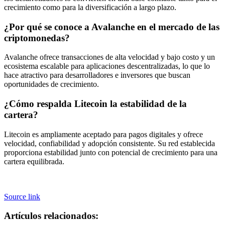
crecimiento como para la diversificación a largo plazo.
¿Por qué se conoce a Avalanche en el mercado de las
criptomonedas?
Avalanche ofrece transacciones de alta velocidad y bajo costo y un
ecosistema escalable para aplicaciones descentralizadas, lo que lo
hace atractivo para desarrolladores e inversores que buscan
oportunidades de crecimiento.
¿Cómo respalda Litecoin la estabilidad de la
cartera?
Litecoin es ampliamente aceptado para pagos digitales y ofrece
velocidad, confiabilidad y adopción consistente. Su red establecida
proporciona estabilidad junto con potencial de crecimiento para una
cartera equilibrada.
Source link
Artículos relacionados: