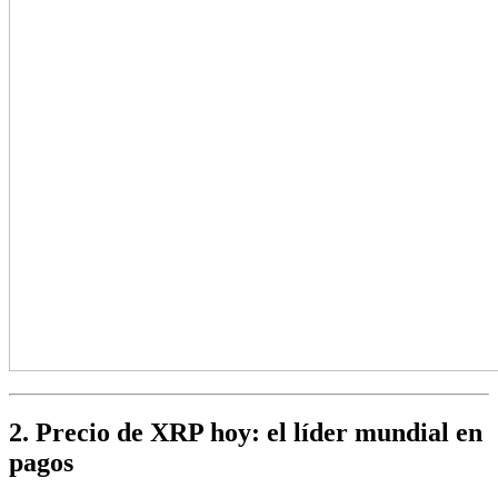
2. Precio de XRP hoy: el líder mundial en
pagos