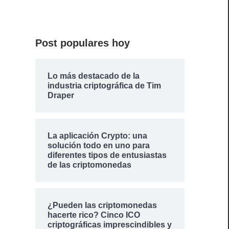
Post populares hoy
Lo más destacado de la
industria criptográfica de Tim
Draper
La aplicación Crypto: una
solución todo en uno para
diferentes tipos de entusiastas
de las criptomonedas
¿Pueden las criptomonedas
hacerte rico? Cinco ICO
criptográficas imprescindibles y