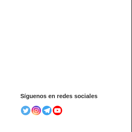
Síguenos en redes sociales