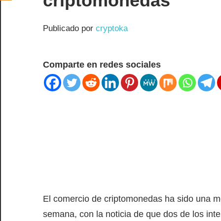
criptomonedas
Publicado por
cryptoka
Comparte en redes sociales
El comercio de criptomonedas ha sido una m
semana, con la noticia de que dos de los in