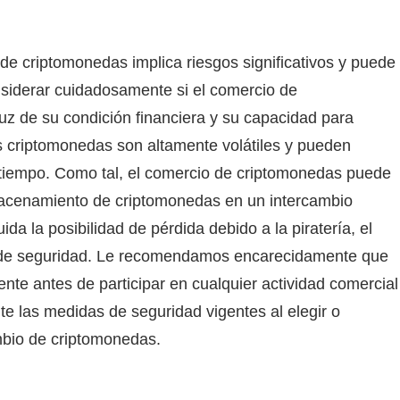
de criptomonedas implica riesgos significativos y puede
onsiderar cuidadosamente si el comercio de
uz de su condición financiera y su capacidad para
as criptomonedas son altamente volátiles y pueden
 tiempo. Como tal, el comercio de criptomonedas puede
acenamiento de criptomonedas en un intercambio
ida la posibilidad de pérdida debido a la piratería, el
es de seguridad. Le recomendamos encarecidamente que
te antes de participar en cualquier actividad comercial
 las medidas de seguridad vigentes al elegir o
bio de criptomonedas.