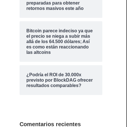
preparadas para obtener
retornos masivos este año
Bitcoin parece indeciso ya que
el precio se niega a subir más
allá de los 64.500 dólares; Así
es como están reaccionando
las altcoins
¿Podría el ROI de 30.000x
previsto por BlockDAG ofrecer
resultados comparables?
Comentarios recientes