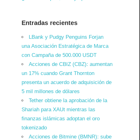
Entradas recientes
LBank y Pudgy Penguins Forjan
una Asociación Estratégica de Marca
con Campaña de 500.000 USDT
Acciones de CBIZ (CBZ): aumentan
un 17% cuando Grant Thornton
presenta un acuerdo de adquisición de
5 mil millones de dólares
Tether obtiene la aprobación de la
Shariah para XAUt mientras las
finanzas islámicas adoptan el oro
tokenizado
Acciones de Bitmine (BMNR): sube