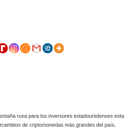
ontaña rusa para los inversores estadounidenses esta
tercambios de criptomonedas más grandes del país,