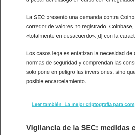
La SEC presentó una demanda contra Coinba
corredor de valores no registrado. Coinbase,
«totalmente en desacuerdo».[d] con la caract
Los casos legales enfatizan la necesidad de
normas de seguridad y comprendan las conse
solo pone en peligro las inversiones, sino qu
posible encarcelamiento.
Leer también
La mejor criptografía para co
Vigilancia de la SEC: medidas e