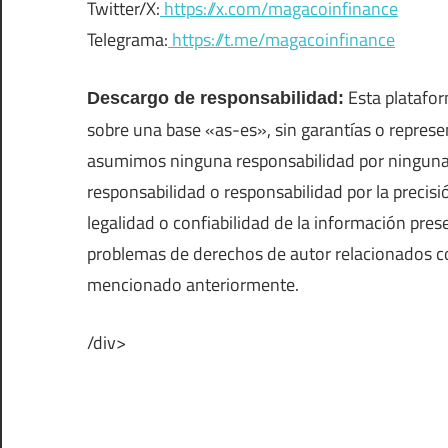
Twitter/X:
https://x.com/magacoinfinance
Telegrama:
https://t.me/magacoinfinance
Esta platafor
Descargo de responsabilidad:
sobre una base «as-es», sin garantías o represe
asumimos ninguna responsabilidad por ninguna 
responsabilidad o responsabilidad por la precisi
legalidad o confiabilidad de la información pre
problemas de derechos de autor relacionados con
mencionado anteriormente.
/div>