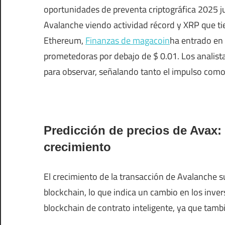
oportunidades de preventa criptográfica 2025 ju
Avalanche viendo actividad récord y XRP que ti
Ethereum,
Finanzas de magacoin
ha entrado en
prometedoras por debajo de $ 0.01. Los analistas
para observar, señalando tanto el impulso como
Predicción de precios de Avax:
crecimiento
El crecimiento de la transacción de Avalanche 
blockchain, lo que indica un cambio en los inve
blockchain de contrato inteligente, ya que tam