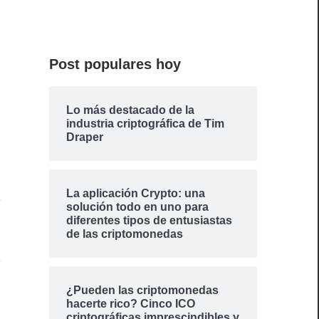
Post populares hoy
Lo más destacado de la
industria criptográfica de Tim
Draper
La aplicación Crypto: una
solución todo en uno para
diferentes tipos de entusiastas
de las criptomonedas
¿Pueden las criptomonedas
hacerte rico? Cinco ICO
criptográficas imprescindibles y