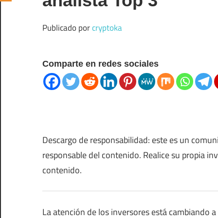
analista Top 3
Publicado por
cryptoka
Comparte en redes sociales
Descargo de responsabilidad: este es un comun
responsable del contenido. Realice su propia in
contenido.
La atención de los inversores está cambiando a