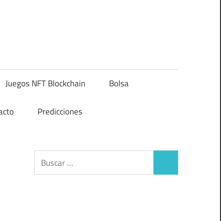
Juegos NFT Blockchain
Bolsa
acto
Predicciones
Buscar:
Buscar