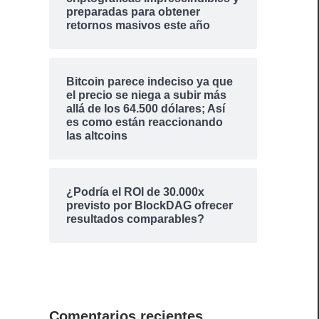
preparadas para obtener
retornos masivos este año
Bitcoin parece indeciso ya que
el precio se niega a subir más
allá de los 64.500 dólares; Así
es como están reaccionando
las altcoins
¿Podría el ROI de 30.000x
previsto por BlockDAG ofrecer
resultados comparables?
Comentarios recientes