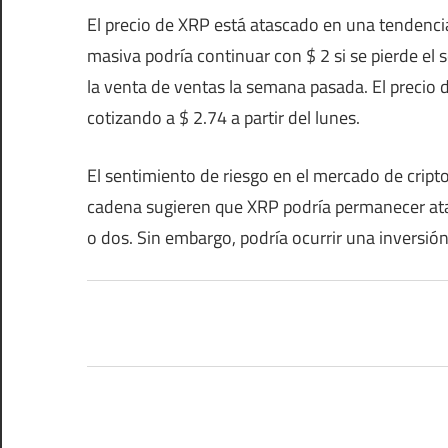
El precio de XRP está atascado en una tendencia
masiva podría continuar con $ 2 si se pierde el 
la venta de ventas la semana pasada. El precio 
cotizando a $ 2.74 a partir del lunes.
El sentimiento de riesgo en el mercado de cript
cadena sugieren que XRP podría permanecer ata
o dos. Sin embargo, podría ocurrir una inversión