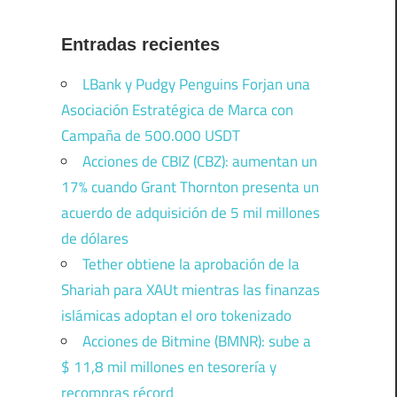
Entradas recientes
LBank y Pudgy Penguins Forjan una
Asociación Estratégica de Marca con
Campaña de 500.000 USDT
Acciones de CBIZ (CBZ): aumentan un
17% cuando Grant Thornton presenta un
acuerdo de adquisición de 5 mil millones
de dólares
Tether obtiene la aprobación de la
Shariah para XAUt mientras las finanzas
islámicas adoptan el oro tokenizado
Acciones de Bitmine (BMNR): sube a
$ 11,8 mil millones en tesorería y
recompras récord