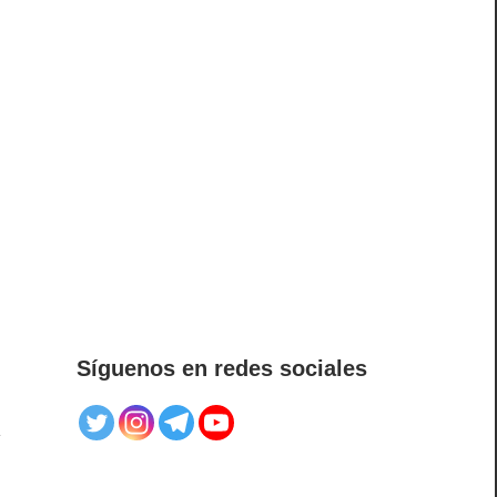
Síguenos en redes sociales