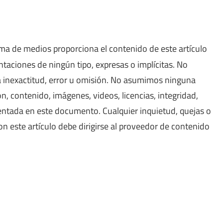
ma de medios proporciona el contenido de este artículo
ntaciones de ningún tipo, expresas o implícitas. No
inexactitud, error u omisión. No asumimos ninguna
ón, contenido, imágenes, videos, licencias, integridad,
sentada en este documento. Cualquier inquietud, quejas o
 este artículo debe dirigirse al proveedor de contenido