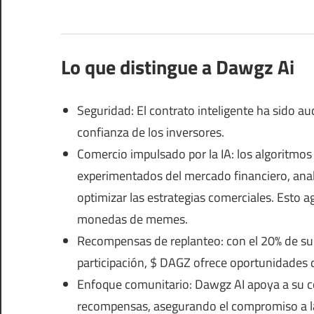
Lo que distingue a Dawgz Ai
Seguridad: El contrato inteligente ha sido au
confianza de los inversores.
Comercio impulsado por la IA: los algoritmos 
experimentados del mercado financiero, anal
optimizar las estrategias comerciales. Esto a
monedas de memes.
Recompensas de replanteo: con el 20% de su 
participación, $ DAGZ ofrece oportunidades 
Enfoque comunitario: Dawgz AI apoya a su 
recompensas, asegurando el compromiso a lar