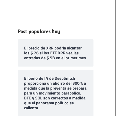
Post populares hoy
El precio de XRP podría alcanzar
los $ 26 si los ETF XRP vea las
entradas de $ 5B en el primer mes
El bono de IA de DeepSnitch
proporciona un ahorro del 300 % a
medida que la preventa se prepara
para un movimiento parabólico,
BTC y SOL son correctos a medida
que el panorama político se
calienta