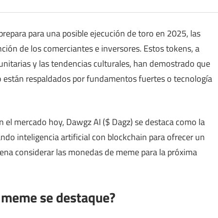
epara para una posible ejecución de toro en 2025, las
ón de los comerciantes e inversores. Estos tokens, a
nitarias y las tendencias culturales, han demostrado que
 están respaldados por fundamentos fuertes o tecnología
 el mercado hoy, Dawgz AI ($ Dagz) se destaca como la
 inteligencia artificial con blockchain para ofrecer un
 pena considerar las monedas de meme para la próxima
 meme se destaque?