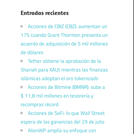
Entradas recientes
Acciones de CBIZ (CBZ): aumentan un
17% cuando Grant Thornton presenta un
acuerdo de adquisición de 5 mil millones
de dólares
Tether obtiene la aprobación de la
Shariah para XAUt mientras las finanzas
islámicas adoptan el oro tokenizado
Acciones de Bitmine (BMNR): sube a
$ 11,8 mil millones en tesorería y
recompras récord
Acciones de SoFi: lo que Wall Street
espera de las ganancias del 29 de julio
AlienWP amplía su enfoque con