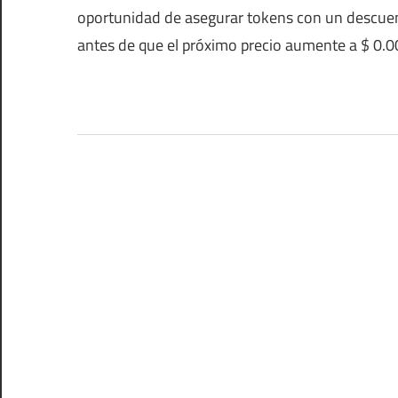
oportunidad de asegurar tokens con un descuen
antes de que el próximo precio aumente a $ 0.