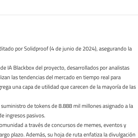
ditado por Solidproof (4 de junio de 2024), asegurando la
de IA Blackbox del proyecto, desarrollados por analistas
izan las tendencias del mercado en tiempo real para
grega una capa de utilidad que carecen de la mayoría de las
suministro de tokens de 8.888 mil millones asignado a la
de ingresos pasivos.
comunidad a través de concursos de memes, eventos y
go plazo. Además, su hoja de ruta enfatiza la divulgación