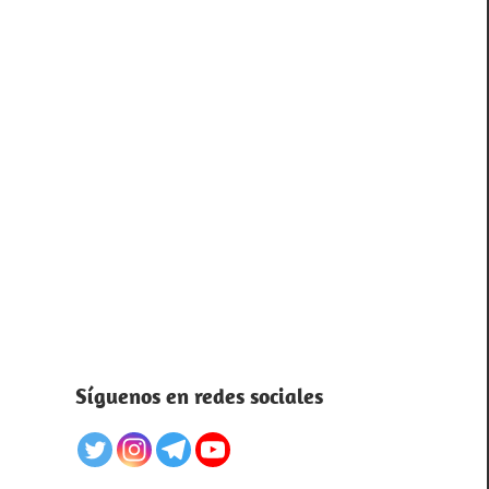
Síguenos en redes sociales