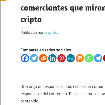
comerciantes que miran
cripto
Publicado por
cryptoka
Comparte en redes sociales
Descargo de responsabilidad: este es un comun
responsable del contenido. Realice su propia in
contenido.