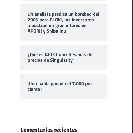
Un analista predice un bombeo del
200% para FLOKI, los inversores
muestran un gran interés en
APORK y Shiba Inu
¿Qué es AGIX Coin? Reseñas de
precios de Singularity
¡Uno había ganado el 7.000 por
ciento!
Comentarios recientes