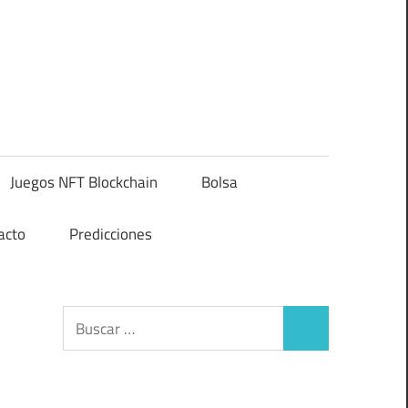
Juegos NFT Blockchain
Bolsa
acto
Predicciones
Buscar:
Buscar