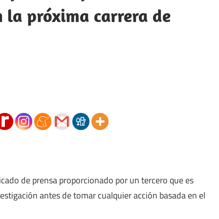
 la próxima carrera de
icado de prensa proporcionado por un tercero que es
vestigación antes de tomar cualquier acción basada en el