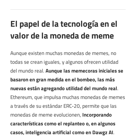
El papel de la tecnología en el
valor de la moneda de meme
Aunque existen muchas monedas de memes, no
todas se crean iguales, y algunos ofrecen utilidad
del mundo real.
Aunque las memecoras iniciales se
basaron en gran medida en el bombeo, las más
nuevas están agregando utilidad del mundo real
.
Ethereum, que impulsa muchas monedas de memes
a través de su estándar ERC-20, permite que las
monedas de meme evolucionen,
Incorporando
características como el replanteo o, en algunos
casos, inteligencia artificial como en Dawgz AI
.