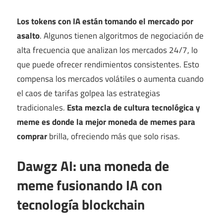
Los tokens con IA están tomando el mercado por
asalto
. Algunos tienen algoritmos de negociación de
alta frecuencia que analizan los mercados 24/7, lo
que puede ofrecer rendimientos consistentes. Esto
compensa los mercados volátiles o aumenta cuando
el caos de tarifas golpea las estrategias
tradicionales.
Esta mezcla de cultura tecnológica y
meme es donde la mejor moneda de memes para
comprar
brilla, ofreciendo más que solo risas.
Dawgz AI: una moneda de
meme fusionando IA con
tecnología blockchain