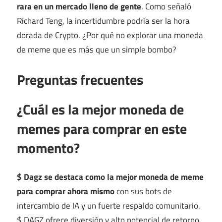
rara en un mercado lleno de gente
. Como señaló
Richard Teng, la incertidumbre podría ser la hora
dorada de Crypto. ¿Por qué no explorar una moneda
de meme que es más que un simple bombo?
Preguntas frecuentes
¿Cuál es la mejor moneda de
memes para comprar en este
momento?
$ Dagz se destaca como la mejor moneda de meme
para comprar ahora mismo
con sus bots de
intercambio de IA y un fuerte respaldo comunitario.
$ DAGZ ofrece diversión y alto potencial de retorno.