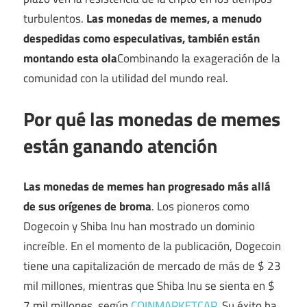
turbulentos.
Las monedas de memes, a menudo
despedidas como especulativas, también están
montando esta ola
Combinando la exageración de la
comunidad con la utilidad del mundo real.
Por qué las monedas de memes
están ganando atención
Las monedas de memes han progresado más allá
de sus orígenes de broma
. Los pioneros como
Dogecoin y Shiba Inu han mostrado un dominio
increíble. En el momento de la publicación, Dogecoin
tiene una capitalización de mercado de más de $ 23
mil millones, mientras que Shiba Inu se sienta en $
7 mil millones, según
COINMARKETCAP
. Su éxito ha