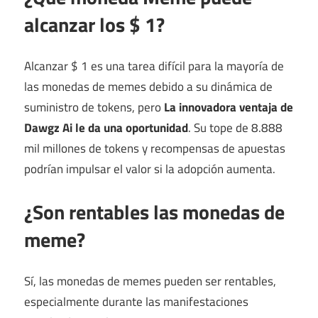
alcanzar los $ 1?
Alcanzar $ 1 es una tarea difícil para la mayoría de
las monedas de memes debido a su dinámica de
suministro de tokens, pero
La innovadora ventaja de
Dawgz Ai le da una oportunidad
. Su tope de 8.888
mil millones de tokens y recompensas de apuestas
podrían impulsar el valor si la adopción aumenta.
¿Son rentables las monedas de
meme?
Sí, las monedas de memes pueden ser rentables,
especialmente durante las manifestaciones