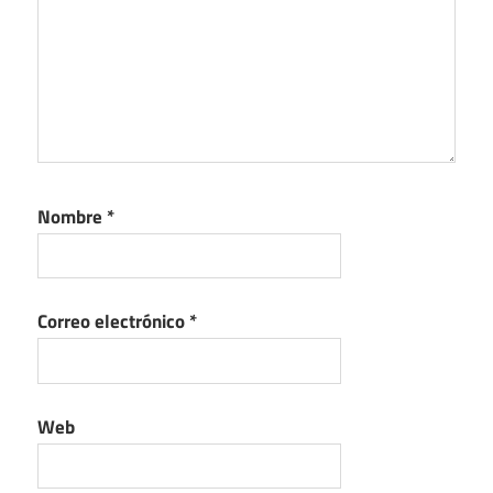
Nombre
*
Correo electrónico
*
Web