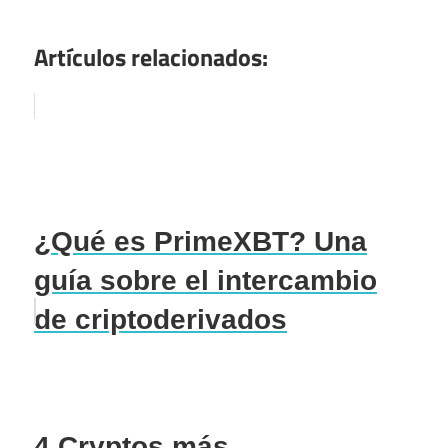
Artículos relacionados:
¿Qué es PrimeXBT? Una
guía sobre el intercambio
de criptoderivados
4 Cryptos más