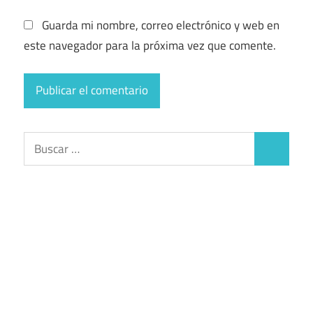
Guarda mi nombre, correo electrónico y web en
este navegador para la próxima vez que comente.
Buscar:
Buscar