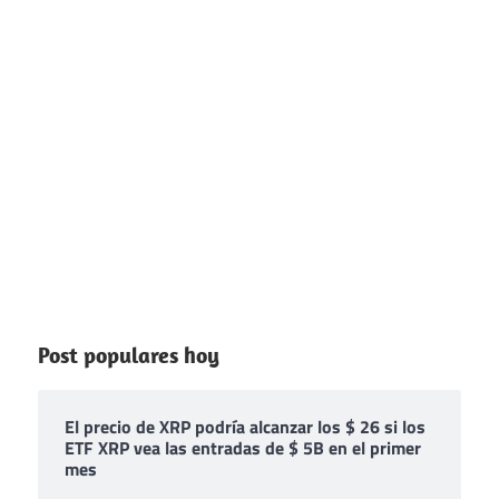
Post populares hoy
El precio de XRP podría alcanzar los $ 26 si los
ETF XRP vea las entradas de $ 5B en el primer
mes