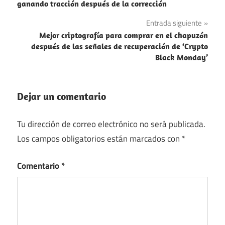
de
ganando tracción después de la corrección
entradas
Entrada siguiente
Mejor criptografía para comprar en el chapuzón
después de las señales de recuperación de ‘Crypto
Black Monday’
Dejar un comentario
Tu dirección de correo electrónico no será publicada.
Los campos obligatorios están marcados con
*
Comentario
*