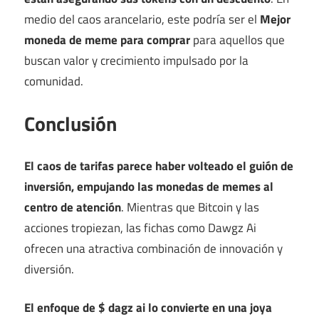
medio del caos arancelario, este podría ser el
Mejor
moneda de meme para comprar
para aquellos que
buscan valor y crecimiento impulsado por la
comunidad.
Conclusión
El caos de tarifas parece haber volteado el guión de
inversión, empujando las monedas de memes al
centro de atención
. Mientras que Bitcoin y las
acciones tropiezan, las fichas como Dawgz Ai
ofrecen una atractiva combinación de innovación y
diversión.
El enfoque de $ dagz ai lo convierte en una joya