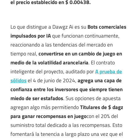
el precio establecido en $ 0.00438.
Lo que distingue a Dawgz Ai es su
Bots comerciales
impulsados ​​por IA
que funcionan continuamente,
reaccionando a las tendencias del mercado en
tiempo real,
convertirse en un cambio de juego en
medio de la volatilidad arancelaria
. El contrato
inteligente del proyecto, auditado por
A prueba de
sólidos
el 4 de junio de 2024,
agrega una capa de
confianza entre los inversores que siempre tienen
miedo de ser estafados
. Sus opciones de apuesta
agregan algo más permitiendo
Titulares de $ dagz
para ganar recompensas en juego
con el 20% del
suministro total dedicado a las recompensas. Esto
fomentará la tenencia a largo plazo una vez que el