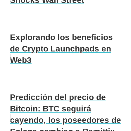
Shocks Wall Street
Explorando los beneficios
de Crypto Launchpads en
Web3
Predicción del precio de
Bitcoin: BTC seguirá
cayendo, los poseedores de