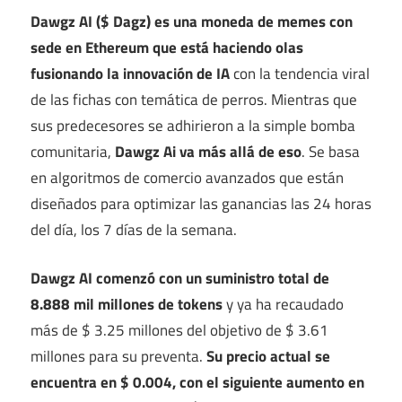
Dawgz AI ($ Dagz) es una moneda de memes con
sede en Ethereum que está haciendo olas
fusionando la innovación de IA
con la tendencia viral
de las fichas con temática de perros. Mientras que
sus predecesores se adhirieron a la simple bomba
comunitaria,
Dawgz Ai va más allá de eso
. Se basa
en algoritmos de comercio avanzados que están
diseñados para optimizar las ganancias las 24 horas
del día, los 7 días de la semana.
Dawgz AI comenzó con un suministro total de
8.888 mil millones de tokens
y ya ha recaudado
más de $ 3.25 millones del objetivo de $ 3.61
millones para su preventa.
Su precio actual se
encuentra en $ 0.004, con el siguiente aumento en