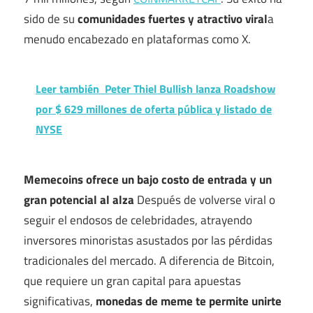
sido de su
comunidades fuertes
y atractivo viral
a
menudo encabezado en plataformas como X.
Leer también
Peter Thiel Bullish lanza Roadshow
por $ 629 millones de oferta pública y listado de
NYSE
Memecoins ofrece un bajo costo de entrada y un
gran potencial al alza
Después de volverse viral o
seguir el endosos de celebridades, atrayendo
inversores minoristas asustados por las pérdidas
tradicionales del mercado. A diferencia de Bitcoin,
que requiere un gran capital para apuestas
significativas,
monedas de meme te permite unirte