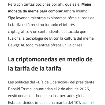
Pero con tantas opciones por ahí, que es el
Mejor
moneda de meme para comprar
¿ahora mismo?
Siga leyendo mientras exploramos cómo el caos de
la tarifa está reestructurando el interés
criptográfico y un contendiente destacado que
fusiona la tecnología de IA con la cultura del meme,
Dawgz AI, todo mientras ofrece un valor real.
La criptomonedas en medio de
la tarifa de la tarifa
Las políticas del «Día de Liberación» del presidente
Donald Trump, anunciadas el 2 de abril de 2025,
envió ondas de choque en los mercados globales.
Estados Unidos impuso una manta del 10%
arancel