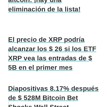
eliminación de la lista!
El precio de XRP podría
alcanzar los $ 26 si los ETF
XRP vea las entradas de $
5B en el primer mes
Diapositivas 8.17% después
de $ 528M Bitcoin Bet