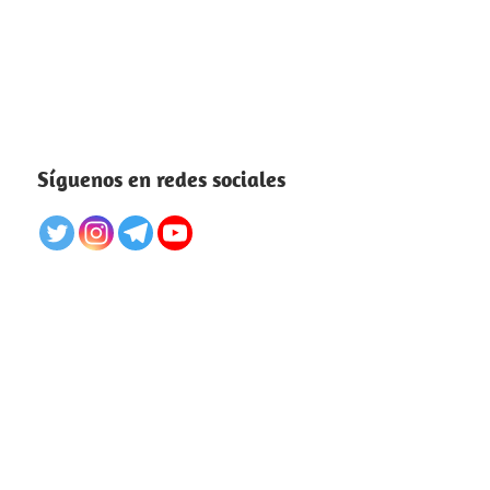
Síguenos en redes sociales