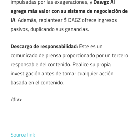
impulsadas por las exageraciones, y
Dawgz AI
agrega más valor con su sistema de negociación de
IA
. Además, replantear $ DAGZ ofrece ingresos
pasivos, duplicando sus ganancias.
Descargo de responsabilidad:
Este es un
comunicado de prensa proporcionado por un tercero
responsable del contenido. Realice su propia
investigación antes de tomar cualquier acción
basada en el contenido.
/div>
Source link