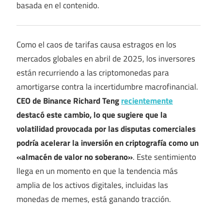
basada en el contenido.
Como el caos de tarifas causa estragos en los
mercados globales en abril de 2025, los inversores
están recurriendo a las criptomonedas para
amortigarse contra la incertidumbre macrofinancial.
CEO de Binance Richard Teng
recientemente
destacó este cambio, lo que sugiere que la
volatilidad provocada por las disputas comerciales
podría acelerar la inversión en criptografía como un
«almacén de valor no soberano»
. Este sentimiento
llega en un momento en que la tendencia más
amplia de los activos digitales, incluidas las
monedas de memes, está ganando tracción.