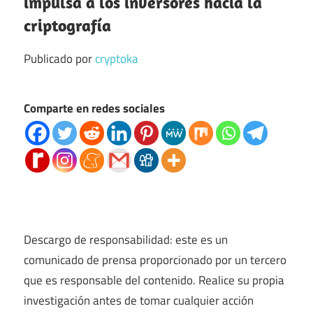
impulsa a los inversores hacia la
criptografía
Publicado por
cryptoka
Comparte en redes sociales
Descargo de responsabilidad: este es un
comunicado de prensa proporcionado por un tercero
que es responsable del contenido. Realice su propia
investigación antes de tomar cualquier acción