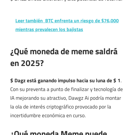
Leer también
BTC enfrenta un riesgo de $76,000
mientras prevalecen los bajistas
¿Qué moneda de meme saldrá
en 2025?
$ Dagz está ganando impulso hacia su luna de $ 1
.
Con su preventa a punto de finalizar y tecnología de
IA mejorando su atractivo, Dawgz Ai podría montar
la ola de interés criptográfico provocado por la
incertidumbre económica en curso.
¿Qué moneda Meme puede