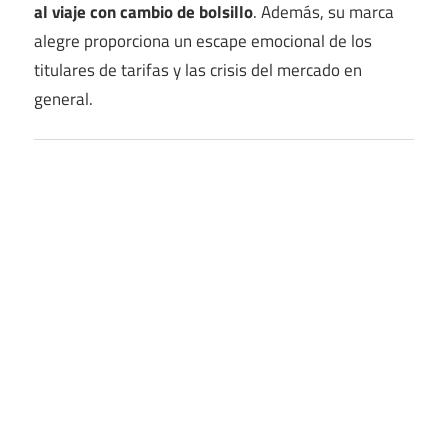
al viaje con cambio de bolsillo
. Además, su marca
alegre proporciona un escape emocional de los
titulares de tarifas y las crisis del mercado en
general.