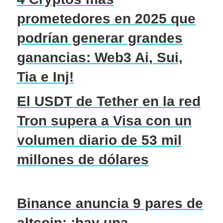
prometedores en 2025 que
podrían generar grandes
ganancias: Web3 Ai, Sui,
Tia e Inj!
El USDT de Tether en la red
Tron supera a Visa con un
volumen diario de 53 mil
millones de dólares
Binance anuncia 9 pares de
altcoin: ¡hay una