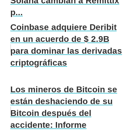
Solana cambian a Remittix
p...
Coinbase adquiere Deribit
en un acuerdo de $ 2.9B
para dominar las derivadas
criptográficas
Los mineros de Bitcoin se
están deshaciendo de su
Bitcoin después del
accidente: Informe