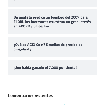
Un analista predice un bombeo del 200% para
FLOKI, los inversores muestran un gran interés
en APORK y Shiba Inu
¿Qué es AGIX Coin? Reseñas de precios de
Singularity
¡Uno había ganado el 7.000 por ciento!
Comentarios recientes