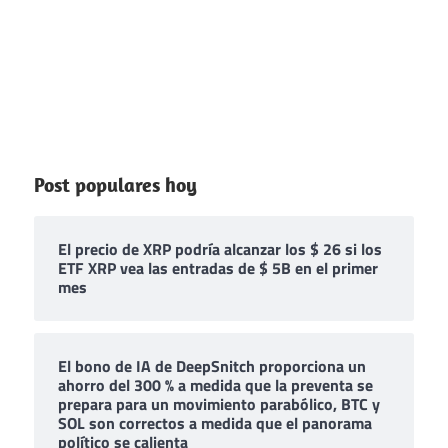
Post populares hoy
El precio de XRP podría alcanzar los $ 26 si los
ETF XRP vea las entradas de $ 5B en el primer
mes
El bono de IA de DeepSnitch proporciona un
ahorro del 300 % a medida que la preventa se
prepara para un movimiento parabólico, BTC y
SOL son correctos a medida que el panorama
político se calienta