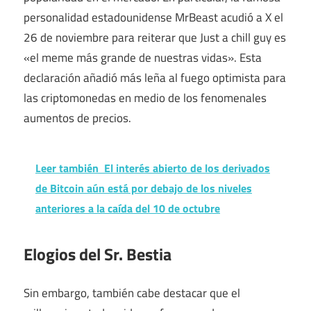
personalidad estadounidense MrBeast acudió a X el
26 de noviembre para reiterar que Just a chill guy es
«el meme más grande de nuestras vidas». Esta
declaración añadió más leña al fuego optimista para
las criptomonedas en medio de los fenomenales
aumentos de precios.
Leer también
El interés abierto de los derivados
de Bitcoin aún está por debajo de los niveles
anteriores a la caída del 10 de octubre
Elogios del Sr. Bestia
Sin embargo, también cabe destacar que el