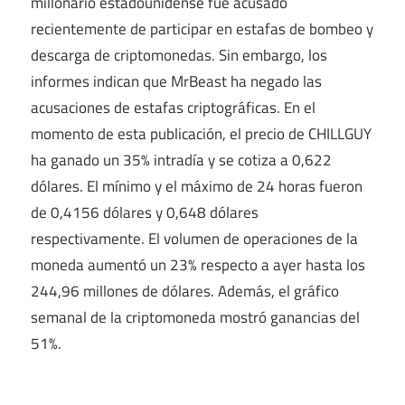
millonario estadounidense fue acusado
recientemente de participar en estafas de bombeo y
descarga de criptomonedas. Sin embargo, los
informes indican que MrBeast ha negado las
acusaciones de estafas criptográficas. En el
momento de esta publicación, el precio de CHILLGUY
ha ganado un 35% intradía y se cotiza a 0,622
dólares. El mínimo y el máximo de 24 horas fueron
de 0,4156 dólares y 0,648 dólares
respectivamente. El volumen de operaciones de la
moneda aumentó un 23% respecto a ayer hasta los
244,96 millones de dólares. Además, el gráfico
semanal de la criptomoneda mostró ganancias del
51%.