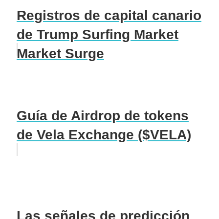
Registros de capital canario
de Trump Surfing Market
Market Surge
Guía de Airdrop de tokens
de Vela Exchange ($VELA)
Las señales de predicción