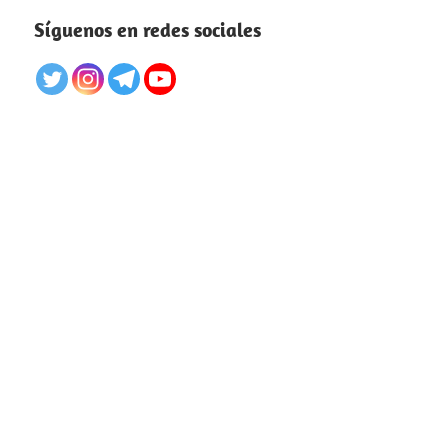
Síguenos en redes sociales