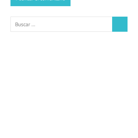
Buscar:
Buscar