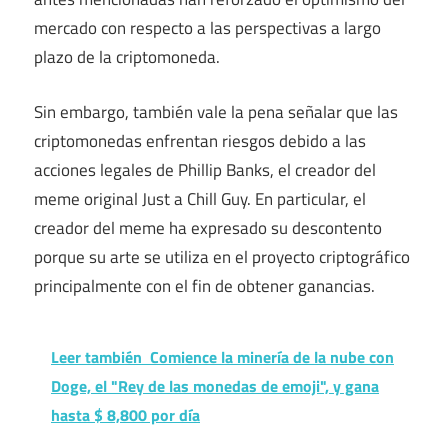
mercado con respecto a las perspectivas a largo
plazo de la criptomoneda.
Sin embargo, también vale la pena señalar que las
criptomonedas enfrentan riesgos debido a las
acciones legales de Phillip Banks, el creador del
meme original Just a Chill Guy. En particular, el
creador del meme ha expresado su descontento
porque su arte se utiliza en el proyecto criptográfico
principalmente con el fin de obtener ganancias.
Leer también
Comience la minería de la nube con
Doge, el "Rey de las monedas de emoji", y gana
hasta $ 8,800 por día