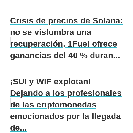
Crisis de precios de Solana:
no se vislumbra una
recuperación, 1Fuel ofrece
ganancias del 40 % duran...
¡SUI y WIF explotan!
Dejando a los profesionales
de las criptomonedas
emocionados por la llegada
de...