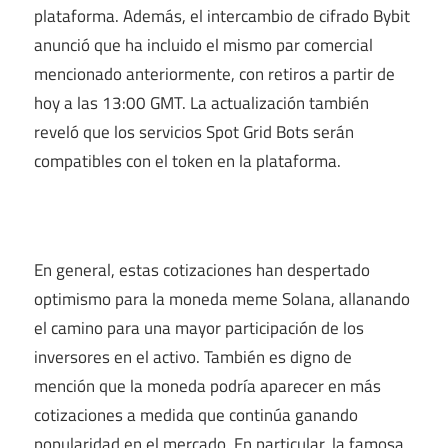
plataforma. Además, el intercambio de cifrado Bybit
anunció que ha incluido el mismo par comercial
mencionado anteriormente, con retiros a partir de
hoy a las 13:00 GMT. La actualización también
reveló que los servicios Spot Grid Bots serán
compatibles con el token en la plataforma.
En general, estas cotizaciones han despertado
optimismo para la moneda meme Solana, allanando
el camino para una mayor participación de los
inversores en el activo. También es digno de
mención que la moneda podría aparecer en más
cotizaciones a medida que continúa ganando
popularidad en el mercado. En particular, la famosa