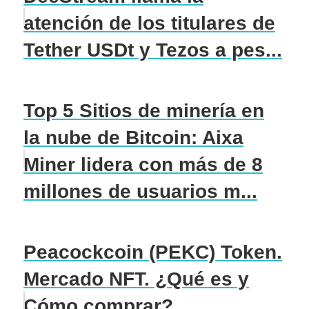
atención de los titulares de
Tether USDt y Tezos a pes...
Top 5 Sitios de minería en
la nube de Bitcoin: Aixa
Miner lidera con más de 8
millones de usuarios m...
Peacockcoin (PEKC) Token.
Mercado NFT. ¿Qué es y
Cómo comprar?