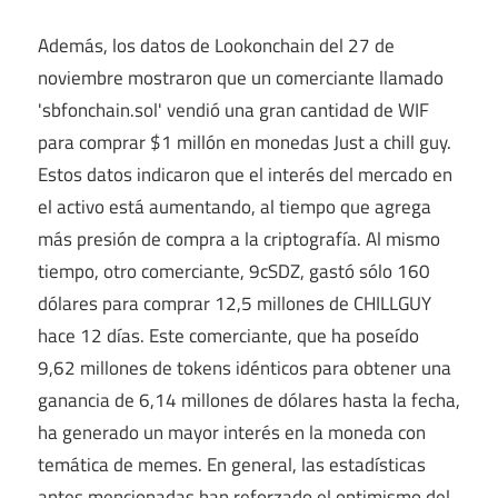
Además, los datos de Lookonchain del 27 de
noviembre mostraron que un comerciante llamado
'sbfonchain.sol' vendió una gran cantidad de WIF
para comprar $1 millón en monedas Just a chill guy.
Estos datos indicaron que el interés del mercado en
el activo está aumentando, al tiempo que agrega
más presión de compra a la criptografía. Al mismo
tiempo, otro comerciante, 9cSDZ, gastó sólo 160
dólares para comprar 12,5 millones de CHILLGUY
hace 12 días. Este comerciante, que ha poseído
9,62 millones de tokens idénticos para obtener una
ganancia de 6,14 millones de dólares hasta la fecha,
ha generado un mayor interés en la moneda con
temática de memes. En general, las estadísticas
antes mencionadas han reforzado el optimismo del