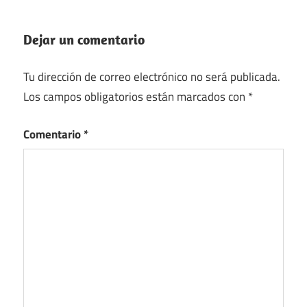
Dejar un comentario
Tu dirección de correo electrónico no será publicada.
Los campos obligatorios están marcados con
*
Comentario
*