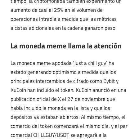
tiempo, la criptomoneda también experimentó un
aumento de casi el 25% en el volumen de
operaciones intradía a medida que las métricas
alcistas adicionales en la cadena ganaron peso.
La moneda meme llama la atención
La moneda meme apodada 'Just a chill guy' ha
estado generando optimismo a medida que los
principales intercambios de cifrado como Bybit y
KuCoin han incluido el token. KuCoin anunció en una
publicación oficial de X el 27 de noviembre que
había incluido la moneda en la lista y que los
depósitos ya estaban abiertos. Al mismo tiempo, el
comercio del token comenzará el mismo día, y el par
comercial CHILLGUY/USDT se agregará a la