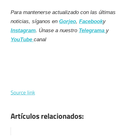
Para mantenerse actualizado con las últimas
noticias, síganos en
Gorjeo
,
Facebook
y
Instagram
. Únase a nuestro
Telegrama
y
YouTube
canal
Source link
Artículos relacionados: