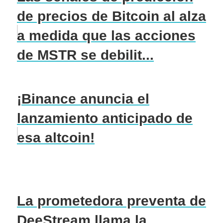
de precios de Bitcoin al alza
a medida que las acciones
de MSTR se debilit...
¡Binance anuncia el
lanzamiento anticipado de
esa altcoin!
La prometedora preventa de
DeeStream llama la