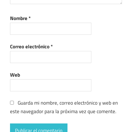
Nombre
*
Correo electrónico
*
Web
Guarda mi nombre, correo electrónico y web en
este navegador para la próxima vez que comente.