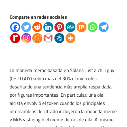
Comparte en redes sociales
La moneda meme basada en Solana Just a chill guy
(CHILLGUY) subió más del 30% el miércoles,
desafiando una tendencia más amplia respaldada
por figuras importantes. En particular, una ola
alcista envolvió el token cuando los principales
intercambios de cifrado incluyeron la moneda meme
y MrBeast elogió el meme detrás de ella. Al mismo