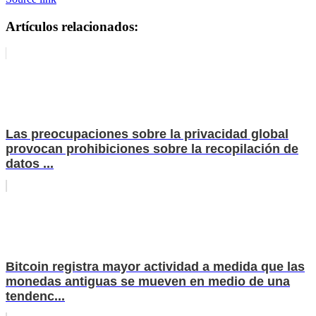
Artículos relacionados:
Las preocupaciones sobre la privacidad global
provocan prohibiciones sobre la recopilación de
datos ...
Bitcoin registra mayor actividad a medida que las
monedas antiguas se mueven en medio de una
tendenc...