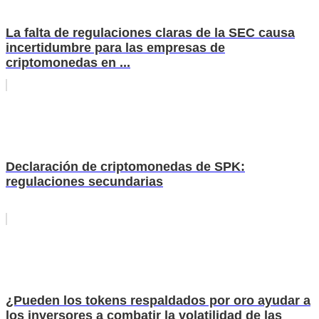
La falta de regulaciones claras de la SEC causa
incertidumbre para las empresas de
criptomonedas en ...
Declaración de criptomonedas de SPK:
regulaciones secundarias
¿Pueden los tokens respaldados por oro ayudar a
los inversores a combatir la volatilidad de las