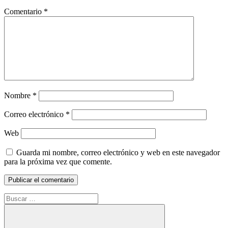
Comentario
*
Nombre
*
Correo electrónico
*
Web
Guarda mi nombre, correo electrónico y web en este navegador
para la próxima vez que comente.
Buscar: