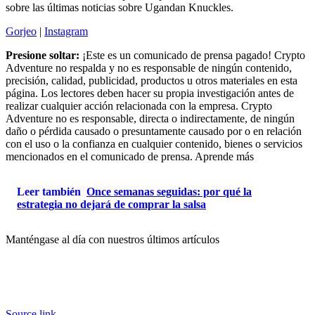
sobre las últimas noticias sobre Ugandan Knuckles.
Gorjeo
|
Instagram
Presione soltar:
¡Este es un comunicado de prensa pagado! Crypto
Adventure no respalda y no es responsable de ningún contenido,
precisión, calidad, publicidad, productos u otros materiales en esta
página. Los lectores deben hacer su propia investigación antes de
realizar cualquier acción relacionada con la empresa. Crypto
Adventure no es responsable, directa o indirectamente, de ningún
daño o pérdida causado o presuntamente causado por o en relación
con el uso o la confianza en cualquier contenido, bienes o servicios
mencionados en el comunicado de prensa. Aprende más
Leer también
Once semanas seguidas: por qué la
estrategia no dejará de comprar la salsa
Manténgase al día con nuestros últimos artículos
Source link