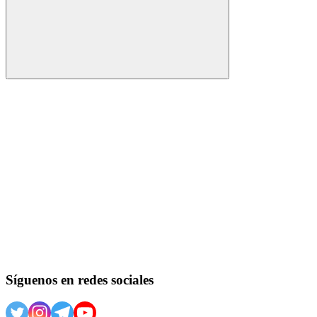
Buscar
Síguenos en redes sociales