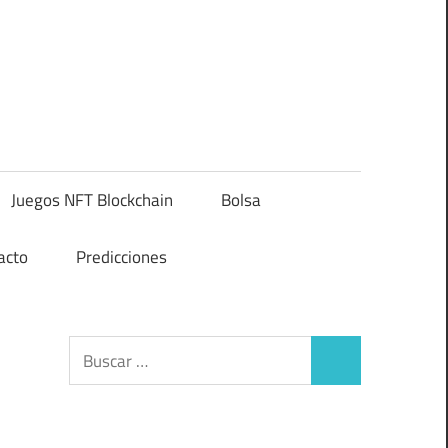
Juegos NFT Blockchain
Bolsa
acto
Predicciones
Buscar:
Buscar