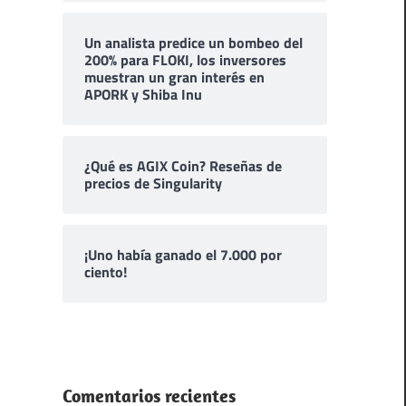
Un analista predice un bombeo del
200% para FLOKI, los inversores
muestran un gran interés en
APORK y Shiba Inu
¿Qué es AGIX Coin? Reseñas de
precios de Singularity
¡Uno había ganado el 7.000 por
ciento!
Comentarios recientes