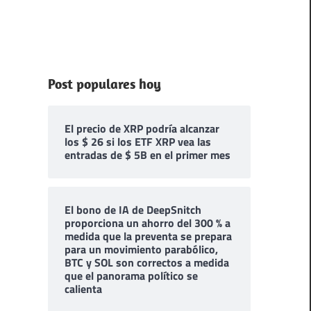
Post populares hoy
El precio de XRP podría alcanzar
los $ 26 si los ETF XRP vea las
entradas de $ 5B en el primer mes
El bono de IA de DeepSnitch
proporciona un ahorro del 300 % a
medida que la preventa se prepara
para un movimiento parabólico,
BTC y SOL son correctos a medida
que el panorama político se
calienta