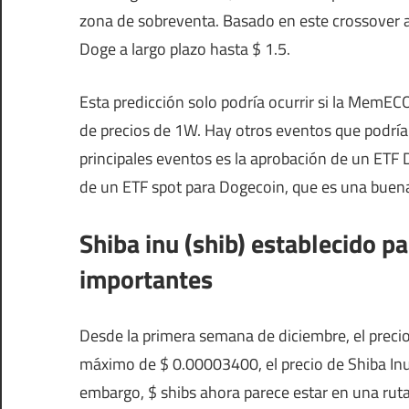
zona de sobreventa. Basado en este crossover al
Doge a largo plazo hasta $ 1.5.
Esta predicción solo podría ocurrir si la MemEC
de precios de 1W. Hay otros eventos que podría
principales eventos es la aprobación de un ETF
de un ETF spot para Dogecoin, que es una buena
Shiba inu (shib) establecido p
importantes
Desde la primera semana de diciembre, el precio
máximo de $ 0.00003400, el precio de Shiba In
embargo, $ shibs ahora parece estar en una rut