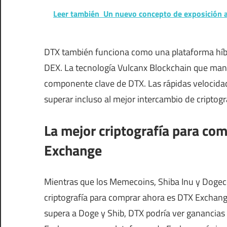
Leer también
Un nuevo concepto de exposición a
DTX también funciona como una plataforma híbr
DEX. La tecnología Vulcanx Blockchain que ma
componente clave de DTX. Las rápidas velocida
superar incluso al mejor intercambio de criptogr
La mejor criptografía para com
Exchange
Mientras que los Memecoins, Shiba Inu y Dogecoi
criptografía para comprar ahora es DTX Exchang
supera a Doge y Shib, DTX podría ver ganancias