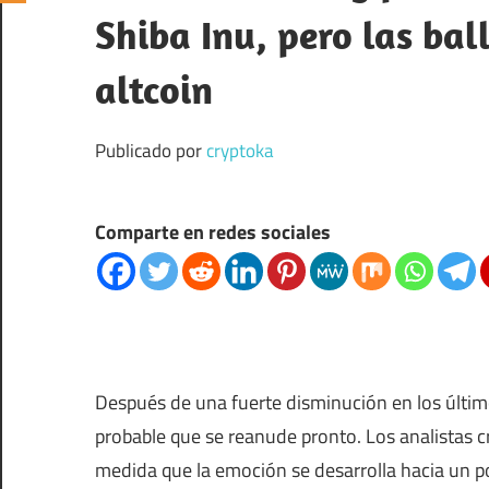
Shiba Inu, pero las ba
altcoin
Publicado por
cryptoka
Comparte en redes sociales
Después de una fuerte disminución en los últi
probable que se reanude pronto. Los analistas c
medida que la emoción se desarrolla hacia un p