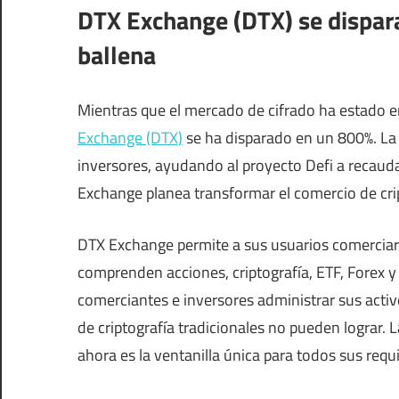
DTX Exchange (DTX) se dispara
ballena
Mientras que el mercado de cifrado ha estado e
Exchange (DTX)
se ha disparado en un 800%. La
inversores, ayudando al proyecto Defi a recaud
Exchange planea transformar el comercio de crip
DTX Exchange permite a sus usuarios comerciar
comprenden acciones, criptografía, ETF, Forex y
comerciantes e inversores administrar sus acti
de criptografía tradicionales no pueden lograr. 
ahora es la ventanilla única para todos sus requ