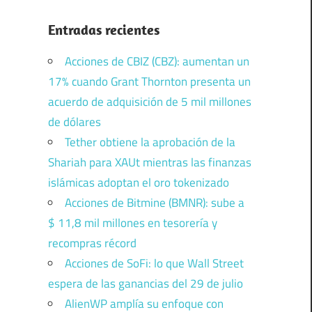
Entradas recientes
Acciones de CBIZ (CBZ): aumentan un
17% cuando Grant Thornton presenta un
acuerdo de adquisición de 5 mil millones
de dólares
Tether obtiene la aprobación de la
Shariah para XAUt mientras las finanzas
islámicas adoptan el oro tokenizado
Acciones de Bitmine (BMNR): sube a
$ 11,8 mil millones en tesorería y
recompras récord
Acciones de SoFi: lo que Wall Street
espera de las ganancias del 29 de julio
AlienWP amplía su enfoque con