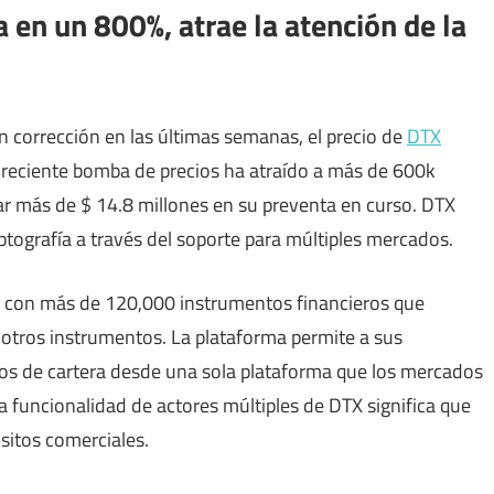
 en un 800%, atrae la atención de la
n corrección en las últimas semanas, el precio de
DTX
 reciente bomba de precios ha atraído a más de 600k
ar más de $ 14.8 millones en su preventa en curso. DTX
tografía a través del soporte para múltiples mercados.
 con más de 120,000 instrumentos financieros que
 otros instrumentos. La plataforma permite a sus
vos de cartera desde una sola plataforma que los mercados
La funcionalidad de actores múltiples de DTX significa que
isitos comerciales.