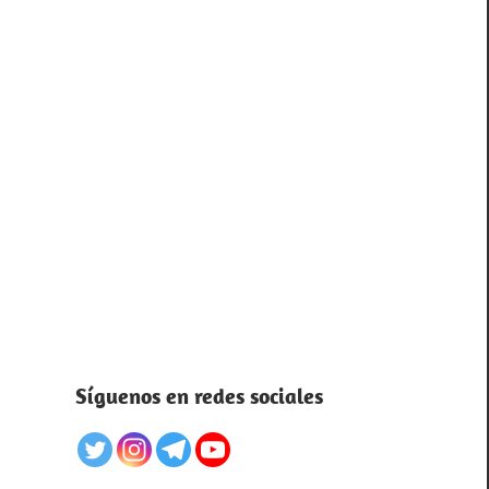
Síguenos en redes sociales