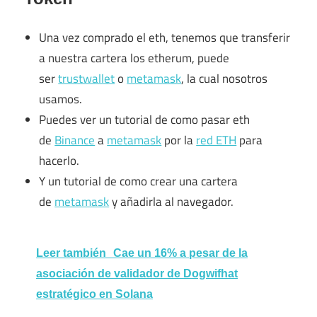
Una vez comprado el eth, tenemos que transferir
a nuestra cartera los etherum, puede
ser
trustwallet
o
metamask
, la cual nosotros
usamos.
Puedes ver un tutorial de como pasar eth
de
Binance
a
metamask
por la
red ETH
para
hacerlo.
Y un tutorial de como crear una cartera
de
metamask
y añadirla al navegador.
Leer también
Cae un 16% a pesar de la
asociación de validador de Dogwifhat
estratégico en Solana