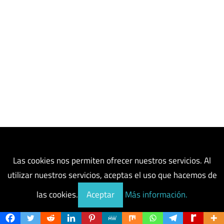
Las cookies nos permiten ofrecer nuestros servicios. Al
utilizar nuestros servicios, aceptas el uso que hacemos de
las cookies.
Aceptar
Más información.
Post populares hoy