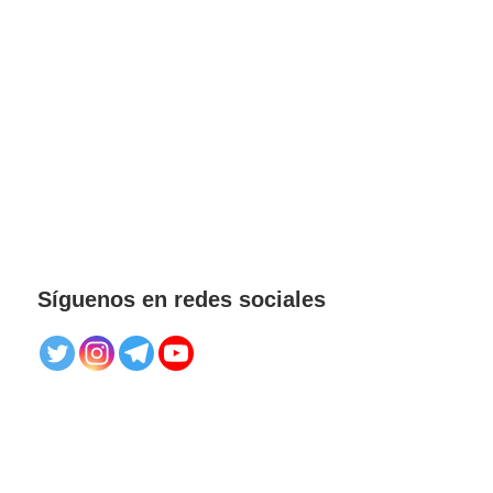
Síguenos en redes sociales