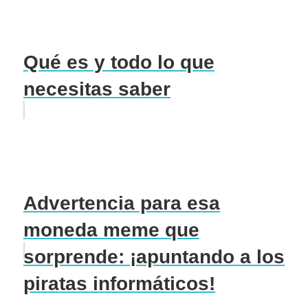
Qué es y todo lo que
necesitas saber
Advertencia para esa
moneda meme que
sorprende: ¡apuntando a los
piratas informáticos!