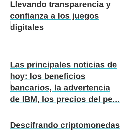
Llevando transparencia y
confianza a los juegos
digitales
Las principales noticias de
hoy: los beneficios
bancarios, la advertencia
de IBM, los precios del pe...
Descifrando criptomonedas