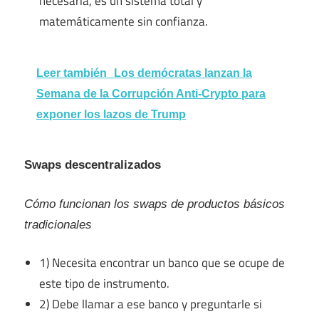
necesaria, es un sistema total y
matemáticamente sin confianza.
Leer también
Los demócratas lanzan la
Semana de la Corrupción Anti-Crypto para
exponer los lazos de Trump
Swaps descentralizados
Cómo funcionan los swaps de productos básicos
tradicionales
1) Necesita encontrar un banco que se ocupe de
este tipo de instrumento.
2) Debe llamar a ese banco y preguntarle si