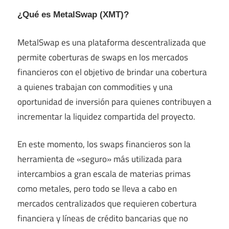
¿Qué es MetalSwap (XMT)?
MetalSwap es una plataforma descentralizada que
permite coberturas de swaps en los mercados
financieros con el objetivo de brindar una cobertura
a quienes trabajan con commodities y una
oportunidad de inversión para quienes contribuyen a
incrementar la liquidez compartida del proyecto.
En este momento, los swaps financieros son la
herramienta de «seguro» más utilizada para
intercambios a gran escala de materias primas
como metales, pero todo se lleva a cabo en
mercados centralizados que requieren cobertura
financiera y líneas de crédito bancarias que no