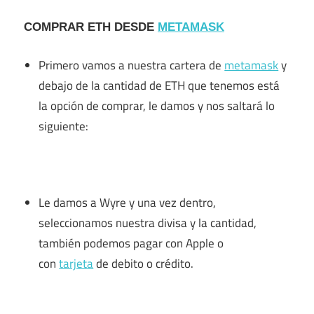
COMPRAR ETH DESDE
METAMASK
Primero vamos a nuestra cartera de
metamask
y
debajo de la cantidad de ETH que tenemos está
la opción de comprar, le damos y nos saltará lo
siguiente:
Le damos a Wyre y una vez dentro,
seleccionamos nuestra divisa y la cantidad,
también podemos pagar con Apple o
con
tarjeta
de debito o crédito.