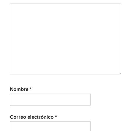
Nombre
*
Correo electrónico
*