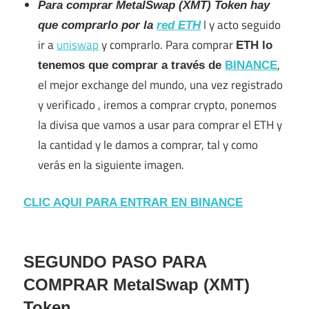
Para comprar MetalSwap (XMT) Token hay
l y acto seguido
que comprarlo por la
red ETH
ir a
uniswap
y comprarlo. Para comprar
ETH lo
,
tenemos que comprar a través de
BINANCE
el mejor exchange del mundo, una vez registrado
y verificado , iremos a comprar crypto, ponemos
la divisa que vamos a usar para comprar el ETH y
la cantidad y le damos a comprar, tal y como
verás en la siguiente imagen.
CLIC AQUI PARA ENTRAR EN BINANCE
SEGUNDO PASO PARA
COMPRAR MetalSwap (XMT)
Token