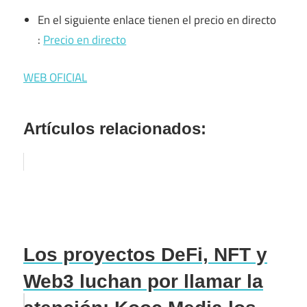
En el siguiente enlace tienen el precio en directo
:
Precio en directo
WEB OFICIAL
Artículos relacionados:
Los proyectos DeFi, NFT y
Web3 luchan por llamar la