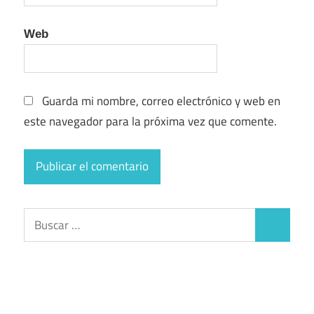
Web
Guarda mi nombre, correo electrónico y web en
este navegador para la próxima vez que comente.
Buscar:
Buscar