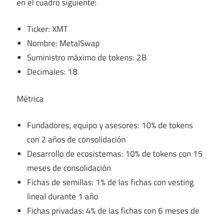
en el cuadro siguiente:
Ticker: XMT
Nombre: MetalSwap
Suministro máximo de tokens: 2B
Decimales: 18
Métrica
Fundadores, equipo y asesores: 10% de tokens
con 2 años de consolidación
Desarrollo de ecosistemas: 10% de tokens con 15
meses de consolidación
Fichas de semillas: 1% de las fichas con vesting
lineal durante 1 año
Fichas privadas: 4% de las fichas con 6 meses de