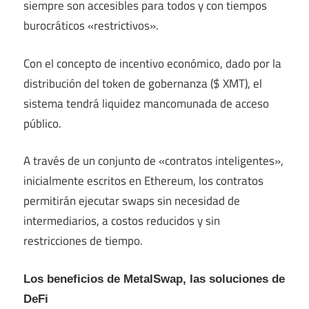
siempre son accesibles para todos y con tiempos
burocráticos «restrictivos».
Con el concepto de incentivo económico, dado por la
distribución del token de gobernanza ($ XMT), el
sistema tendrá liquidez mancomunada de acceso
público.
A través de un conjunto de «contratos inteligentes»,
inicialmente escritos en Ethereum, los contratos
permitirán ejecutar swaps sin necesidad de
intermediarios, a costos reducidos y sin
restricciones de tiempo.
Los beneficios de MetalSwap, las soluciones de
DeFi