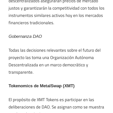
descentralizados asegurarán precios de mercado
justos y garantizarán la competitividad con todos los
instrumentos similares activos hoy en los mercados
financieros tradicionales.
Gobernanza DAO
Todas las decisiones relevantes sobre el futuro del
proyecto las toma una Organización Autónoma
Descentralizada en un marco democrático y
transparente.
Tokenomics de MetalSwap (XMT)
El propósito de XMT Tokens es participar en las
deliberaciones de DAO. Se asignan como se muestra