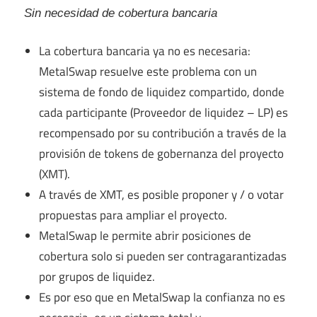
Sin necesidad de cobertura bancaria
La cobertura bancaria ya no es necesaria:
MetalSwap resuelve este problema con un
sistema de fondo de liquidez compartido, donde
cada participante (Proveedor de liquidez – LP) es
recompensado por su contribución a través de la
provisión de tokens de gobernanza del proyecto
(XMT).
A través de XMT, es posible proponer y / o votar
propuestas para ampliar el proyecto.
MetalSwap le permite abrir posiciones de
cobertura solo si pueden ser contragarantizadas
por grupos de liquidez.
Es por eso que en MetalSwap la confianza no es