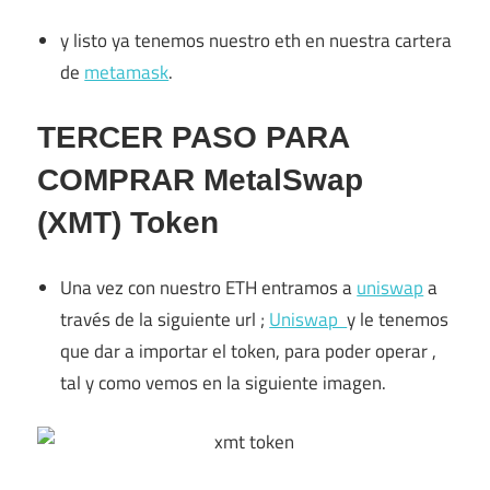
y listo ya tenemos nuestro eth en nuestra cartera
de
metamask
.
TERCER PASO PARA
COMPRAR MetalSwap
(XMT) Token
Una vez con nuestro ETH entramos a
uniswap
a
través de la siguiente url ;
Uniswap
y le tenemos
que dar a importar el token, para poder operar ,
tal y como vemos en la siguiente imagen.