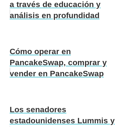
a través de educación y
análisis en profundidad
Cómo operar en
PancakeSwap, comprar y
vender en PancakeSwap
Los senadores
estadounidenses Lummis y