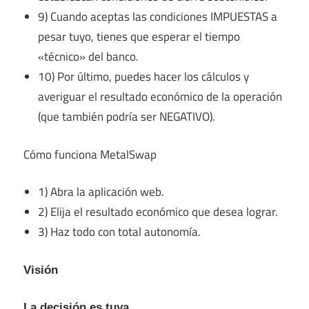
9) Cuando aceptas las condiciones IMPUESTAS a
pesar tuyo, tienes que esperar el tiempo
«técnico» del banco.
10) Por último, puedes hacer los cálculos y
averiguar el resultado económico de la operación
(que también podría ser NEGATIVO).
Cómo funciona MetalSwap
1) Abra la aplicación web.
2) Elija el resultado económico que desea lograr.
3) Haz todo con total autonomía.
Visión
La decisión es tuya