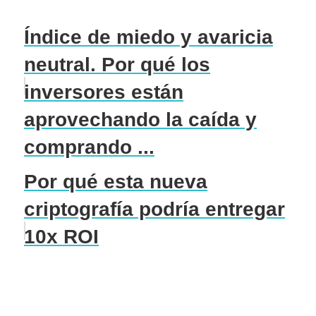
Índice de miedo y avaricia
neutral. Por qué los
inversores están
aprovechando la caída y
comprando ...
Por qué esta nueva
criptografía podría entregar
10x ROI