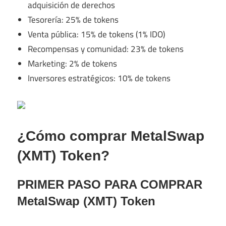
adquisición de derechos
Tesorería: 25% de tokens
Venta pública: 15% de tokens (1% IDO)
Recompensas y comunidad: 23% de tokens
Marketing: 2% de tokens
Inversores estratégicos: 10% de tokens
¿Cómo comprar MetalSwap
(XMT) Token?
PRIMER PASO PARA COMPRAR
MetalSwap (XMT) Token