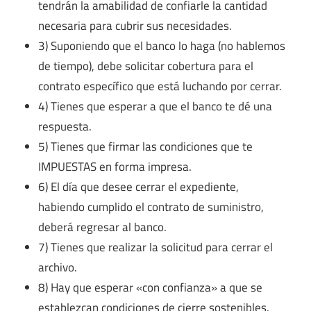
tendrán la amabilidad de confiarle la cantidad
necesaria para cubrir sus necesidades.
3) Suponiendo que el banco lo haga (no hablemos
de tiempo), debe solicitar cobertura para el
contrato específico que está luchando por cerrar.
4) Tienes que esperar a que el banco te dé una
respuesta.
5) Tienes que firmar las condiciones que te
IMPUESTAS en forma impresa.
6) El día que desee cerrar el expediente,
habiendo cumplido el contrato de suministro,
deberá regresar al banco.
7) Tienes que realizar la solicitud para cerrar el
archivo.
8) Hay que esperar «con confianza» a que se
establezcan condiciones de cierre sostenibles.