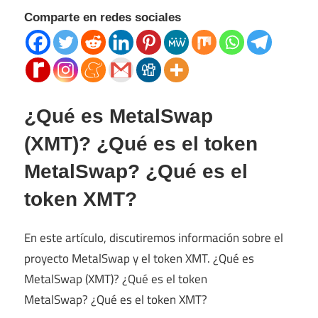
Comparte en redes sociales
¿Qué es MetalSwap
(XMT)? ¿Qué es el token
MetalSwap? ¿Qué es el
token XMT?
En este artículo, discutiremos información sobre el
proyecto MetalSwap y el token XMT. ¿Qué es
MetalSwap (XMT)? ¿Qué es el token
MetalSwap? ¿Qué es el token XMT?