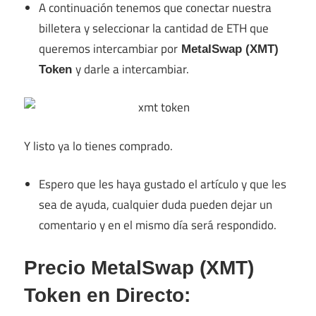
A continuación tenemos que conectar nuestra
billetera y seleccionar la cantidad de ETH que
queremos intercambiar por
MetalSwap (XMT)
y darle a intercambiar.
Token
Y listo ya lo tienes comprado.
Espero que les haya gustado el artículo y que les
sea de ayuda, cualquier duda pueden dejar un
comentario y en el mismo día será respondido.
Precio MetalSwap (XMT)
Token en Directo: