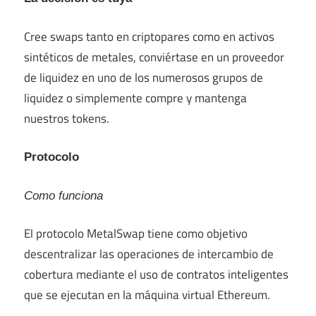
Cree swaps tanto en criptopares como en activos
sintéticos de metales, conviértase en un proveedor
de liquidez en uno de los numerosos grupos de
liquidez o simplemente compre y mantenga
nuestros tokens.
Protocolo
Como funciona
El protocolo MetalSwap tiene como objetivo
descentralizar las operaciones de intercambio de
cobertura mediante el uso de contratos inteligentes
que se ejecutan en la máquina virtual Ethereum.