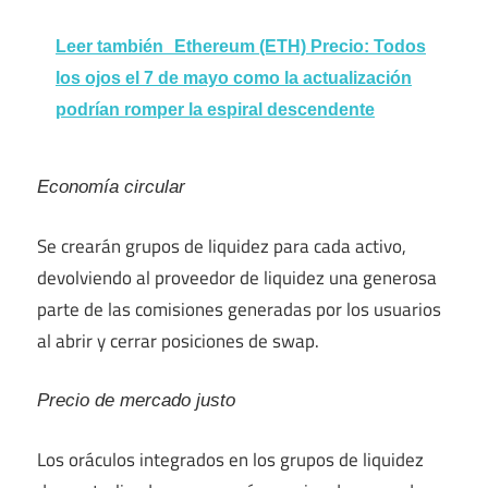
Leer también
Ethereum (ETH) Precio: Todos
los ojos el 7 de mayo como la actualización
podrían romper la espiral descendente
Economía circular
Se crearán grupos de liquidez para cada activo,
devolviendo al proveedor de liquidez una generosa
parte de las comisiones generadas por los usuarios
al abrir y cerrar posiciones de swap.
Precio de mercado justo
Los oráculos integrados en los grupos de liquidez