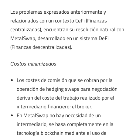
Los problemas expresados ​​anteriormente y
relacionados con un contexto CeFi (Finanzas
centralizadas), encuentran su resolución natural con
MetalSwap, desarrollado en un sistema DeFi
(Finanzas descentralizadas).
Costos minimizados
Los costes de comisión que se cobran por la
operación de hedging swaps para negociación
derivan del coste del trabajo realizado por el
intermediario financiero: el broker.
En MetalSwap no hay necesidad de un
intermediario, se basa completamente en la
tecnología blockchain mediante el uso de