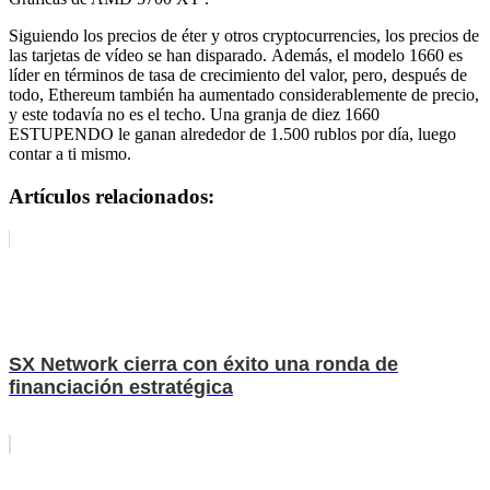
Siguiendo los precios de éter y otros cryptocurrencies, los precios de
las tarjetas de vídeo se han disparado. Además, el modelo 1660 es
líder en términos de tasa de crecimiento del valor, pero, después de
todo, Ethereum también ha aumentado considerablemente de precio,
y este todavía no es el techo. Una granja de diez 1660
ESTUPENDO le ganan alrededor de 1.500 rublos por día, luego
contar a ti mismo.
Artículos relacionados:
SX Network cierra con éxito una ronda de
financiación estratégica