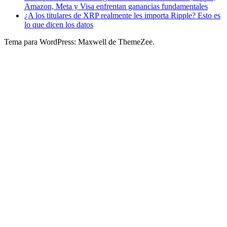
Amazon, Meta y Visa enfrentan ganancias fundamentales
¿A los titulares de XRP realmente les importa Ripple? Esto es
lo que dicen los datos
Tema para WordPress: Maxwell de ThemeZee.