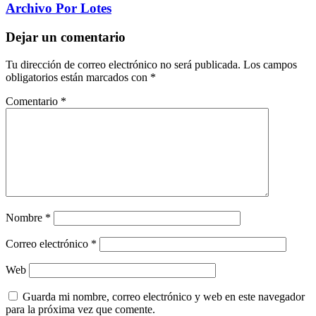
Archivo Por Lotes
Dejar un comentario
Tu dirección de correo electrónico no será publicada.
Los campos
obligatorios están marcados con
*
Comentario
*
Nombre
*
Correo electrónico
*
Web
Guarda mi nombre, correo electrónico y web en este navegador
para la próxima vez que comente.