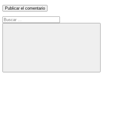
Buscar:
Buscar