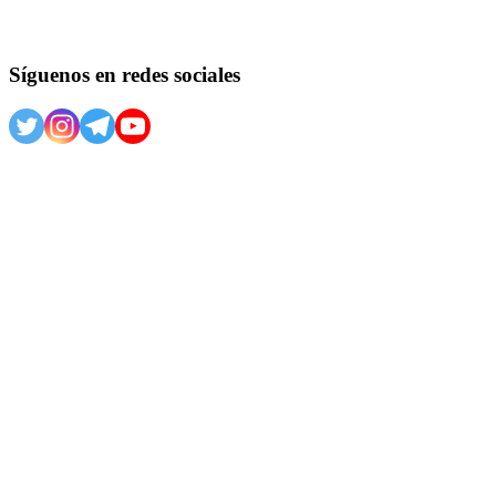
Síguenos en redes sociales