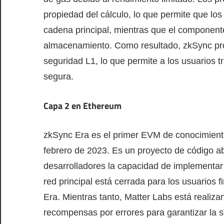
propiedad del cálculo, lo que permite que los
cadena principal, mientras que el componente
almacenamiento. Como resultado, zkSync prop
seguridad L1, lo que permite a los usuarios 
segura.
Capa 2 en Ethereum
zkSync Era es el primer EVM de conocimient
febrero de 2023. Es un proyecto de código ab
desarrolladores la capacidad de implementar 
red principal está cerrada para los usuarios f
Era. Mientras tanto, Matter Labs está realiz
recompensas por errores para garantizar la s