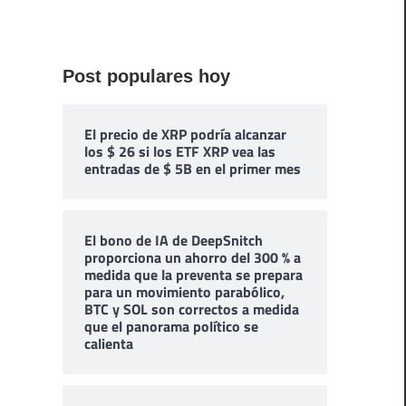
Post populares hoy
El precio de XRP podría alcanzar
los $ 26 si los ETF XRP vea las
entradas de $ 5B en el primer mes
El bono de IA de DeepSnitch
proporciona un ahorro del 300 % a
medida que la preventa se prepara
para un movimiento parabólico,
BTC y SOL son correctos a medida
que el panorama político se
calienta