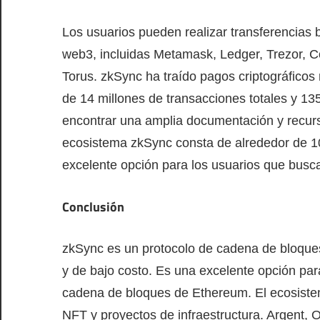
Los usuarios pueden realizar transferencias b
web3, incluidas Metamask, Ledger, Trezor, C
Torus. zkSync ha traído pagos criptográficos
de 14 millones de transacciones totales y 13
encontrar una amplia documentación y recursos
ecosistema zkSync consta de alrededor de 10
excelente opción para los usuarios que busc
Conclusión
zkSync es un protocolo de cadena de bloque
y de bajo costo. Es una excelente opción par
cadena de bloques de Ethereum. El ecosistem
NFT y proyectos de infraestructura. Argent, 