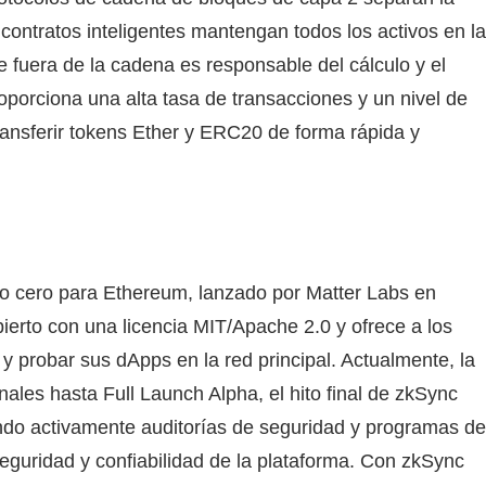
 contratos inteligentes mantengan todos los activos en la
 fuera de la cadena es responsable del cálculo y el
orciona una alta tasa de transacciones y un nivel de
transferir tokens Ether y ERC20 de forma rápida y
o cero para Ethereum, lanzado por Matter Labs en
ierto con una licencia MIT/Apache 2.0 y ofrece a los
y probar sus dApps en la red principal. Actualmente, la
inales hasta Full Launch Alpha, el hito final de zkSync
ando activamente auditorías de seguridad y programas de
eguridad y confiabilidad de la plataforma. Con zkSync