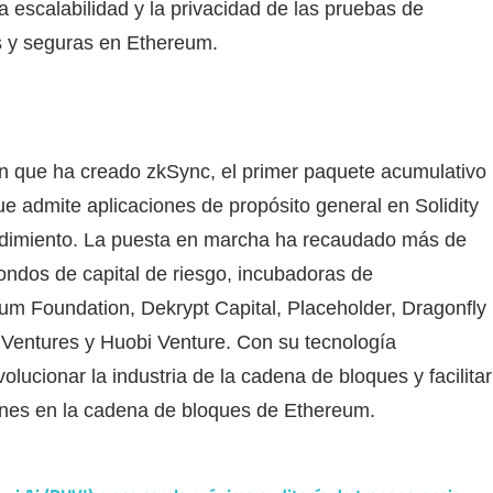
 escalabilidad y la privacidad de las pruebas de
s y seguras en Ethereum.
ín que ha creado zkSync, el primer paquete acumulativo
 admite aplicaciones de propósito general en Solidity
rendimiento. La puesta en marcha ha recaudado más de
ondos de capital de riesgo, incubadoras de
um Foundation, Dekrypt Capital, Placeholder, Dragonfly
Ventures y Huobi Venture. Con su tecnología
lucionar la industria de la cadena de bloques y facilitar
iones en la cadena de bloques de Ethereum.