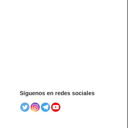
Síguenos en redes sociales