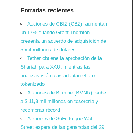
Entradas recientes
Acciones de CBIZ (CBZ): aumentan
un 17% cuando Grant Thornton
presenta un acuerdo de adquisición de
5 mil millones de dólares
Tether obtiene la aprobación de la
Shariah para XAUt mientras las
finanzas islámicas adoptan el oro
tokenizado
Acciones de Bitmine (BMNR): sube
a $ 11,8 mil millones en tesorería y
recompras récord
Acciones de SoFi: lo que Wall
Street espera de las ganancias del 29