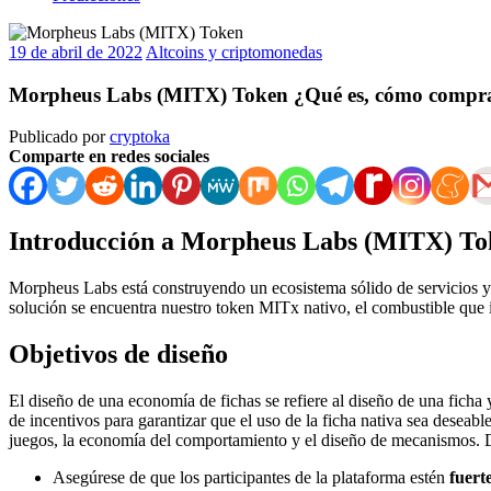
19 de abril de 2022
Altcoins y criptomonedas
Morpheus Labs (MITX) Token ¿Qué es, cómo compra
Publicado por
cryptoka
Comparte en redes sociales
Introducción a Morpheus Labs (MITX) To
Morpheus Labs está construyendo un ecosistema sólido de servicios y 
solución se encuentra nuestro token MITx nativo, el combustible que 
Objetivos de diseño
El diseño de una economía de fichas se refiere al diseño de una ficha 
de incentivos para garantizar que el uso de la ficha nativa sea deseabl
juegos, la economía del comportamiento y el diseño de mecanismos. D
Asegúrese de que los participantes de la plataforma estén
fuert