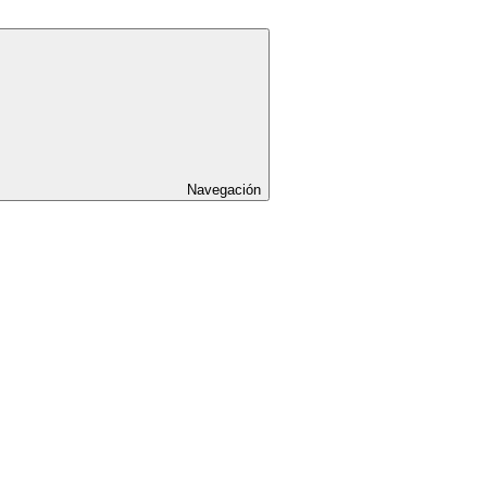
Navegación