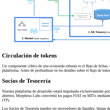
Circulación de tokens
Un componente crítico de una economía robusta es el flujo de fichas, 
plataforma. Antes de profundizar en los detalles sobre el flujo de to
Socios de Tesorería
Nuestra plataforma de desarrollo estará impulsada exclusivamente p
abiertos, Morpheus Labs convertirá los pagos FIAT en MITx mediante l
(TP).
Los Socios de Tesorería pueden ser proveedores de liquidez, firmas 