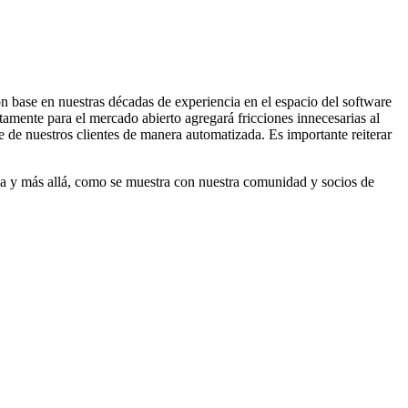
 base en nuestras décadas de experiencia en el espacio del software
tamente para el mercado abierto agregará fricciones innecesarias al
de nuestros clientes de manera automatizada. Es importante reiterar
rma y más allá, como se muestra con nuestra comunidad y socios de