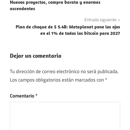
Nuevos proyectos, compra barata y enormes
de
ascendentes
entradas
Entrada siguiente
Plan de choque de $ 5.4B: Metaplanet pone los ojos
en el 1% de todos los bitcoin para 2027
Dejar un comentario
Tu dirección de correo electrónico no será publicada.
Los campos obligatorios están marcados con
*
Comentario
*