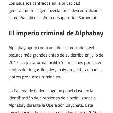
Los usuarios centrados en la privacidad
generalmente eligen mezcladores descentralizados
como Wasabi o el ahora desaparecido Samourai.
El imperio criminal de Alphabay
Alphabay operó como uno de los mercados web
oscuros más grandes antes de su derribo en julio de
2017. La plataforma facilitó $ 2 millones por día en
ventas de drogas ilegales, malware, datos robados
y otros productos criminales.
La Cadena de Cadena jugó un papel clave en la
identificación de direcciones de bitcoin ligadas a
Alphabay durante la Operación Bayoneta. Esta
investigación de aplicación de la ley abarcó 2016 y