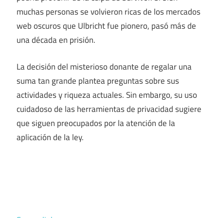
muchas personas se volvieron ricas de los mercados
web oscuros que Ulbricht fue pionero, pasó más de
una década en prisión.
La decisión del misterioso donante de regalar una
suma tan grande plantea preguntas sobre sus
actividades y riqueza actuales. Sin embargo, su uso
cuidadoso de las herramientas de privacidad sugiere
que siguen preocupados por la atención de la
aplicación de la ley.