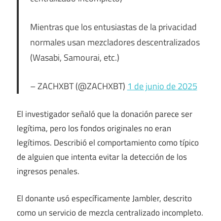
Mientras que los entusiastas de la privacidad
normales usan mezcladores descentralizados
(Wasabi, Samourai, etc.)
– ZACHXBT (@ZACHXBT)
1 de junio de 2025
El investigador señaló que la donación parece ser
legítima, pero los fondos originales no eran
legítimos. Describió el comportamiento como típico
de alguien que intenta evitar la detección de los
ingresos penales.
El donante usó específicamente Jambler, descrito
como un servicio de mezcla centralizado incompleto.