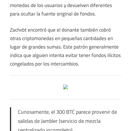
monedas de los usuarios y devuelven diferentes
para ocultar la fuente original de fondos.
Zachxbt encontró que el donante también cobró
otras criptomonedas en pequeñas cantidades en
lugar de grandes sumas. Este patrón generalmente
indica que alguien intenta evitar tener fondos ilícitos
congelados por los intercambios.
Curiosamente, el 300 BTC parece provenir de
salidas de Jambler (servicio de mezcla
centralizado incompleto)