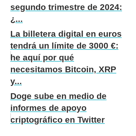
segundo trimestre de 2024:
¿...
La billetera digital en euros
tendrá un límite de 3000 €:
he aquí por qué
necesitamos Bitcoin, XRP
y...
Doge sube en medio de
informes de apoyo
criptográfico en Twitter