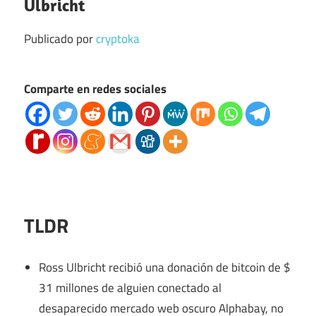
Ulbricht
Publicado por
cryptoka
Comparte en redes sociales
TLDR
Ross Ulbricht recibió una donación de bitcoin de $
31 millones de alguien conectado al
desaparecido mercado web oscuro Alphabay, no