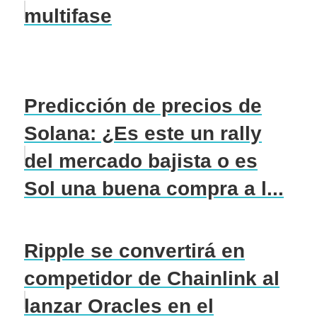
multifase
Predicción de precios de
Solana: ¿Es este un rally
del mercado bajista o es
Sol una buena compra a l...
Ripple se convertirá en
competidor de Chainlink al
lanzar Oracles en el