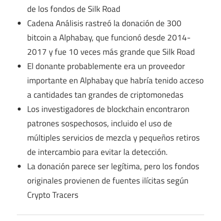
de los fondos de Silk Road
Cadena Análisis rastreó la donación de 300
bitcoin a Alphabay, que funcionó desde 2014-
2017 y fue 10 veces más grande que Silk Road
El donante probablemente era un proveedor
importante en Alphabay que habría tenido acceso
a cantidades tan grandes de criptomonedas
Los investigadores de blockchain encontraron
patrones sospechosos, incluido el uso de
múltiples servicios de mezcla y pequeños retiros
de intercambio para evitar la detección.
La donación parece ser legítima, pero los fondos
originales provienen de fuentes ilícitas según
Crypto Tracers