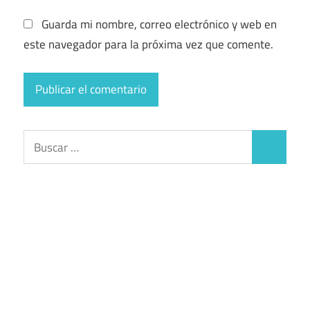
Guarda mi nombre, correo electrónico y web en
este navegador para la próxima vez que comente.
Buscar:
Buscar