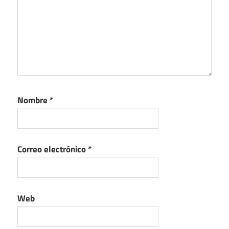
Nombre
*
Correo electrónico
*
Web