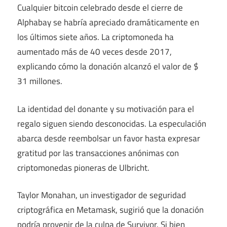
Cualquier bitcoin celebrado desde el cierre de
Alphabay se habría apreciado dramáticamente en
los últimos siete años. La criptomoneda ha
aumentado más de 40 veces desde 2017,
explicando cómo la donación alcanzó el valor de $
31 millones.
La identidad del donante y su motivación para el
regalo siguen siendo desconocidas. La especulación
abarca desde reembolsar un favor hasta expresar
gratitud por las transacciones anónimas con
criptomonedas pioneras de Ulbricht.
Taylor Monahan, un investigador de seguridad
criptográfica en Metamask, sugirió que la donación
podría provenir de la culpa de Survivor. Si bien