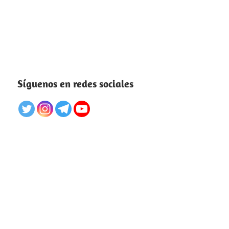
Síguenos en redes sociales