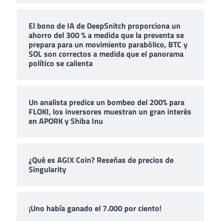
El bono de IA de DeepSnitch proporciona un
ahorro del 300 % a medida que la preventa se
prepara para un movimiento parabólico, BTC y
SOL son correctos a medida que el panorama
político se calienta
Un analista predice un bombeo del 200% para
FLOKI, los inversores muestran un gran interés
en APORK y Shiba Inu
¿Qué es AGIX Coin? Reseñas de precios de
Singularity
¡Uno había ganado el 7.000 por ciento!