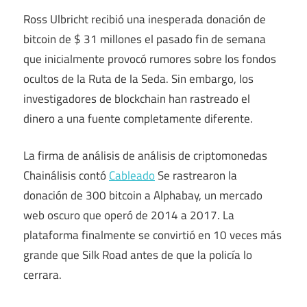
Ross Ulbricht recibió una inesperada donación de
bitcoin de $ 31 millones el pasado fin de semana
que inicialmente provocó rumores sobre los fondos
ocultos de la Ruta de la Seda. Sin embargo, los
investigadores de blockchain han rastreado el
dinero a una fuente completamente diferente.
La firma de análisis de análisis de criptomonedas
Chainálisis contó
Cableado
Se rastrearon la
donación de 300 bitcoin a Alphabay, un mercado
web oscuro que operó de 2014 a 2017. La
plataforma finalmente se convirtió en 10 veces más
grande que Silk Road antes de que la policía lo
cerrara.