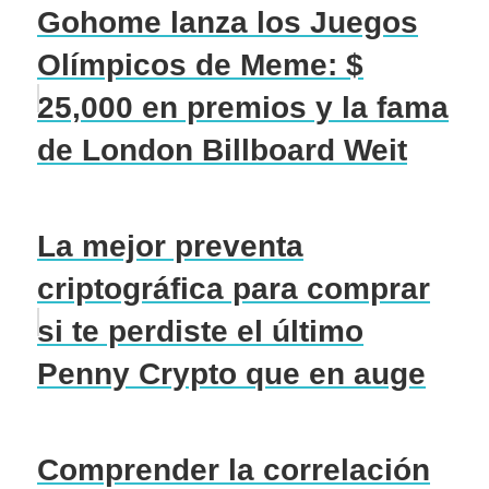
Gohome lanza los Juegos
Olímpicos de Meme: $
25,000 en premios y la fama
de London Billboard Weit
La mejor preventa
criptográfica para comprar
si te perdiste el último
Penny Crypto que en auge
Comprender la correlación