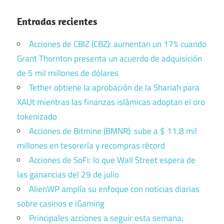
Entradas recientes
Acciones de CBIZ (CBZ): aumentan un 17% cuando
Grant Thornton presenta un acuerdo de adquisición
de 5 mil millones de dólares
Tether obtiene la aprobación de la Shariah para
XAUt mientras las finanzas islámicas adoptan el oro
tokenizado
Acciones de Bitmine (BMNR): sube a $ 11,8 mil
millones en tesorería y recompras récord
Acciones de SoFi: lo que Wall Street espera de
las ganancias del 29 de julio
AlienWP amplía su enfoque con noticias diarias
sobre casinos e iGaming
Principales acciones a seguir esta semana: