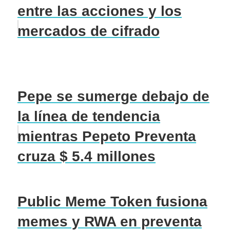
entre las acciones y los
mercados de cifrado
Pepe se sumerge debajo de
la línea de tendencia
mientras Pepeto Preventa
cruza $ 5.4 millones
Public Meme Token fusiona
memes y RWA en preventa