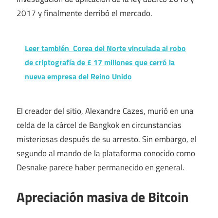
2017 y finalmente derribó el mercado.
Leer también
Corea del Norte vinculada al robo
de criptografía de £ 17 millones que cerró la
nueva empresa del Reino Unido
El creador del sitio, Alexandre Cazes, murió en una
celda de la cárcel de Bangkok en circunstancias
misteriosas después de su arresto. Sin embargo, el
segundo al mando de la plataforma conocido como
Desnake parece haber permanecido en general.
Apreciación masiva de Bitcoin