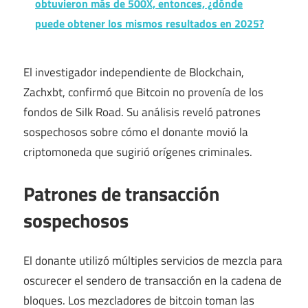
obtuvieron más de 500X, entonces, ¿dónde
puede obtener los mismos resultados en 2025?
El investigador independiente de Blockchain,
Zachxbt, confirmó que Bitcoin no provenía de los
fondos de Silk Road. Su análisis reveló patrones
sospechosos sobre cómo el donante movió la
criptomoneda que sugirió orígenes criminales.
Patrones de transacción
sospechosos
El donante utilizó múltiples servicios de mezcla para
oscurecer el sendero de transacción en la cadena de
bloques. Los mezcladores de bitcoin toman las