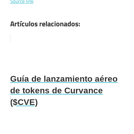
Source link
Artículos relacionados:
Guía de lanzamiento aéreo
de tokens de Curvance
($CVE)