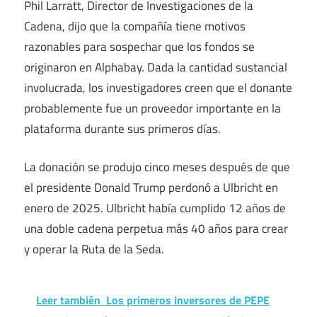
Phil Larratt, Director de Investigaciones de la
Cadena, dijo que la compañía tiene motivos
razonables para sospechar que los fondos se
originaron en Alphabay. Dada la cantidad sustancial
involucrada, los investigadores creen que el donante
probablemente fue un proveedor importante en la
plataforma durante sus primeros días.
La donación se produjo cinco meses después de que
el presidente Donald Trump perdonó a Ulbricht en
enero de 2025. Ulbricht había cumplido 12 años de
una doble cadena perpetua más 40 años para crear
y operar la Ruta de la Seda.
Leer también
Los primeros inversores de PEPE