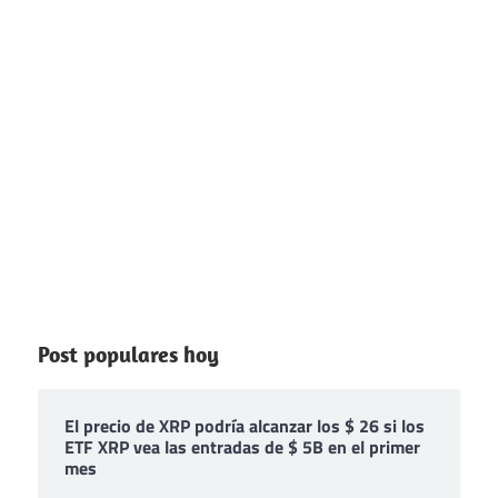
Post populares hoy
El precio de XRP podría alcanzar los $ 26 si los
ETF XRP vea las entradas de $ 5B en el primer
mes