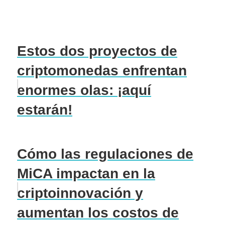
Estos dos proyectos de
criptomonedas enfrentan
enormes olas: ¡aquí
estarán!
Cómo las regulaciones de
MiCA impactan en la
criptoinnovación y
aumentan los costos de