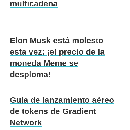
multicadena
Elon Musk está molesto
esta vez: ¡el precio de la
moneda Meme se
desploma!
Guía de lanzamiento aéreo
de tokens de Gradient
Network