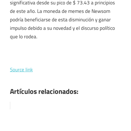
significativa desde su pico de $ 73.43 a principios
de este año. La moneda de memes de Newsom
podría beneficiarse de esta disminución y ganar
impulso debido a su novedad y el discurso político
que lo rodea.
Source link
Artículos relacionados: