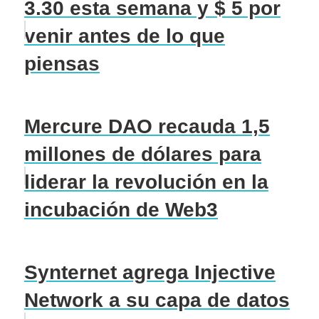
3.30 esta semana y $ 5 por
venir antes de lo que
piensas
Mercure DAO recauda 1,5
millones de dólares para
liderar la revolución en la
incubación de Web3
Synternet agrega Injective
Network a su capa de datos