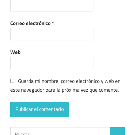
Correo electrónico
*
Web
Guarda mi nombre, correo electrónico y web en
este navegador para la próxima vez que comente.
Buscar: