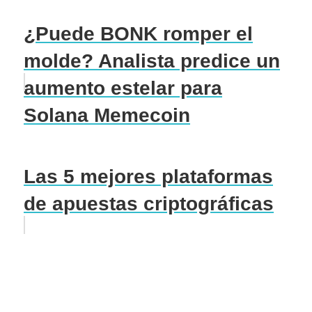
¿Puede BONK romper el
molde? Analista predice un
aumento estelar para
Solana Memecoin
Las 5 mejores plataformas
de apuestas criptográficas