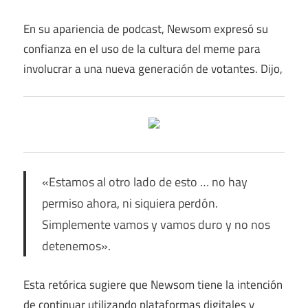
En su apariencia de podcast, Newsom expresó su
confianza en el uso de la cultura del meme para
involucrar a una nueva generación de votantes. Dijo,
«Estamos al otro lado de esto … no hay
permiso ahora, ni siquiera perdón.
Simplemente vamos y vamos duro y no nos
detenemos».
Esta retórica sugiere que Newsom tiene la intención
de continuar utilizando plataformas digitales y