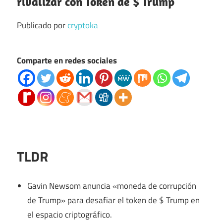
rivalizar con Token de $ Trump
Publicado por
cryptoka
Comparte en redes sociales
TLDR
Gavin Newsom anuncia «moneda de corrupción
de Trump» para desafiar el token de $ Trump en
el espacio criptográfico.