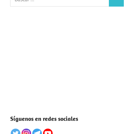
Buscar
Síguenos en redes sociales