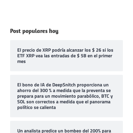
Post populares hoy
El precio de XRP podría alcanzar los $ 26 si los
ETF XRP vea las entradas de $ 5B en el primer
mes
El bono de IA de DeepSnitch proporciona un
ahorro del 300 % a medida que la preventa se
prepara para un movimiento parabólico, BTC y
SOL son correctos a medida que el panorama
político se calienta
Un analista predice un bombeo del 200% para