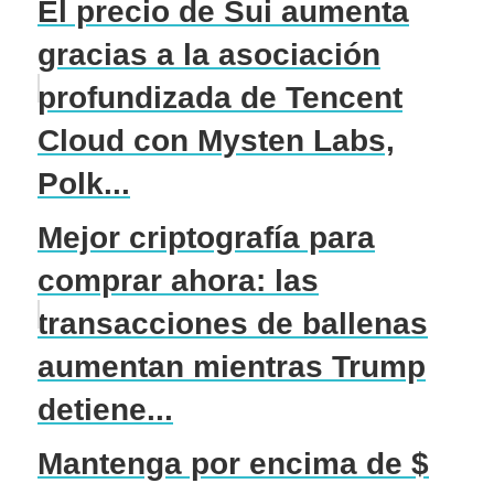
El precio de Sui aumenta
gracias a la asociación
profundizada de Tencent
Cloud con Mysten Labs,
Polk...
Mejor criptografía para
comprar ahora: las
transacciones de ballenas
aumentan mientras Trump
detiene...
Mantenga por encima de $