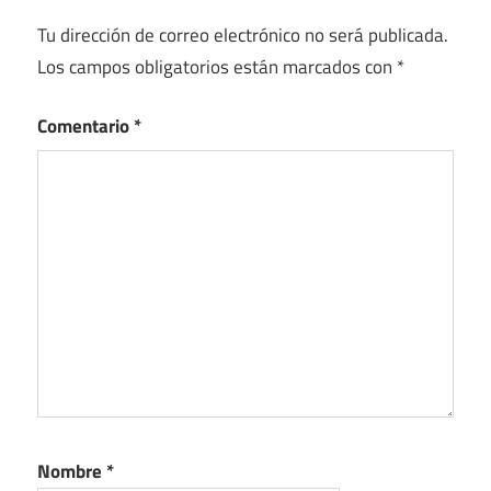
Tu dirección de correo electrónico no será publicada.
Los campos obligatorios están marcados con
*
Comentario
*
Nombre
*