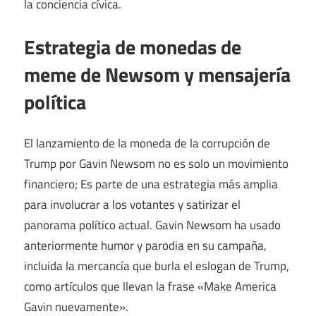
la conciencia cívica.
Estrategia de monedas de
meme de Newsom y mensajería
política
El lanzamiento de la moneda de la corrupción de
Trump por Gavin Newsom no es solo un movimiento
financiero; Es parte de una estrategia más amplia
para involucrar a los votantes y satirizar el
panorama político actual. Gavin Newsom ha usado
anteriormente humor y parodia en su campaña,
incluida la mercancía que burla el eslogan de Trump,
como artículos que llevan la frase «Make America
Gavin nuevamente».