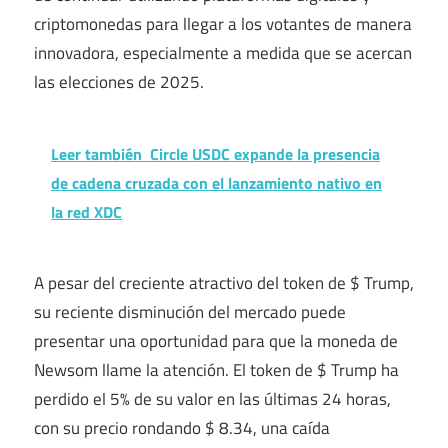
criptomonedas para llegar a los votantes de manera
innovadora, especialmente a medida que se acercan
las elecciones de 2025.
Leer también
Circle USDC expande la presencia
de cadena cruzada con el lanzamiento nativo en
la red XDC
A pesar del creciente atractivo del token de $ Trump,
su reciente disminución del mercado puede
presentar una oportunidad para que la moneda de
Newsom llame la atención. El token de $ Trump ha
perdido el 5% de su valor en las últimas 24 horas,
con su precio rondando $ 8.34, una caída