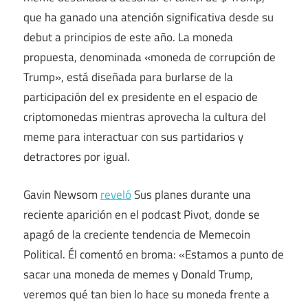
que ha ganado una atención significativa desde su
debut a principios de este año. La moneda
propuesta, denominada «moneda de corrupción de
Trump», está diseñada para burlarse de la
participación del ex presidente en el espacio de
criptomonedas mientras aprovecha la cultura del
meme para interactuar con sus partidarios y
detractores por igual.
Gavin Newsom
reveló
Sus planes durante una
reciente aparición en el podcast Pivot, donde se
apagó de la creciente tendencia de Memecoin
Political. Él comentó en broma: «Estamos a punto de
sacar una moneda de memes y Donald Trump,
veremos qué tan bien lo hace su moneda frente a