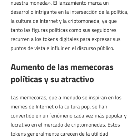
nuestra moneda». El lanzamiento marca un
desarrollo intrigante en la intersección de la política,
la cultura de Internet y la criptomoneda, ya que
tanto las figuras políticas como sus seguidores
recurren a los tokens digitales para expresar sus
puntos de vista e influir en el discurso público.
Aumento de las memecoras
políticas y su atractivo
Las memecoras, que a menudo se inspiran en los
memes de Internet o la cultura pop, se han
convertido en un fenómeno cada vez más popular y
lucrativo en el mercado de criptomonedas. Estos
tokens generalmente carecen de la utilidad