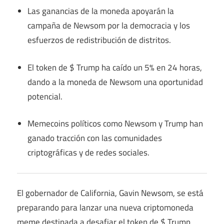
Las ganancias de la moneda apoyarán la
campaña de Newsom por la democracia y los
esfuerzos de redistribución de distritos.
El token de $ Trump ha caído un 5% en 24 horas,
dando a la moneda de Newsom una oportunidad
potencial.
Memecoins políticos como Newsom y Trump han
ganado tracción con las comunidades
criptográficas y de redes sociales.
El gobernador de California, Gavin Newsom, se está
preparando para lanzar una nueva criptomoneda
meme destinada a desafiar el token de $ Trump,