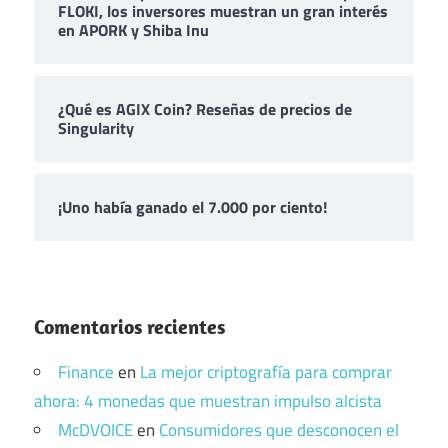
FLOKI, los inversores muestran un gran interés
en APORK y Shiba Inu
¿Qué es AGIX Coin? Reseñas de precios de
Singularity
¡Uno había ganado el 7.000 por ciento!
Comentarios recientes
Finance
en
La mejor criptografía para comprar
ahora: 4 monedas que muestran impulso alcista
McDVOICE
en
Consumidores que desconocen el