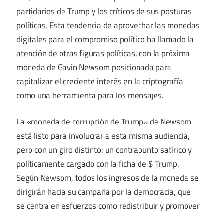
partidarios de Trump y los críticos de sus posturas
políticas. Esta tendencia de aprovechar las monedas
digitales para el compromiso político ha llamado la
atención de otras figuras políticas, con la próxima
moneda de Gavin Newsom posicionada para
capitalizar el creciente interés en la criptografía
como una herramienta para los mensajes.
La «moneda de corrupción de Trump» de Newsom
está listo para involucrar a esta misma audiencia,
pero con un giro distinto: un contrapunto satírico y
políticamente cargado con la ficha de $ Trump.
Según Newsom, todos los ingresos de la moneda se
dirigirán hacia su campaña por la democracia, que
se centra en esfuerzos como redistribuir y promover