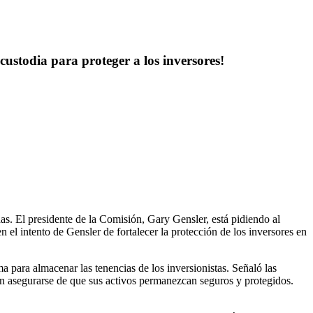
custodia para proteger a los inversores!
. El presidente de la Comisión, Gary Gensler, está pidiendo al
 el intento de Gensler de fortalecer la protección de los inversores en
a para almacenar las tenencias de los inversionistas. Señaló las
n asegurarse de que sus activos permanezcan seguros y protegidos.