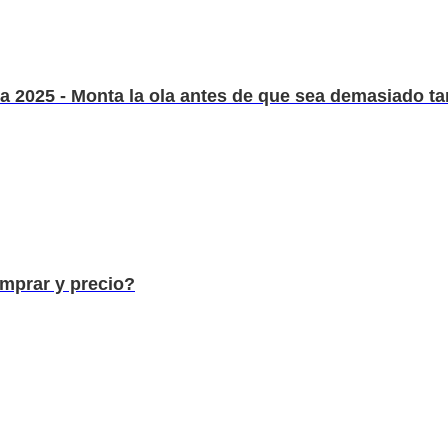
2025 - Monta la ola antes de que sea demasiado tar
mprar y precio?