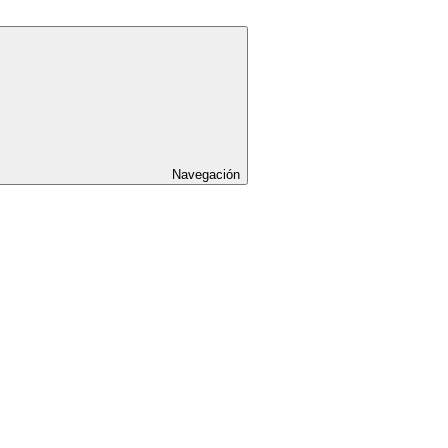
Navegación