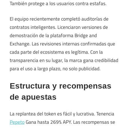
También protege a los usuarios contra estafas.
El equipo recientemente completó auditorías de
contratos inteligentes. Licenciaron versiones de
demostración de la plataforma Bridge and
Exchange. Las revisiones internas confirmadas que
cada parte del ecosistema es legítima. Con la
transparencia en su lugar, la marca gana credibilidad
para el uso a largo plazo, no solo publicidad.
Estructura y recompensas
de apuestas
La replantea del token es fácil y lucrativa. Tenencia
Pepeto
Gana hasta 269% APY. Las recompensas se