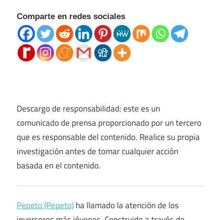
Comparte en redes sociales
Descargo de responsabilidad: este es un
comunicado de prensa proporcionado por un tercero
que es responsable del contenido. Realice su propia
investigación antes de tomar cualquier acción
basada en el contenido.
Pepeto (Pepeto)
ha llamado la atención de los
inversores más jóvenes. Construido a través de