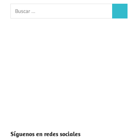
Buscar:
Buscar
Síguenos en redes sociales