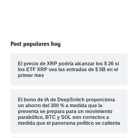
Post populares hoy
El precio de XRP podría alcanzar los $ 26 si
los ETF XRP vea las entradas de $ 5B en el
primer mes
El bono de IA de DeepSnitch proporciona
un ahorro del 300 % a medida que la
preventa se prepara para un movimiento
parabólico, BTC y SOL son correctos a
medida que el panorama político se calienta