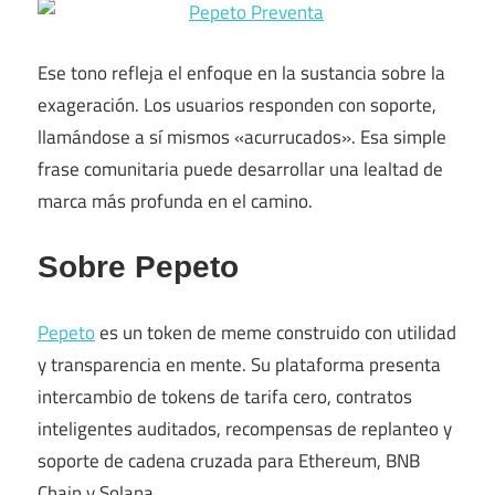
Ese tono refleja el enfoque en la sustancia sobre la
exageración. Los usuarios responden con soporte,
llamándose a sí mismos «acurrucados». Esa simple
frase comunitaria puede desarrollar una lealtad de
marca más profunda en el camino.
Sobre Pepeto
Pepeto
es un token de meme construido con utilidad
y transparencia en mente. Su plataforma presenta
intercambio de tokens de tarifa cero, contratos
inteligentes auditados, recompensas de replanteo y
soporte de cadena cruzada para Ethereum, BNB
Chain y Solana.