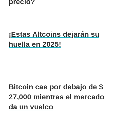
precio?
¡Estas Altcoins dejarán su
huella en 2025!
Bitcoin cae por debajo de $
27,000 mientras el mercado
da un vuelco