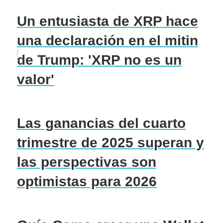
Un entusiasta de XRP hace
una declaración en el mitin
de Trump: 'XRP no es un
valor'
Las ganancias del cuarto
trimestre de 2025 superan y
las perspectivas son
optimistas para 2026