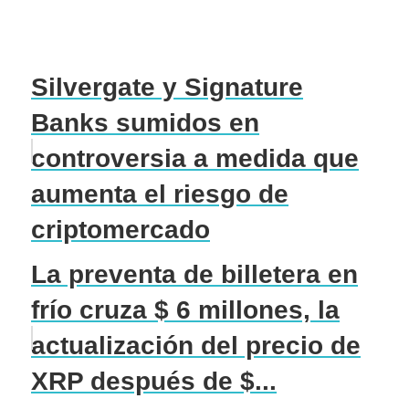
Silvergate y Signature
Banks sumidos en
controversia a medida que
aumenta el riesgo de
criptomercado
La preventa de billetera en
frío cruza $ 6 millones, la
actualización del precio de
XRP después de $...