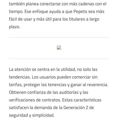
también planea conectarse con más cadenas con el
tiempo. Ese enfoque ayuda a que Pepeto sea más
fácil de usar y más útil para los titulares a largo
plazo.
La atención se centra en la utilidad, no solo las
tendencias. Los usuarios pueden comerciar sin
tarifas, proteger las tenencias y ganar al reverencia.
Obtienen confianza de las auditorías y las
verificaciones de contratos. Estas características
satisfacen la demanda de la Generación Z de
seguridad y simplicidad.