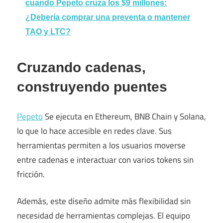
cuando Pepeto cruza los $9 millones:
¿Debería comprar una preventa o mantener
TAO y LTC?
Cruzando cadenas,
construyendo puentes
Pepeto
Se ejecuta en Ethereum, BNB Chain y Solana,
lo que lo hace accesible en redes clave. Sus
herramientas permiten a los usuarios moverse
entre cadenas e interactuar con varios tokens sin
fricción.
Además, este diseño admite más flexibilidad sin
necesidad de herramientas complejas. El equipo