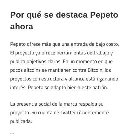
Por qué se destaca Pepeto
ahora
Pepeto ofrece más que una entrada de bajo costo.
El proyecto ya ofrece herramientas de trabajo y
publica objetivos claros. En un momento en que
pocos altcoins se mantienen contra Bitcoin, los
proyectos con estructura y alcance están ganando
interés. Pepeto se adapta bien a este patrón.
La presencia social de la marca respalda su
proyecto. Su cuenta de Twitter recientemente
publicada: