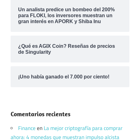
Un analista predice un bombeo del 200%
para FLOKI, los inversores muestran un
gran interés en APORK y Shiba Inu
¿Qué es AGIX Coin? Reseñas de precios
de Singularity
¡Uno había ganado el 7.000 por ciento!
Comentarios recientes
Finance
en
La mejor criptografía para comprar
ahora: 4 monedas que muestran impulso alcista