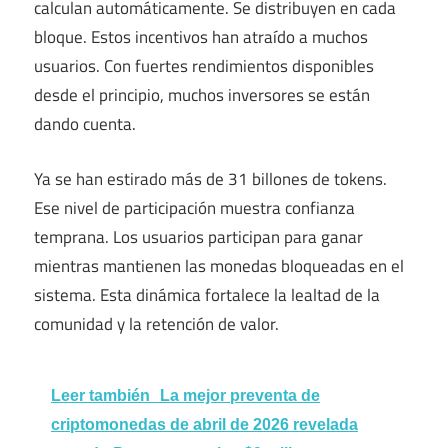
calculan automáticamente. Se distribuyen en cada
bloque. Estos incentivos han atraído a muchos
usuarios. Con fuertes rendimientos disponibles
desde el principio, muchos inversores se están
dando cuenta.
Ya se han estirado más de 31 billones de tokens.
Ese nivel de participación muestra confianza
temprana. Los usuarios participan para ganar
mientras mantienen las monedas bloqueadas en el
sistema. Esta dinámica fortalece la lealtad de la
comunidad y la retención de valor.
Leer también
La mejor preventa de
criptomonedas de abril de 2026 revelada