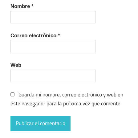
Nombre
*
Correo electrónico
*
Web
Guarda mi nombre, correo electrónico y web en
este navegador para la próxima vez que comente.