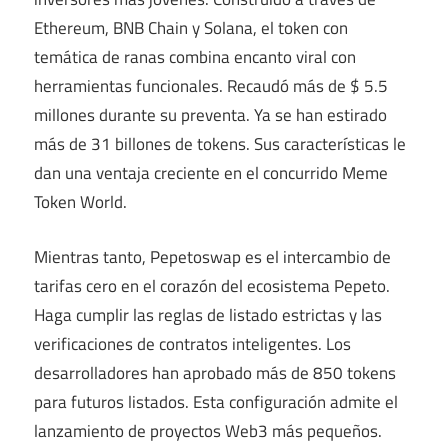
Ethereum, BNB Chain y Solana, el token con
temática de ranas combina encanto viral con
herramientas funcionales. Recaudó más de $ 5.5
millones durante su preventa. Ya se han estirado
más de 31 billones de tokens. Sus características le
dan una ventaja creciente en el concurrido Meme
Token World.
Mientras tanto, Pepetoswap es el intercambio de
tarifas cero en el corazón del ecosistema Pepeto.
Haga cumplir las reglas de listado estrictas y las
verificaciones de contratos inteligentes. Los
desarrolladores han aprobado más de 850 tokens
para futuros listados. Esta configuración admite el
lanzamiento de proyectos Web3 más pequeños.