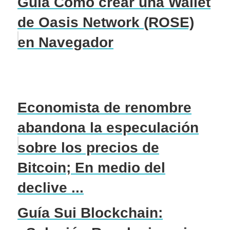
Guía Como crear una Wallet
de Oasis Network (ROSE)
en Navegador
Economista de renombre
abandona la especulación
sobre los precios de
Bitcoin; En medio del
declive ...
Guía Sui Blockchain: