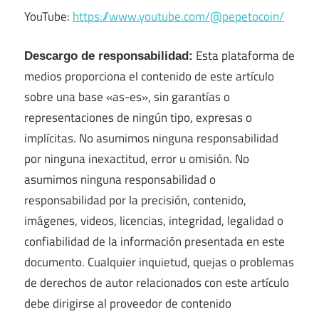
YouTube:
https://www.youtube.com/@pepetocoin/
Esta plataforma de
Descargo de responsabilidad:
medios proporciona el contenido de este artículo
sobre una base «as-es», sin garantías o
representaciones de ningún tipo, expresas o
implícitas. No asumimos ninguna responsabilidad
por ninguna inexactitud, error u omisión. No
asumimos ninguna responsabilidad o
responsabilidad por la precisión, contenido,
imágenes, videos, licencias, integridad, legalidad o
confiabilidad de la información presentada en este
documento. Cualquier inquietud, quejas o problemas
de derechos de autor relacionados con este artículo
debe dirigirse al proveedor de contenido