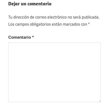
Dejar un comentario
Tu dirección de correo electrónico no será publicada.
Los campos obligatorios están marcados con
*
Comentario
*