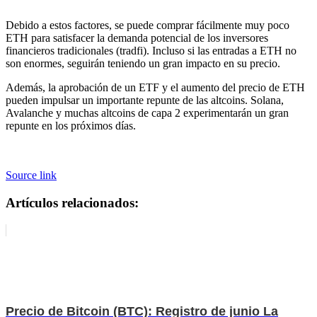
Debido a estos factores, se puede comprar fácilmente muy poco
ETH para satisfacer la demanda potencial de los inversores
financieros tradicionales (tradfi). Incluso si las entradas a ETH no
son enormes, seguirán teniendo un gran impacto en su precio.
Además, la aprobación de un ETF y el aumento del precio de ETH
pueden impulsar un importante repunte de las altcoins. Solana,
Avalanche y muchas altcoins de capa 2 experimentarán un gran
repunte en los próximos días.
Source link
Artículos relacionados:
Precio de Bitcoin (BTC): Registro de junio La