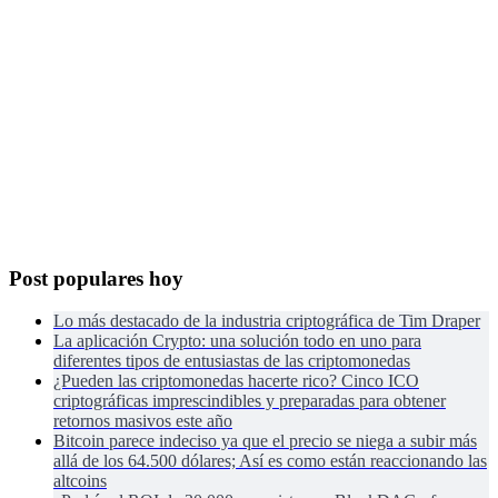
Post populares hoy
Lo más destacado de la industria criptográfica de Tim Draper
La aplicación Crypto: una solución todo en uno para
diferentes tipos de entusiastas de las criptomonedas
¿Pueden las criptomonedas hacerte rico? Cinco ICO
criptográficas imprescindibles y preparadas para obtener
retornos masivos este año
Bitcoin parece indeciso ya que el precio se niega a subir más
allá de los 64.500 dólares; Así es como están reaccionando las
altcoins