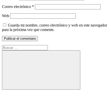
Correo electrónico
*
Web
Guarda mi nombre, correo electrónico y web en este navegador
para la próxima vez que comente.
Buscar:
Buscar