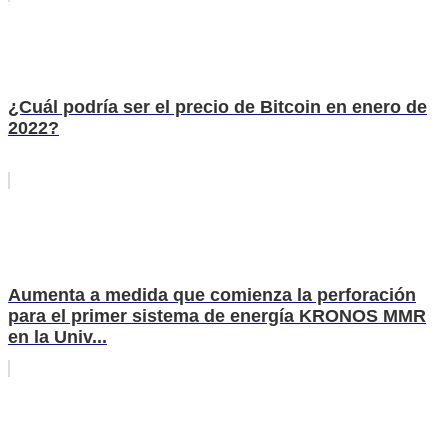
¿Cuál podría ser el precio de Bitcoin en enero de
2022?
Aumenta a medida que comienza la perforación
para el primer sistema de energía KRONOS MMR
en la Univ...