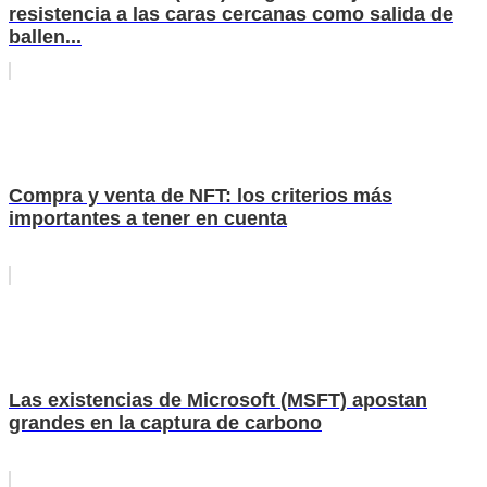
resistencia a las caras cercanas como salida de
ballen...
Compra y venta de NFT: los criterios más
importantes a tener en cuenta
Las existencias de Microsoft (MSFT) apostan
grandes en la captura de carbono