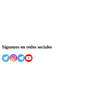
Síguenos en redes sociales