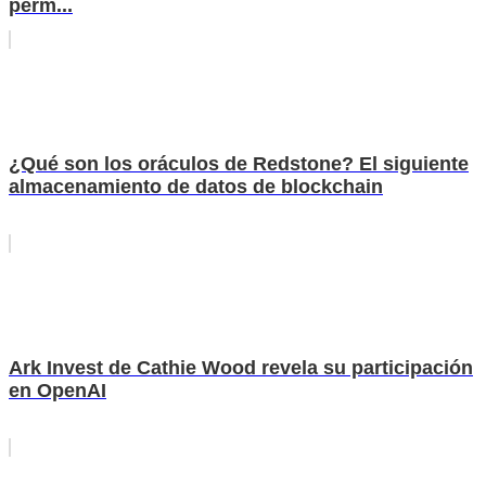
perm...
¿Qué son los oráculos de Redstone? El siguiente
almacenamiento de datos de blockchain
Ark Invest de Cathie Wood revela su participación
en OpenAI