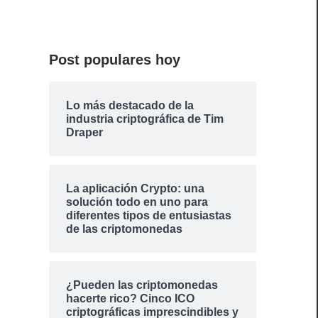
Post populares hoy
a
Lo más destacado de la
industria criptográfica de Tim
Draper
s
La aplicación Crypto: una
solución todo en uno para
diferentes tipos de entusiastas
de las criptomonedas
a
¿Pueden las criptomonedas
hacerte rico? Cinco ICO
criptográficas imprescindibles y