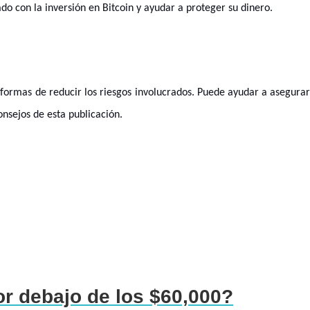
ado con la inversión en Bitcoin y ayudar a proteger su dinero.
s formas de reducir los riesgos involucrados. Puede ayudar a asegura
nsejos de esta publicación.
or debajo de los $60,000?