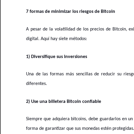
7 formas de minimizar los riesgos de Bitcoin
A pesar de la volatilidad de los precios de Bitcoin, 
digital. Aquí hay siete métodos:
1) Diversifique sus inversiones
Una de las formas más sencillas de reducir su riesgo 
diferentes.
2) Use una billetera Bitcoin confiable
Siempre que adquiera bitcoins, debe guardarlos en un 
forma de garantizar que sus monedas estén protegidas