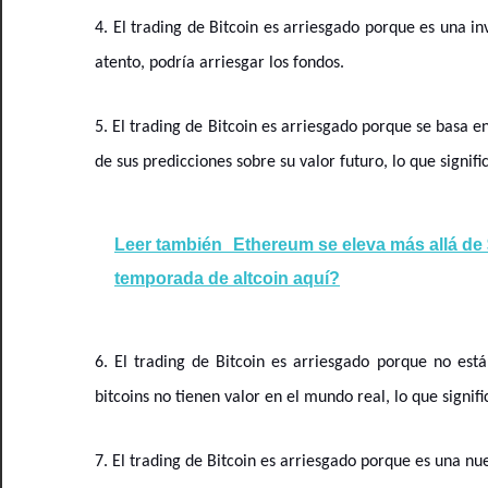
4. El trading de Bitcoin es arriesgado porque es una inv
atento, podría arriesgar los fondos.
5. El trading de Bitcoin es arriesgado porque se basa 
de sus predicciones sobre su valor futuro, lo que signif
Leer también
Ethereum se eleva más allá de $
temporada de altcoin aquí?
6. El trading de Bitcoin es arriesgado porque no está
bitcoins no tienen valor en el mundo real, lo que signif
7. El trading de Bitcoin es arriesgado porque es una nu