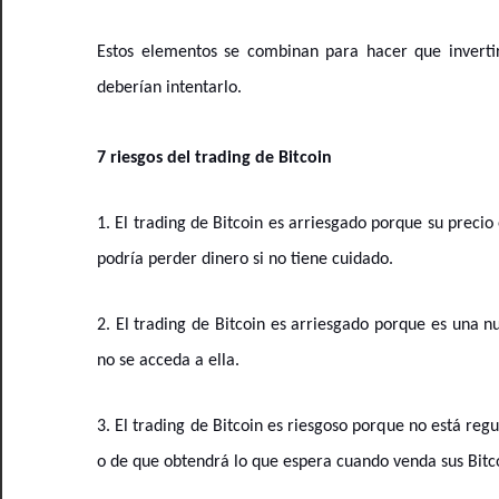
Estos elementos se combinan para hacer que invertir 
deberían intentarlo.
7 riesgos del trading de Bitcoin
1. El trading de Bitcoin es arriesgado porque su precio
podría perder dinero si no tiene cuidado.
2. El trading de Bitcoin es arriesgado porque es una 
no se acceda a ella.
3. El trading de Bitcoin es riesgoso porque no está re
o de que obtendrá lo que espera cuando venda sus Bitc