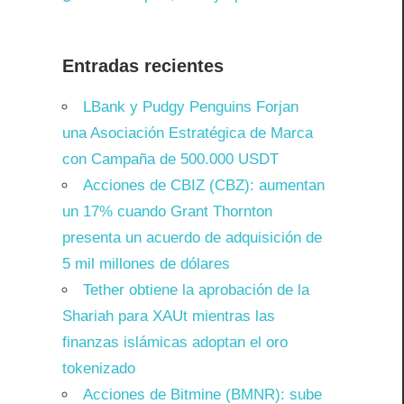
Entradas recientes
LBank y Pudgy Penguins Forjan
r
una Asociación Estratégica de Marca
con Campaña de 500.000 USDT
Acciones de CBIZ (CBZ): aumentan
un 17% cuando Grant Thornton
presenta un acuerdo de adquisición de
5 mil millones de dólares
Tether obtiene la aprobación de la
Shariah para XAUt mientras las
finanzas islámicas adoptan el oro
tokenizado
Acciones de Bitmine (BMNR): sube