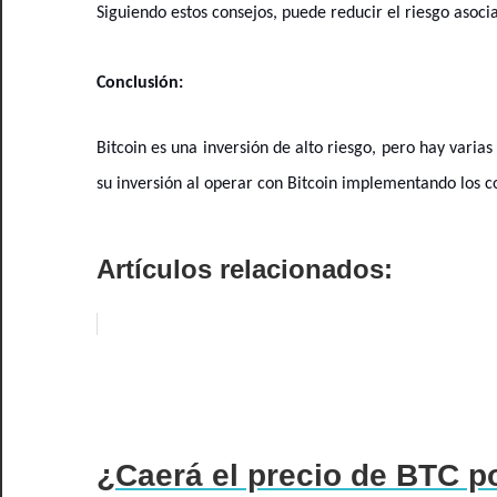
Siguiendo estos consejos, puede reducir el riesgo asoci
Conclusión:
Bitcoin es una inversión de alto riesgo, pero hay varia
su inversión al operar con Bitcoin implementando los co
Artículos relacionados:
¿Caerá el precio de BTC p