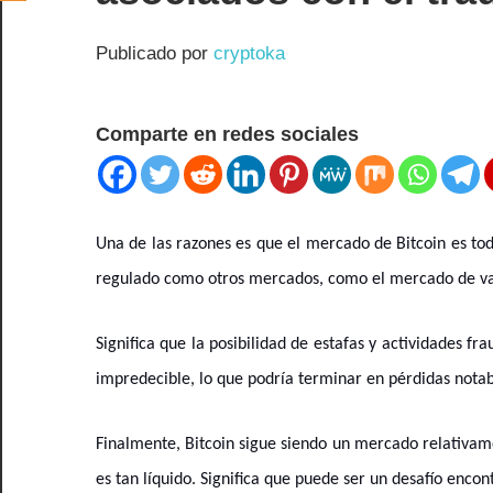
Publicado por
cryptoka
Comparte en redes sociales
Una de las razones es que el mercado de Bitcoin es to
regulado como otros mercados, como el mercado de va
Significa que la posibilidad de estafas y actividades f
impredecible, lo que podría terminar en pérdidas notabl
Finalmente, Bitcoin sigue siendo un mercado relativam
es tan líquido. Significa que puede ser un desafío enc