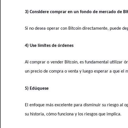
3) Considere comprar en un fondo de mercado de Bi
Si no desea operar con Bitcoin directamente, puede dep
4) Use límites de órdenes
Al comprar o vender Bitcoin, es fundamental utilizar ór
un precio de compra o venta y luego esperar a que el 
5) Edúquese
El enfoque más excelente para disminuir su riesgo al o
su historia, cómo funciona y los riesgos que implica.