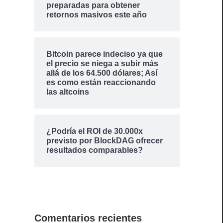
preparadas para obtener
retornos masivos este año
Bitcoin parece indeciso ya que
el precio se niega a subir más
allá de los 64.500 dólares; Así
es como están reaccionando
las altcoins
r
¿Podría el ROI de 30.000x
previsto por BlockDAG ofrecer
resultados comparables?
a
Comentarios recientes