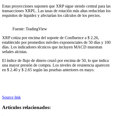
Estas proyecciones suponen que XRP sigue siendo central para las
transacciones XRPL. Las tasas de rotación más altas reducirían los
requisitos de liquidez y afectarían los cálculos de los precios.
Fuente: TradingView
XRP cotiza por encima del soporte de Confluence a $ 2.26,
establecido por promedios móviles exponenciales de 50 días y 100
días. Los indicadores técnicos que incluyen MACD muestran
señales alcistas.
El índice de flujo de dinero cruzó por encima de 50, lo que indica
una mayor presión de compra. Los niveles de resistencia aparecen
en $ 2.40 y $ 2.65 según las pruebas anteriores en mayo.
Source link
Artículos relacionados: