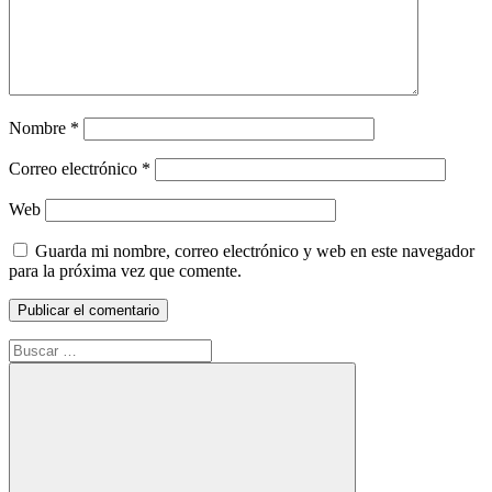
Nombre
*
Correo electrónico
*
Web
Guarda mi nombre, correo electrónico y web en este navegador
para la próxima vez que comente.
Buscar: