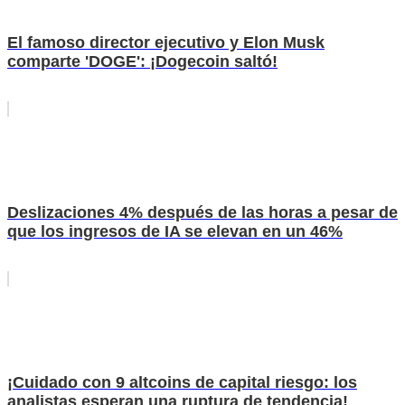
El famoso director ejecutivo y Elon Musk
comparte 'DOGE': ¡Dogecoin saltó!
Deslizaciones 4% después de las horas a pesar de
que los ingresos de IA se elevan en un 46%
¡Cuidado con 9 altcoins de capital riesgo: los
analistas esperan una ruptura de tendencia!