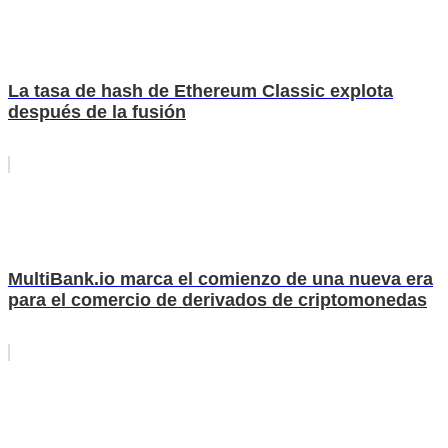
La tasa de hash de Ethereum Classic explota
después de la fusión
MultiBank.io marca el comienzo de una nueva era
para el comercio de derivados de criptomonedas