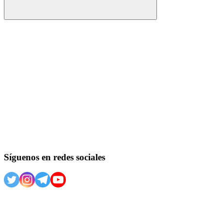
Buscar
Síguenos en redes sociales