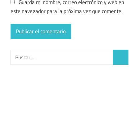
Guarda mi nombre, correo electrónico y web en
este navegador para la próxima vez que comente.
Buscar:
Buscar