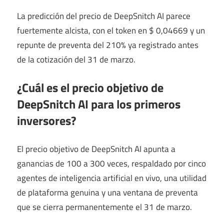
La predicción del precio de DeepSnitch AI parece
fuertemente alcista, con el token en $ 0,04669 y un
repunte de preventa del 210% ya registrado antes
de la cotización del 31 de marzo.
¿Cuál es el precio objetivo de
DeepSnitch AI para los primeros
inversores?
El precio objetivo de DeepSnitch AI apunta a
ganancias de 100 a 300 veces, respaldado por cinco
agentes de inteligencia artificial en vivo, una utilidad
de plataforma genuina y una ventana de preventa
que se cierra permanentemente el 31 de marzo.