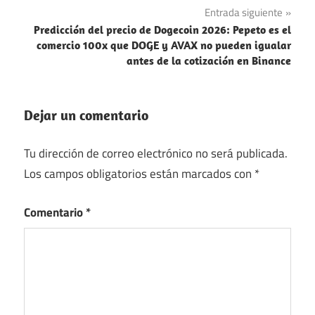
entradas
Entrada siguiente
Predicción del precio de Dogecoin 2026: Pepeto es el
comercio 100x que DOGE y AVAX no pueden igualar
antes de la cotización en Binance
Dejar un comentario
Tu dirección de correo electrónico no será publicada.
Los campos obligatorios están marcados con
*
Comentario
*