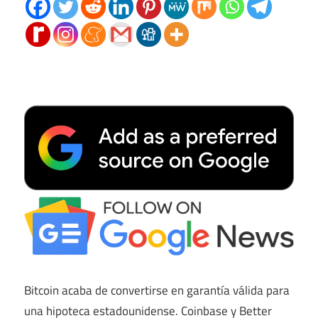
Bitcoin acaba de convertirse en garantía válida para
una hipoteca estadounidense. Coinbase y Better