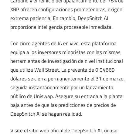
Cardano y el reinicio del apalancamiento del 78% de
XRP ofrecen configuraciones prometedoras, exigen
extrema paciencia. En cambio, DeepSnitch AI
proporciona inteligencia procesable inmediata.
Con cinco agentes de IA en vivo, esta plataforma
equipa a los inversores minoristas con las mismas
herramientas de investigación de nivel institucional
que utiliza Wall Street. La preventa de 0,04669
dólares se cierra permanentemente el 31 de marzo,
seguida instantáneamente por un lanzamiento
público de Uniswap. Asegure su entrada a la planta
baja antes de que las predicciones de precios de
DeepSnitch AI se hagan realidad.
Visite el sitio web oficial de DeepSnitch AI, únase