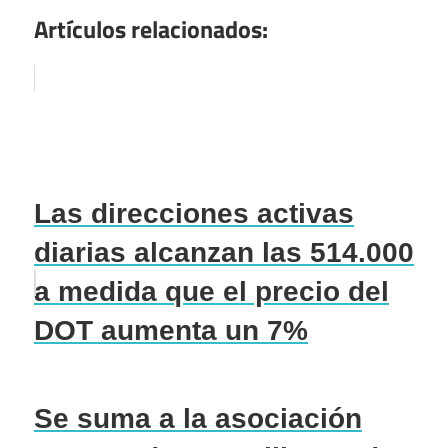
Artículos relacionados:
Las direcciones activas
diarias alcanzan las 514.000
a medida que el precio del
DOT aumenta un 7%
Se suma a la asociación