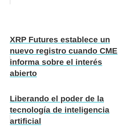
XRP Futures establece un
nuevo registro cuando CME
informa sobre el interés
abierto
Liberando el poder de la
tecnología de inteligencia
artificial