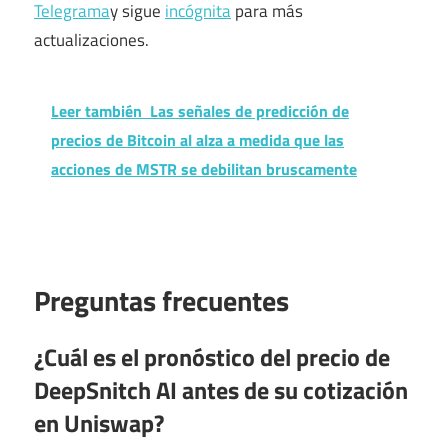
Telegrama
y sigue
incógnita
para más
actualizaciones.
Leer también
Las señales de predicción de
precios de Bitcoin al alza a medida que las
acciones de MSTR se debilitan bruscamente
Preguntas frecuentes
¿Cuál es el pronóstico del precio de
DeepSnitch AI antes de su cotización
en Uniswap?