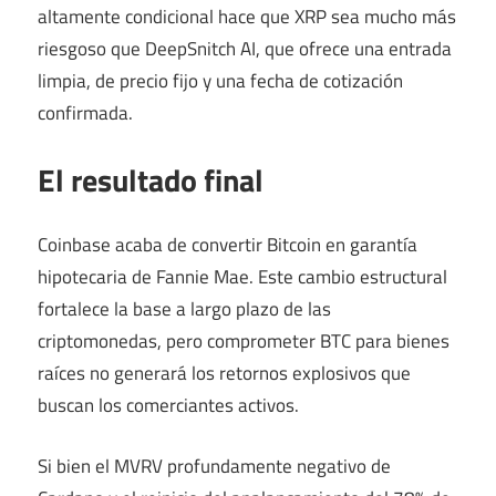
altamente condicional hace que XRP sea mucho más
riesgoso que DeepSnitch AI, que ofrece una entrada
limpia, de precio fijo y una fecha de cotización
confirmada.
El resultado final
Coinbase acaba de convertir Bitcoin en garantía
hipotecaria de Fannie Mae. Este cambio estructural
fortalece la base a largo plazo de las
criptomonedas, pero comprometer BTC para bienes
raíces no generará los retornos explosivos que
buscan los comerciantes activos.
Si bien el MVRV profundamente negativo de