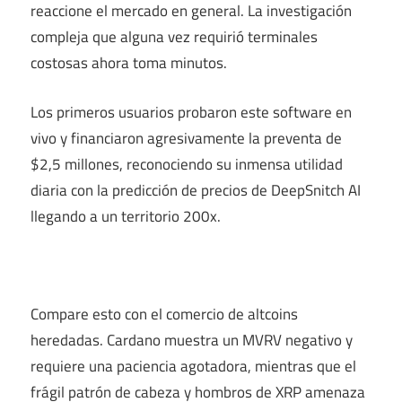
reaccione el mercado en general. La investigación
compleja que alguna vez requirió terminales
costosas ahora toma minutos.
Los primeros usuarios probaron este software en
vivo y financiaron agresivamente la preventa de
$2,5 millones, reconociendo su inmensa utilidad
diaria con la predicción de precios de DeepSnitch AI
llegando a un territorio 200x.
Compare esto con el comercio de altcoins
heredadas. Cardano muestra un MVRV negativo y
requiere una paciencia agotadora, mientras que el
frágil patrón de cabeza y hombros de XRP amenaza