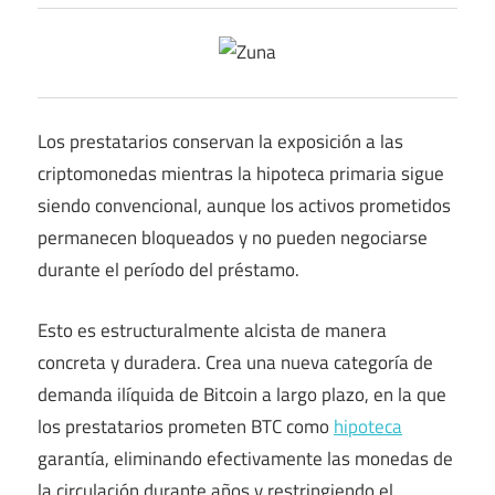
Los prestatarios conservan la exposición a las
criptomonedas mientras la hipoteca primaria sigue
siendo convencional, aunque los activos prometidos
permanecen bloqueados y no pueden negociarse
durante el período del préstamo.
Esto es estructuralmente alcista de manera
concreta y duradera. Crea una nueva categoría de
demanda ilíquida de Bitcoin a largo plazo, en la que
los prestatarios prometen BTC como
hipoteca
garantía, eliminando efectivamente las monedas de
la circulación durante años y restringiendo el