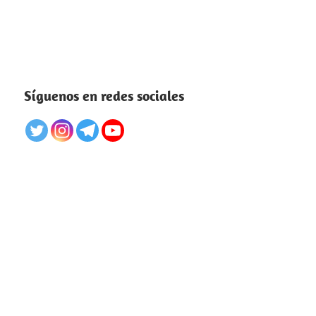
Síguenos en redes sociales