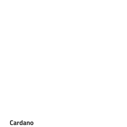
Cardano