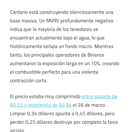
Cardano está construyendo silenciosamente una
base masiva. Un MVRV profundamente negativo
indica que la mayoría de los tenedores se
encuentran actualmente bajo el agua, lo que
históricamente señala un fondo macro. Mientras
tanto, los principales operadores de Binance
aumentaron la exposición larga en un 10%, creando
el combustible perfecto para una violenta
contracción corta.
El precio estaba muy comprimido
entre soporte de
$0,25 y resistencia de $0,34
el 26 de marzo.
Limpiar 0,34 dólares apunta a 0,45 dólares, pero
perder 0,25 dólares destruye por completo la tesis
alcista.