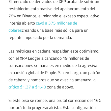
El mercado de derivados de XRP acaba de sufrir un
restablecimiento masivo del apalancamiento del
78% en Binance, eliminando el exceso especulativo.
Interés abierto
cayó a 375 millones de
dólares
creando una base más sólida para un
repunte impulsado por la demanda.
Las métricas en cadena respaldan este optimismo,
con el XRP Ledger alcanzando 19 millones de
transacciones semanales en medio de la agresiva
expansión global de Ripple. Sin embargo, un patrón
de cabeza y hombros que se avecina amenaza la
crítico $1.37 a $1.40
zona de apoyo.
Si este piso se rompe, una brutal corrección del 16%
borrará todo progreso alcista. Esta configuración