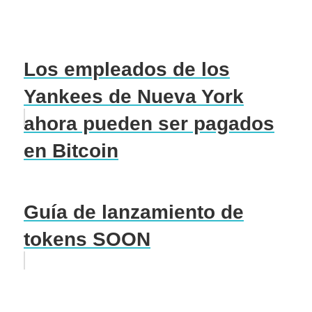
Los empleados de los
Yankees de Nueva York
ahora pueden ser pagados
en Bitcoin
Guía de lanzamiento de
tokens SOON