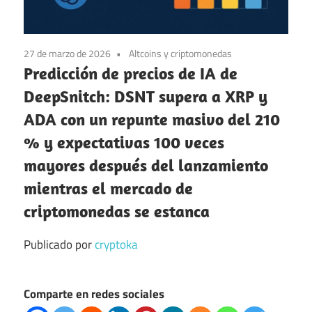
27 de marzo de 2026
Altcoins y criptomonedas
Predicción de precios de IA de
DeepSnitch: DSNT supera a XRP y
ADA con un repunte masivo del 210
% y expectativas 100 veces
mayores después del lanzamiento
mientras el mercado de
criptomonedas se estanca
Publicado por
cryptoka
Comparte en redes sociales