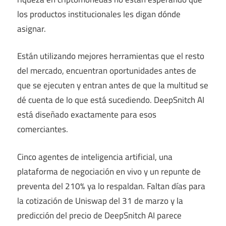
los productos institucionales les digan dónde
asignar.
Están utilizando mejores herramientas que el resto
del mercado, encuentran oportunidades antes de
que se ejecuten y entran antes de que la multitud se
dé cuenta de lo que está sucediendo. DeepSnitch AI
está diseñado exactamente para esos
comerciantes.
Cinco agentes de inteligencia artificial, una
plataforma de negociación en vivo y un repunte de
preventa del 210% ya lo respaldan. Faltan días para
la cotización de Uniswap del 31 de marzo y la
predicción del precio de DeepSnitch AI parece