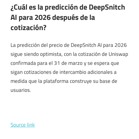
¿Cuál es la predicción de DeepSnitch
AI para 2026 después de la
cotización?
La predicción del precio de DeepSnitch AI para 2026
sigue siendo optimista, con la cotización de Uniswap
confirmada para el 31 de marzo y se espera que
sigan cotizaciones de intercambio adicionales a
medida que la plataforma construye su base de
usuarios.
Source link