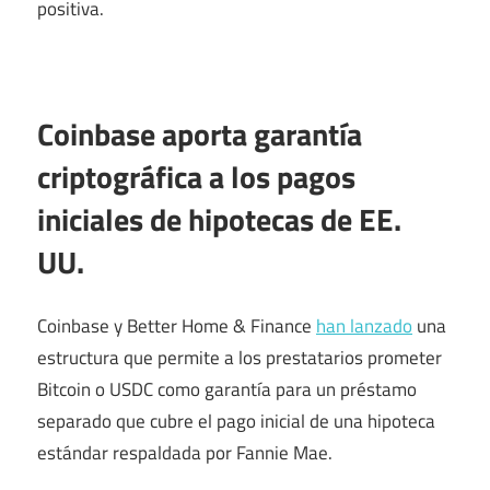
positiva.
Coinbase aporta garantía
criptográfica a los pagos
iniciales de hipotecas de EE.
UU.
Coinbase y Better Home & Finance
han lanzado
una
estructura que permite a los prestatarios prometer
Bitcoin o USDC como garantía para un préstamo
separado que cubre el pago inicial de una hipoteca
estándar respaldada por Fannie Mae.