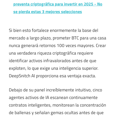
preventa criptográfica para invertir en 2025 - No
se pierda estas 3 mejores selecciones
Si bien esto fortalece enormemente la base del
mercado a largo plazo, prometer BTC para una casa
nunca generará retornos 100 veces mayores. Crear
una verdadera riqueza criptográfica requiere
identificar activos infravalorados antes de que
exploten, lo que exige una inteligencia superior.
DeepSnitch AI proporciona esa ventaja exacta.
Debajo de su panel increíblemente intuitivo, cinco
agentes activos de IA escanean continuamente
contratos inteligentes, monitorean la concentración
de ballenas y señalan gemas ocultas antes de que