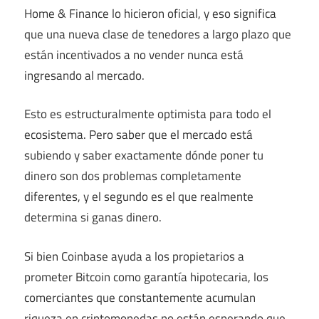
Home & Finance lo hicieron oficial, y eso significa
que una nueva clase de tenedores a largo plazo que
están incentivados a no vender nunca está
ingresando al mercado.
Esto es estructuralmente optimista para todo el
ecosistema. Pero saber que el mercado está
subiendo y saber exactamente dónde poner tu
dinero son dos problemas completamente
diferentes, y el segundo es el que realmente
determina si ganas dinero.
Si bien Coinbase ayuda a los propietarios a
prometer Bitcoin como garantía hipotecaria, los
comerciantes que constantemente acumulan
riqueza en criptomonedas no están esperando que