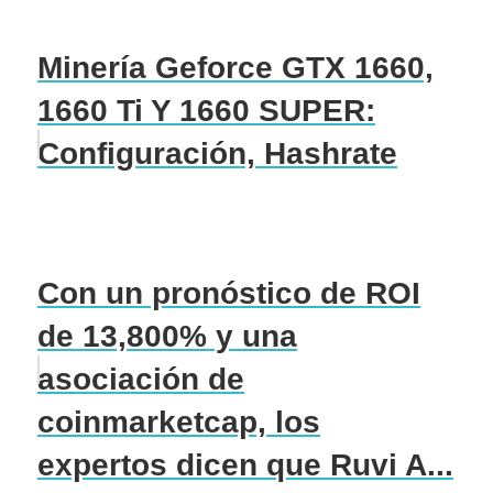
Minería Geforce GTX 1660,
1660 Ti Y 1660 SUPER:
Configuración, Hashrate
Con un pronóstico de ROI
de 13,800% y una
asociación de
coinmarketcap, los
expertos dicen que Ruvi A...