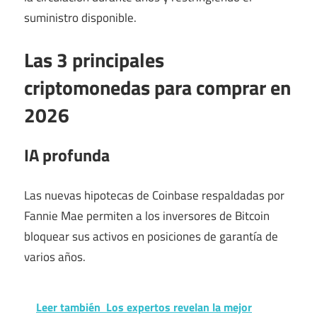
suministro disponible.
Las 3 principales
criptomonedas para comprar en
2026
IA profunda
Las nuevas hipotecas de Coinbase respaldadas por
Fannie Mae permiten a los inversores de Bitcoin
bloquear sus activos en posiciones de garantía de
varios años.
Leer también
Los expertos revelan la mejor