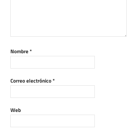
Nombre
*
Correo electrónico
*
Web