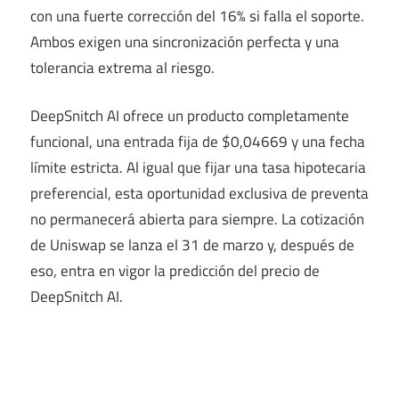
con una fuerte corrección del 16% si falla el soporte.
Ambos exigen una sincronización perfecta y una
tolerancia extrema al riesgo.
DeepSnitch AI ofrece un producto completamente
funcional, una entrada fija de $0,04669 y una fecha
límite estricta. Al igual que fijar una tasa hipotecaria
preferencial, esta oportunidad exclusiva de preventa
no permanecerá abierta para siempre. La cotización
de Uniswap se lanza el 31 de marzo y, después de
eso, entra en vigor la predicción del precio de
DeepSnitch AI.