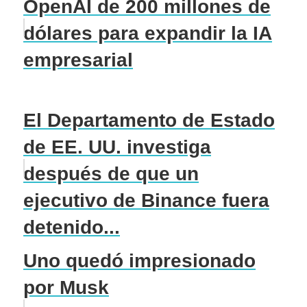
OpenAI de 200 millones de
dólares para expandir la IA
empresarial
El Departamento de Estado
de EE. UU. investiga
después de que un
ejecutivo de Binance fuera
detenido...
Uno quedó impresionado
por Musk