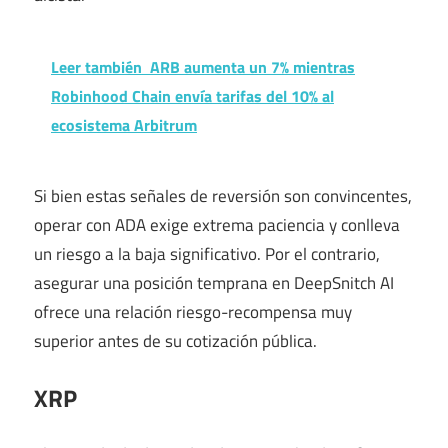
Leer también
ARB aumenta un 7% mientras
Robinhood Chain envía tarifas del 10% al
ecosistema Arbitrum
Si bien estas señales de reversión son convincentes,
operar con ADA exige extrema paciencia y conlleva
un riesgo a la baja significativo. Por el contrario,
asegurar una posición temprana en DeepSnitch AI
ofrece una relación riesgo-recompensa muy
superior antes de su cotización pública.
XRP