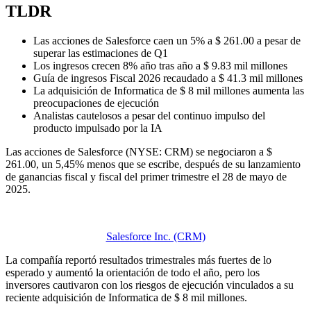
TLDR
Las acciones de Salesforce caen un 5% a $ 261.00 a pesar de
superar las estimaciones de Q1
Los ingresos crecen 8% año tras año a $ 9.83 mil millones
Guía de ingresos Fiscal 2026 recaudado a $ 41.3 mil millones
La adquisición de Informatica de $ 8 mil millones aumenta las
preocupaciones de ejecución
Analistas cautelosos a pesar del continuo impulso del
producto impulsado por la IA
Las acciones de Salesforce (NYSE: CRM) se negociaron a $
261.00, un 5,45% menos que se escribe, después de su lanzamiento
de ganancias fiscal y fiscal del primer trimestre el 28 de mayo de
2025.
Salesforce Inc. (CRM)
La compañía reportó resultados trimestrales más fuertes de lo
esperado y aumentó la orientación de todo el año, pero los
inversores cautivaron con los riesgos de ejecución vinculados a su
reciente adquisición de Informatica de $ 8 mil millones.