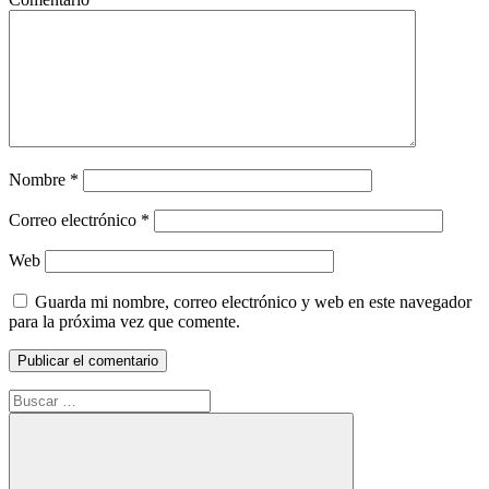
Nombre
*
Correo electrónico
*
Web
Guarda mi nombre, correo electrónico y web en este navegador
para la próxima vez que comente.
Buscar: