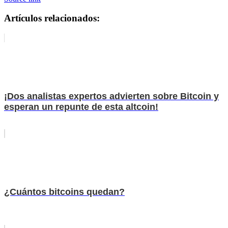
Artículos relacionados:
¡Dos analistas expertos advierten sobre Bitcoin y
esperan un repunte de esta altcoin!
¿Cuántos bitcoins quedan?