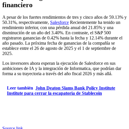
financiero
A pesar de los fuertes rendimientos de tres y cinco años de 59.13% y
50.31%, respectivamente,
Salesforce
Recientemente ha tenido un
rendimiento inferior, con una pérdida anual del 21.85% y una
disminución de un año del 3.40%. En contraste, el S&P 500
registraron ganancias de 0.42% hasta la fecha y 12.14% durante el
año pasado. La próxima fecha de ganancias de la compañía se
establece entre el 26 de agosto de 2025 y el 1 de septiembre de
2025.
Los inversores ahora esperan la ejecución de Salesforce en sus
ambiciones de IA y la integración de Informatica, que podrían dar
forma a su trayectoria a través del año fiscal 2026 y más allá.
Leer también
John Deaton Slams Bank Policy Institute
Institute para cerrar la escapatoria de Stablecoin
Source link