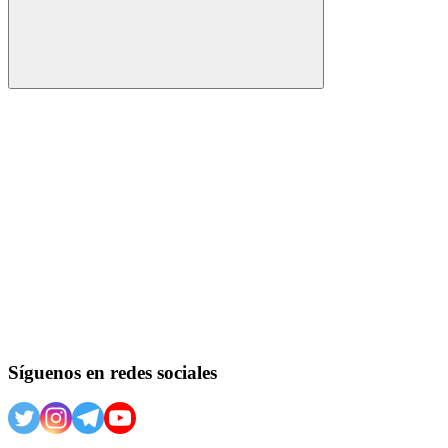
Buscar
Síguenos en redes sociales