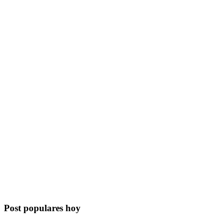
Post populares hoy