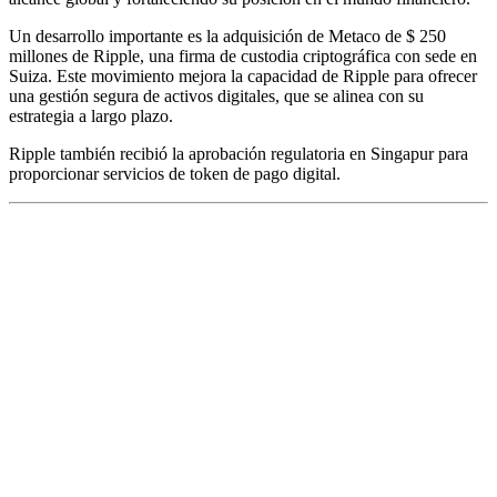
Un desarrollo importante es la adquisición de Metaco de $ 250
millones de Ripple, una firma de custodia criptográfica con sede en
Suiza. Este movimiento mejora la capacidad de Ripple para ofrecer
una gestión segura de activos digitales, que se alinea con su
estrategia a largo plazo.
Ripple también recibió la aprobación regulatoria en Singapur para
proporcionar servicios de token de pago digital.