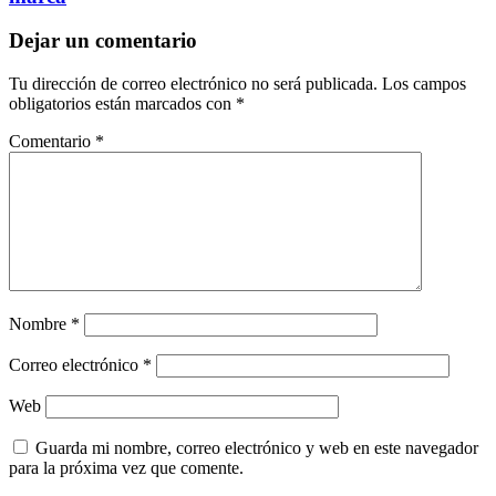
Dejar un comentario
Tu dirección de correo electrónico no será publicada.
Los campos
obligatorios están marcados con
*
Comentario
*
Nombre
*
Correo electrónico
*
Web
Guarda mi nombre, correo electrónico y web en este navegador
para la próxima vez que comente.