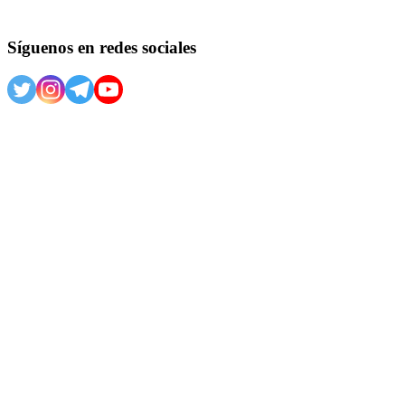
Síguenos en redes sociales