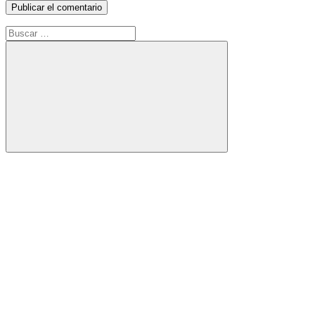
Buscar:
Buscar