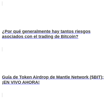
¿Por qué generalmente hay tantos riesgos
asociados con el trading de Bitcoin?
Guía de Token Airdrop de Mantle Network ($BIT):
¡EN VIVO AHORA!