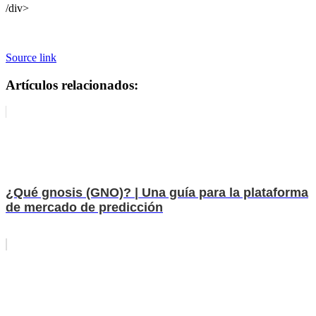
/div>
Source link
Artículos relacionados:
¿Qué gnosis (GNO)? | Una guía para la plataforma
de mercado de predicción