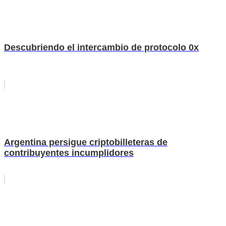
Descubriendo el intercambio de protocolo 0x
Argentina persigue criptobilleteras de
contribuyentes incumplidores