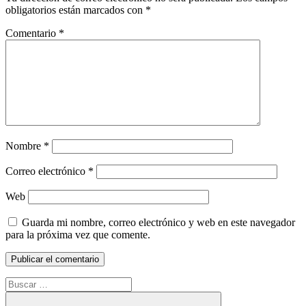
obligatorios están marcados con
*
Comentario
*
Nombre
*
Correo electrónico
*
Web
Guarda mi nombre, correo electrónico y web en este navegador
para la próxima vez que comente.
Buscar: