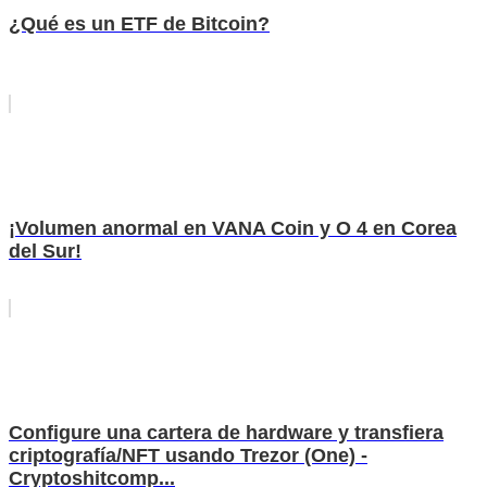
¿Qué es un ETF de Bitcoin?
¡Volumen anormal en VANA Coin y O 4 en Corea
del Sur!
Configure una cartera de hardware y transfiera
criptografía/NFT usando Trezor (One) -
Cryptoshitcomp...