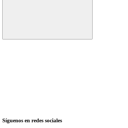
Buscar
Síguenos en redes sociales