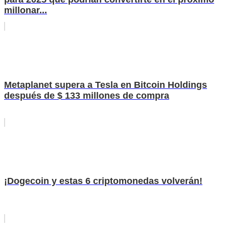
millonar...
Metaplanet supera a Tesla en Bitcoin Holdings
después de $ 133 millones de compra
¡Dogecoin y estas 6 criptomonedas volverán!