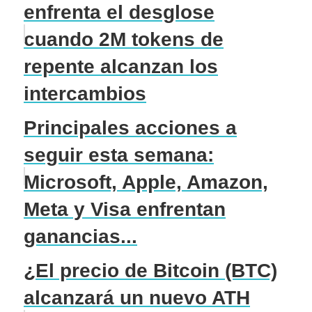
enfrenta el desglose
cuando 2M tokens de
repente alcanzan los
intercambios
Principales acciones a
seguir esta semana:
Microsoft, Apple, Amazon,
Meta y Visa enfrentan
ganancias...
¿El precio de Bitcoin (BTC)
alcanzará un nuevo ATH