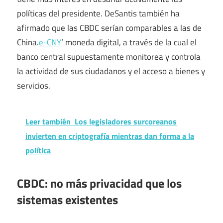
políticas del presidente. DeSantis también ha
afirmado que las CBDC serían comparables a las de
China.
e-CNY
‘ moneda digital, a través de la cual el
banco central supuestamente monitorea y controla
la actividad de sus ciudadanos y el acceso a bienes y
servicios.
Leer también
Los legisladores surcoreanos
invierten en criptografía mientras dan forma a la
política
CBDC: no más privacidad que los
sistemas existentes