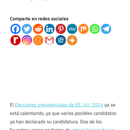
Comparte en redes sociales
El
Elecciones presidenciales de EE. UU. 2024
ya se
está calentando, ya que varios posibles candidatos
ya han declarado su candidatura. Dos de los