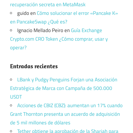
recuperación secreta en MetaMask
guido
en
Cómo solucionar el error «Pancake K»
en PancakeSwap ¿Qué es?
Ignacio Mellado Peiro
en
Guía Exchange
Crypto.com CRO Token ¿Cómo comprar, usar y
operar?
Entradas recientes
LBank y Pudgy Penguins Forjan una Asociación
Estratégica de Marca con Campaña de 500.000
USDT
Acciones de CBIZ (CBZ): aumentan un 17% cuando
Grant Thornton presenta un acuerdo de adquisición
de 5 mil millones de dólares
Tether obtiene la aprobación de la Shariah para