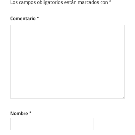
Los campos obligatorios están marcados con
*
Comentario
*
Nombre
*