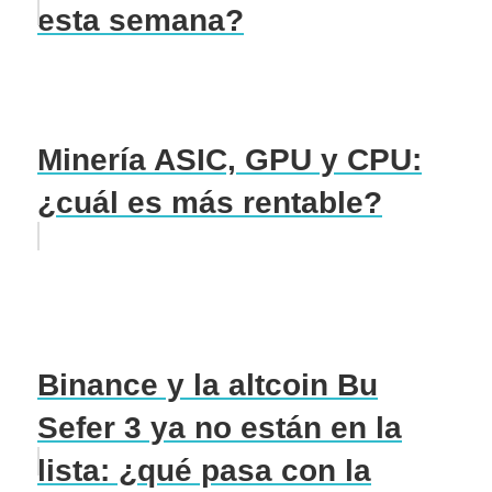
esta semana?
Minería ASIC, GPU y CPU:
¿cuál es más rentable?
Binance y la altcoin Bu
Sefer 3 ya no están en la
lista: ¿qué pasa con la