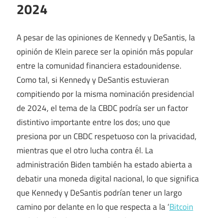
2024
A pesar de las opiniones de Kennedy y DeSantis, la
opinión de Klein parece ser la opinión más popular
entre la comunidad financiera estadounidense.
Como tal, si Kennedy y DeSantis estuvieran
compitiendo por la misma nominación presidencial
de 2024, el tema de la CBDC podría ser un factor
distintivo importante entre los dos; uno que
presiona por un CBDC respetuoso con la privacidad,
mientras que el otro lucha contra él. La
administración Biden también ha estado abierta a
debatir una moneda digital nacional, lo que significa
que Kennedy y DeSantis podrían tener un largo
camino por delante en lo que respecta a la ‘
Bitcoin