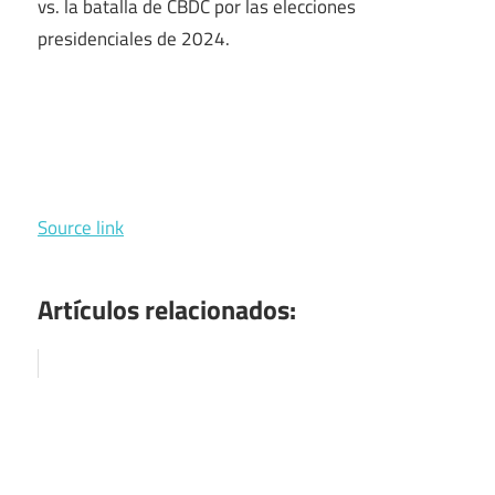
vs. la batalla de CBDC por las elecciones
presidenciales de 2024.
Source link
Artículos relacionados: