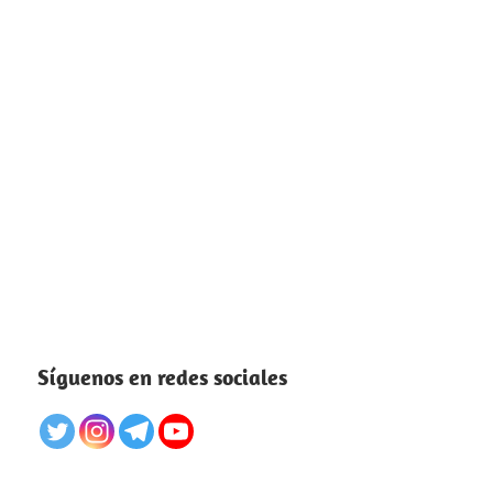
Síguenos en redes sociales