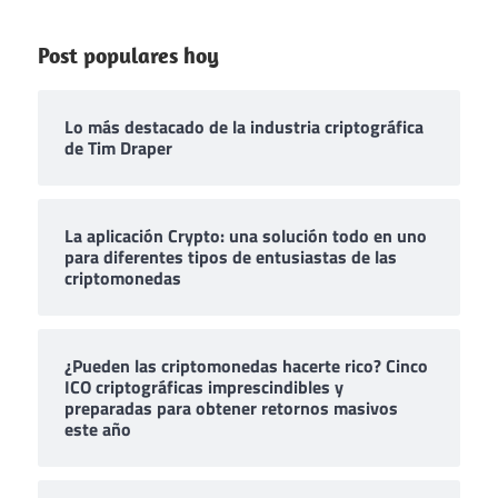
Post populares hoy
Lo más destacado de la industria criptográfica
de Tim Draper
La aplicación Crypto: una solución todo en uno
para diferentes tipos de entusiastas de las
criptomonedas
¿Pueden las criptomonedas hacerte rico? Cinco
ICO criptográficas imprescindibles y
preparadas para obtener retornos masivos
este año