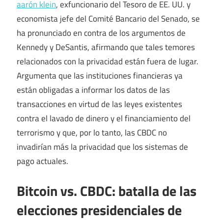
aarón klein
, exfuncionario del Tesoro de EE. UU. y
economista jefe del Comité Bancario del Senado, se
ha pronunciado en contra de los argumentos de
Kennedy y DeSantis, afirmando que tales temores
relacionados con la privacidad están fuera de lugar.
Argumenta que las instituciones financieras ya
están obligadas a informar los datos de las
transacciones en virtud de las leyes existentes
contra el lavado de dinero y el financiamiento del
terrorismo y que, por lo tanto, las CBDC no
invadirían más la privacidad que los sistemas de
pago actuales.
Bitcoin vs. CBDC: batalla de las
elecciones presidenciales de