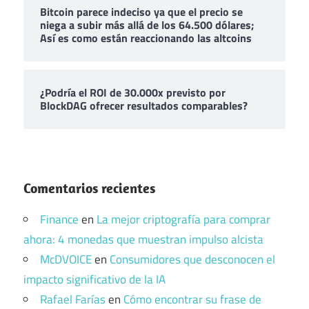
Bitcoin parece indeciso ya que el precio se
niega a subir más allá de los 64.500 dólares;
Así es como están reaccionando las altcoins
¿Podría el ROI de 30.000x previsto por
BlockDAG ofrecer resultados comparables?
Comentarios recientes
Finance
en
La mejor criptografía para comprar
ahora: 4 monedas que muestran impulso alcista
McDVOICE
en
Consumidores que desconocen el
impacto significativo de la IA
Rafael Farías
en
Cómo encontrar su frase de