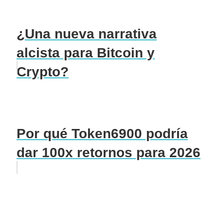
¿Una nueva narrativa
alcista para Bitcoin y
Crypto?
Por qué Token6900 podría
dar 100x retornos para 2026