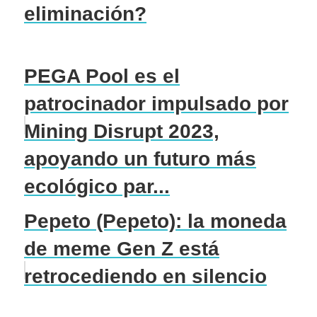
eliminación?
PEGA Pool es el
patrocinador impulsado por
Mining Disrupt 2023,
apoyando un futuro más
ecológico par...
Pepeto (Pepeto): la moneda
de meme Gen Z está
retrocediendo en silencio