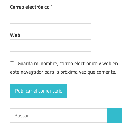
Correo electrónico
*
Web
Guarda mi nombre, correo electrónico y web en
este navegador para la próxima vez que comente.
Buscar:
Buscar