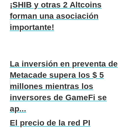
¡SHIB y otras 2 Altcoins
forman una asociación
importante!
La inversión en preventa de
Metacade supera los $ 5
millones mientras los
inversores de GameFi se
ap...
El precio de la red PI