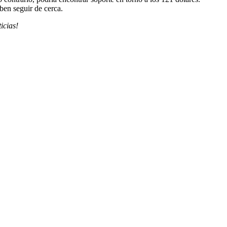
ben seguir de cerca.
icias!