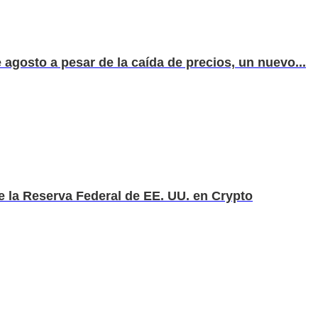
 agosto a pesar de la caída de precios, un nuevo...
de la Reserva Federal de EE. UU. en Crypto