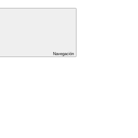
Navegación