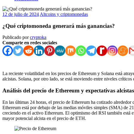
12 de julio de 2024
Altcoins y criptomonedas
¿Qué criptomoneda generará más ganancias?
Publicado por
cryptoka
Comparte en redes sociales
La reciente volatilidad en los precios de Ethereum y Solana está atr
alcistas. Solana, por otro lado, se está moviendo entre niveles críticos
Análisis del precio de Ethereum y expectativas alcistas
En las últimas 24 horas, el precio de Ethereum ha cotizado alrededor 
Ethereum está por debajo de las medias móviles simples (SMA) de 21 día
creciendo en el activo Ethereum. El optimismo del RSI también está en
mayor potencial alcista en el precio de ETH.