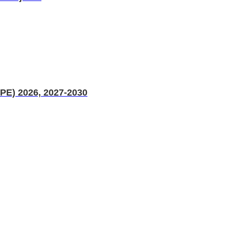
PE) 2026, 2027-2030