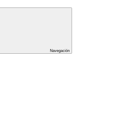
Navegación