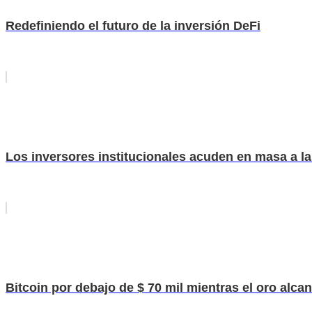
Redefiniendo el futuro de la inversión DeFi
Los inversores institucionales acuden en masa a la
Bitcoin por debajo de $ 70 mil mientras el oro alcan