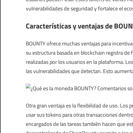
vulnerabilidades de seguridad y fortalece el eco
Características y ventajas de BOU
BOUNTY ofrece muchas ventajas para incentivar a
su estructura basada en blockchain registra de 
realizadas por los usuarios en la plataforma. 
las vulnerabilidades que detectan. Esto aumenta 
Otra gran ventaja es la flexibilidad de uso. Los
usar sus tokens para otras transacciones dentro
encargados de las tareas también hacen que este