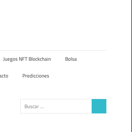
Juegos NFT Blockchain
Bolsa
acto
Predicciones
Buscar:
Buscar