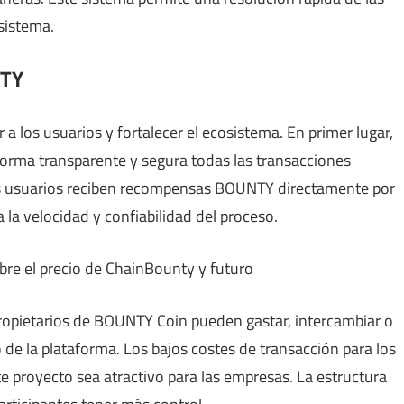
sistema.
NTY
 los usuarios y fortalecer el ecosistema. En primer lugar,
forma transparente y segura todas las transacciones
Los usuarios reciben recompensas BOUNTY directamente por
la velocidad y confiabilidad del proceso.
 propietarios de BOUNTY Coin pueden gastar, intercambiar o
 de la plataforma. Los bajos costes de transacción para los
 proyecto sea atractivo para las empresas. La estructura