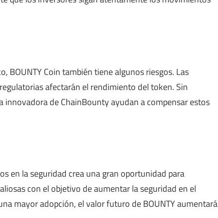
co, BOUNTY Coin también tiene algunos riesgos. Las
regulatorias afectarán el rendimiento del token. Sin
leza innovadora de ChainBounty ayudan a compensar estos
os en la seguridad crea una gran oportunidad para
iosas con el objetivo de aumentar la seguridad en el
ra una mayor adopción, el valor futuro de BOUNTY aumentará