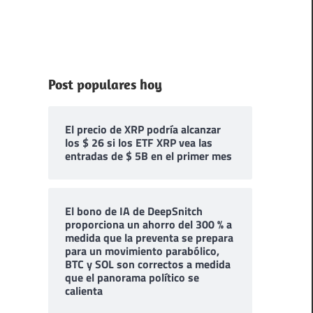
Post populares hoy
El precio de XRP podría alcanzar
los $ 26 si los ETF XRP vea las
entradas de $ 5B en el primer mes
El bono de IA de DeepSnitch
proporciona un ahorro del 300 % a
medida que la preventa se prepara
para un movimiento parabólico,
BTC y SOL son correctos a medida
que el panorama político se
calienta