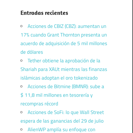
Entradas recientes
Acciones de CBIZ (CBZ): aumentan un
17% cuando Grant Thornton presenta un
acuerdo de adquisición de 5 mil millones
de dólares
Tether obtiene la aprobación de la
Shariah para XAUt mientras las finanzas
islámicas adoptan el oro tokenizado
Acciones de Bitmine (BMNR): sube a
$ 11,8 mil millones en tesorería y
recompras récord
Acciones de SoFi: lo que Wall Street
espera de las ganancias del 29 de julio
AlienWP amplía su enfoque con