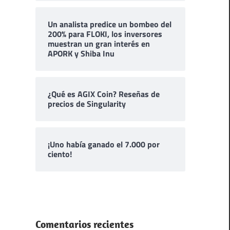
Un analista predice un bombeo del
200% para FLOKI, los inversores
muestran un gran interés en
APORK y Shiba Inu
¿Qué es AGIX Coin? Reseñas de
precios de Singularity
¡Uno había ganado el 7.000 por
ciento!
Comentarios recientes