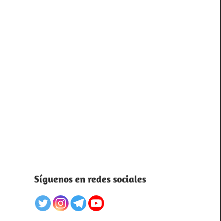
Síguenos en redes sociales