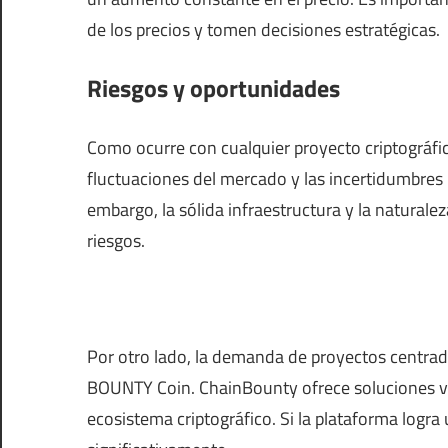
de los precios y tomen decisiones estratégicas.
Riesgos y oportunidades
Como ocurre con cualquier proyecto criptográfi
fluctuaciones del mercado y las incertidumbres 
embargo, la sólida infraestructura y la natura
riesgos.
Por otro lado, la demanda de proyectos centrad
BOUNTY Coin. ChainBounty ofrece soluciones val
ecosistema criptográfico. Si la plataforma log