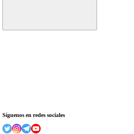
Buscar
Síguenos en redes sociales