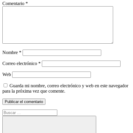
Comentario
*
Nombre
*
Correo electrónico
*
Web
Guarda mi nombre, correo electrónico y web en este navegador
para la próxima vez que comente.
Buscar: