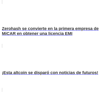
Zerohash se convierte en la primera empresa de
MiCAR en obtener una licencia EMI
¡Esta altcoin se disparó con noticias de futuros!