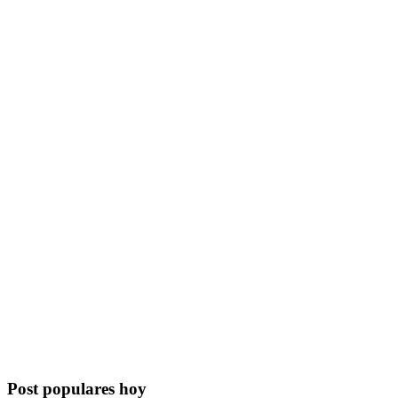
Post populares hoy