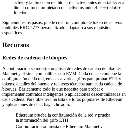
activo y la dirección del titular del activo antes de establecer al
titular como el propietario del activo usando el
_setHolder
función.
Siguiendo estos pasos, puede crear un contrato de token de activos
múltiples ERC-5773 personalizado adaptado a sus requisitos
específicos.
Recursos
Redes de cadena de bloques
A continuación se muestra una lista de redes de cadena de bloques
Mainnet y Testnet compatibles con EVM. Cada enlace contiene la
configuración de la red, enlaces a varios grifos para probar ETH y
tokens, detalles del puente y recursos técnicos para cada cadena de
bloques. Básicamente todo lo que necesita para probar e
implementar contratos inteligentes o aplicaciones descentralizadas en
cada cadena. Para obtener una lista de foros populares de Ethereum
y aplicaciones de chat, haga clic aquí.
Ethereum prueba la configuración de la red y prueba
la información del grifo ETH
Configuración optimista de Ethereum Mainnet y