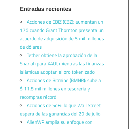
Entradas recientes
Acciones de CBIZ (CBZ): aumentan un
17% cuando Grant Thornton presenta un
acuerdo de adquisición de 5 mil millones
de dólares
Tether obtiene la aprobación de la
Shariah para XAUt mientras las finanzas
islámicas adoptan el oro tokenizado
Acciones de Bitmine (BMNR): sube a
$ 11,8 mil millones en tesorería y
recompras récord
Acciones de SoFi: lo que Wall Street
espera de las ganancias del 29 de julio
AlienWP amplía su enfoque con