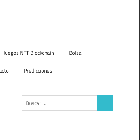
Juegos NFT Blockchain
Bolsa
acto
Predicciones
Buscar:
Buscar