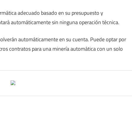
formática adecuado basado en su presupuesto y
ntará automáticamente sin ninguna operación técnica.
resolverán automáticamente en su cuenta. Puede optar por
otros contratos para una minería automática con un solo