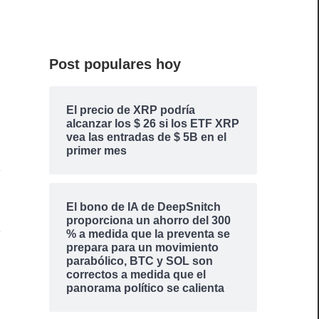
Post populares hoy
El precio de XRP podría
alcanzar los $ 26 si los ETF XRP
vea las entradas de $ 5B en el
primer mes
El bono de IA de DeepSnitch
proporciona un ahorro del 300
% a medida que la preventa se
prepara para un movimiento
parabólico, BTC y SOL son
correctos a medida que el
panorama político se calienta