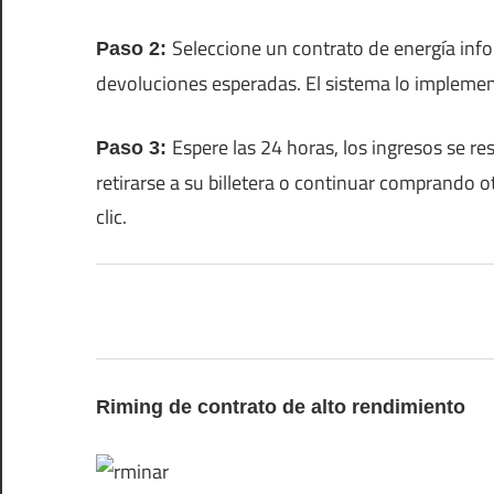
Seleccione un contrato de energía in
Paso 2:
devoluciones esperadas. El sistema lo impleme
Espere las 24 horas, los ingresos se 
Paso 3:
retirarse a su billetera o continuar comprando 
clic.
Riming de contrato de alto rendimiento