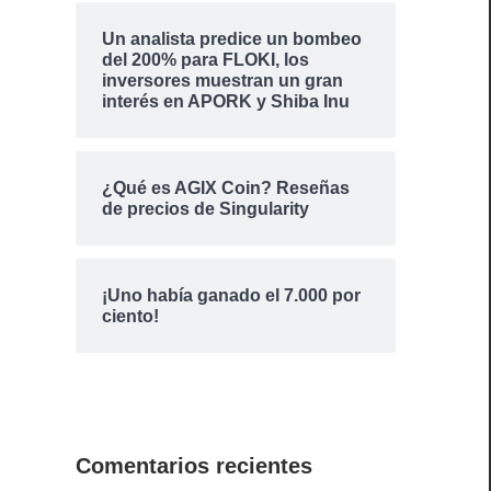
Un analista predice un bombeo
del 200% para FLOKI, los
inversores muestran un gran
interés en APORK y Shiba Inu
¿Qué es AGIX Coin? Reseñas
de precios de Singularity
¡Uno había ganado el 7.000 por
ciento!
Comentarios recientes