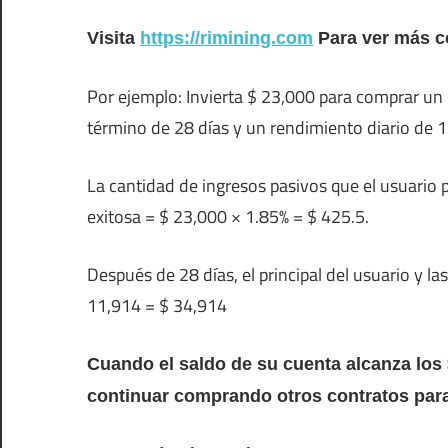
Visita
https://rimining.com
Para ver más co
Por ejemplo: Invierta $ 23,000 para comprar un 
término de 28 días y un rendimiento diario de 1
La cantidad de ingresos pasivos que el usuario
exitosa = $ 23,000 × 1.85% = $ 425.5.
Después de 28 días, el principal del usuario y l
11,914 = $ 34,914
Cuando el saldo de su cuenta alcanza los $
continuar comprando otros contratos para