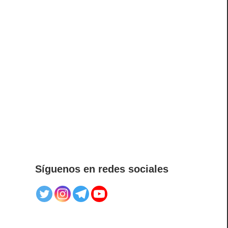
Síguenos en redes sociales