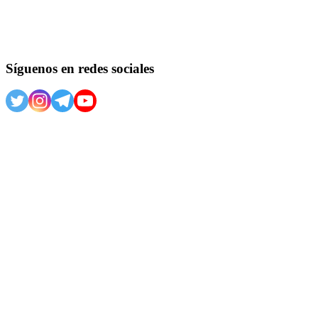
Síguenos en redes sociales