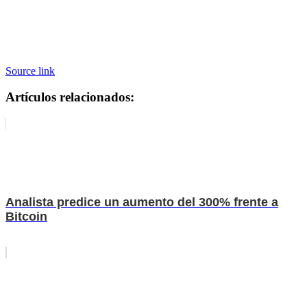
Source link
Artículos relacionados:
Analista predice un aumento del 300% frente a
Bitcoin