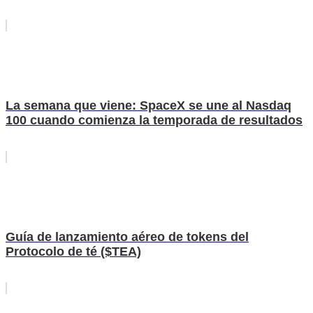
La semana que viene: SpaceX se une al Nasdaq
100 cuando comienza la temporada de resultados
Guía de lanzamiento aéreo de tokens del
Protocolo de té ($TEA)