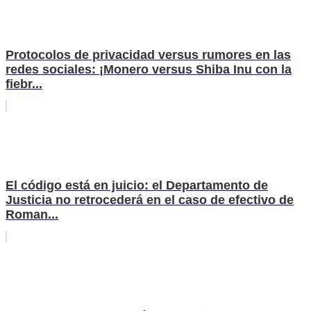
Protocolos de privacidad versus rumores en las
redes sociales: ¡Monero versus Shiba Inu con la
fiebr...
El código está en juicio: el Departamento de
Justicia no retrocederá en el caso de efectivo de
Roman...