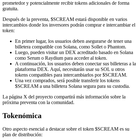
prometedor y potencialmente recibir tokens adicionales de forma
gratuita.
Después de la preventa, $SCREAM estará disponible en varios
intercambios donde los inversores podrán comprar e intercambiar el
token:
En primer lugar, los usuarios deben asegurarse de tener una
billetera compatible con Solana, como Sollet o Phantom.
Luego, pueden visitar un DEX acreditado basado en Solana
como Serum o Raydium para acceder al token.
A continuación, los usuarios deben conectar sus billeteras a la
plataforma DEX. Aquí, necesitarán usar su SOL u otros
tokens compatibles para intercambiarlos por $SCREAM.
Una vez comprados, será posible transferir los tokens
$SCREAM a una billetera Solana segura para su custodia.
La página X del proyecto compartirá más información sobre la
próxima preventa con la comunidad.
Tokenómica
Otro aspecto esencial a destacar sobre el token $SCREAM es su
plan de distribución: