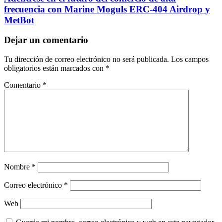
frecuencia con Marine Moguls ERC-404 Airdrop y
MetBot
Dejar un comentario
Tu dirección de correo electrónico no será publicada.
Los campos
obligatorios están marcados con
*
Comentario
*
Nombre
*
Correo electrónico
*
Web