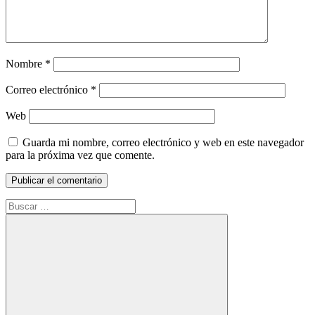
Nombre
*
Correo electrónico
*
Web
Guarda mi nombre, correo electrónico y web en este navegador
para la próxima vez que comente.
Buscar: