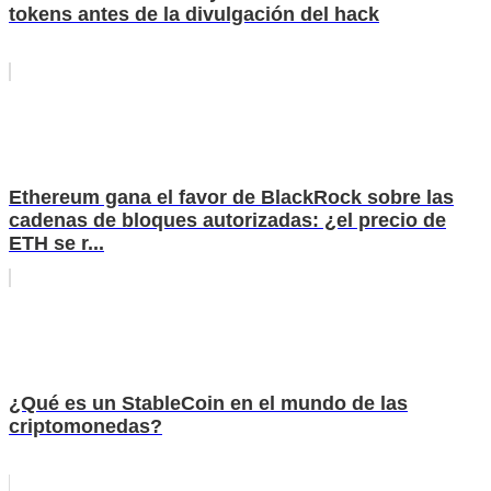
tokens antes de la divulgación del hack
Ethereum gana el favor de BlackRock sobre las
cadenas de bloques autorizadas: ¿el precio de
ETH se r...
¿Qué es un StableCoin en el mundo de las
criptomonedas?