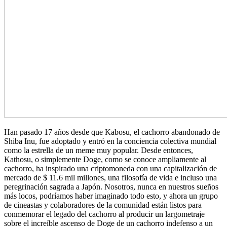
Han pasado 17 años desde que Kabosu, el cachorro abandonado de
Shiba Inu, fue adoptado y entró en la conciencia colectiva mundial
como la estrella de un meme muy popular. Desde entonces,
Kathosu, o simplemente Doge, como se conoce ampliamente al
cachorro, ha inspirado una criptomoneda con una capitalización de
mercado de $ 11.6 mil millones, una filosofía de vida e incluso una
peregrinación sagrada a Japón. Nosotros, nunca en nuestros sueños
más locos, podríamos haber imaginado todo esto, y ahora un grupo
de cineastas y colaboradores de la comunidad están listos para
conmemorar el legado del cachorro al producir un largometraje
sobre el increíble ascenso de Doge de un cachorro indefenso a un