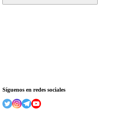
Buscar
Síguenos en redes sociales