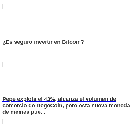
¿Es seguro invertir en Bitcoin?
Pepe explota el 43%, alcanza el volumen de
comercio de DogeCoin, pero esta nueva moneda
de memes pue...