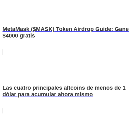
MetaMask ($MASK) Token Airdrop Guide: Gane
$4000 gratis
Las cuatro principales altcoins de menos de 1
dólar para acumular ahora mismo