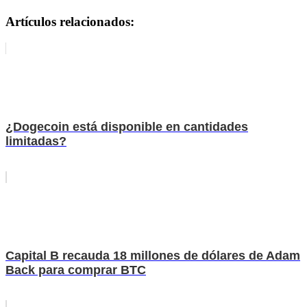
Artículos relacionados:
¿Dogecoin está disponible en cantidades
limitadas?
Capital B recauda 18 millones de dólares de Adam
Back para comprar BTC