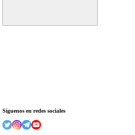
Buscar
Síguenos en redes sociales