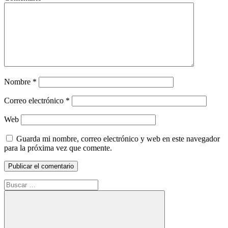
Nombre
*
Correo electrónico
*
Web
Guarda mi nombre, correo electrónico y web en este navegador
para la próxima vez que comente.
Buscar: