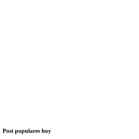
Post populares hoy