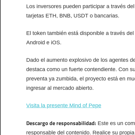
Los inversores pueden participar a través del
tarjetas ETH, BNB, USDT o bancarias.
El token también está disponible a través de
Android e iOS.
Dado el aumento explosivo de los agentes de 
destaca como un fuerte contendiente. Con su 
preventa ya zumbida, el proyecto está en mu
ingresar al mercado abierto.
Visita la presente Mind of Pepe
Descargo de responsabilidad:
Este es un comu
responsable del contenido. Realice su propia