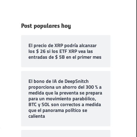
Post populares hoy
El precio de XRP podría alcanzar
los $ 26 si los ETF XRP vea las
entradas de $ 5B en el primer mes
El bono de IA de DeepSnitch
proporciona un ahorro del 300 % a
medida que la preventa se prepara
para un movimiento parabólico,
BTC y SOL son correctos a medida
que el panorama político se
calienta