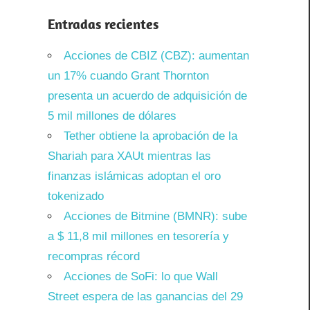
Entradas recientes
Acciones de CBIZ (CBZ): aumentan
un 17% cuando Grant Thornton
presenta un acuerdo de adquisición de
5 mil millones de dólares
Tether obtiene la aprobación de la
Shariah para XAUt mientras las
finanzas islámicas adoptan el oro
tokenizado
Acciones de Bitmine (BMNR): sube
a $ 11,8 mil millones en tesorería y
recompras récord
Acciones de SoFi: lo que Wall
Street espera de las ganancias del 29