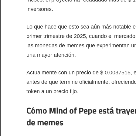
inversores.
Lo que hace que esto sea aún más notable es
primer trimestre de 2025, cuando el mercado
las monedas de memes que experimentan un g
una mayor atención.
Actualmente con un precio de $ 0.0037515, 
antes de que termine oficialmente, ofreciendo
token a un precio fijo.
Cómo Mind of Pepe está trayen
de memes