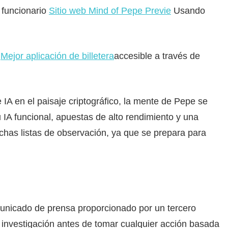
 funcionario
Sitio web Mind of Pepe Previe
Usando
l
Mejor aplicación de billetera
accesible a través de
IA en el paisaje criptográfico, la mente de Pepe se
IA funcional, apuestas de alto rendimiento y una
chas listas de observación, ya que se prepara para
nicado de prensa proporcionado por un tercero
 investigación antes de tomar cualquier acción basada