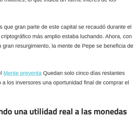
 que gran parte de este capital se recaudó durante el
 criptográfico más amplio estaba luchando. Ahora, con
ran resurgimiento, la mente de Pepe se beneficia de
el
Mente preventa
Quedan solo cinco días restantes
 a los inversores una oportunidad final de comprar el
do una utilidad real a las monedas