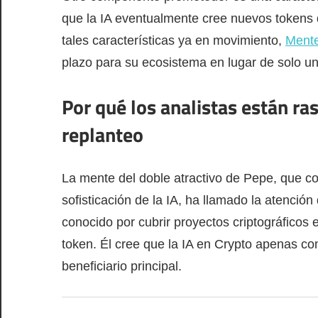
que la IA eventualmente cree nuevos tokens
tales características ya en movimiento,
Ment
plazo para su ecosistema en lugar de solo 
Por qué los analistas están r
replanteo
La mente del doble atractivo de Pepe, que c
sofisticación de la IA, ha llamado la atención
conocido por cubrir proyectos criptográficos 
token. Él cree que la IA en Crypto apenas c
beneficiario principal.