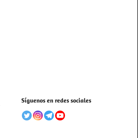
Síguenos en redes sociales