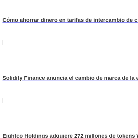
Cómo ahorrar dinero en tarifas de intercambio de
Solidity Finance anuncia el cambio de marca de la
Eightco Holdings adquiere 272 millones de tokens