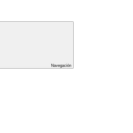
Navegación