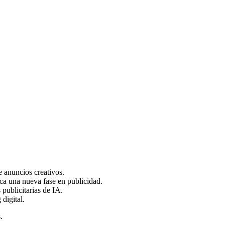
 anuncios creativos.
ca una nueva fase en publicidad.
publicitarias de IA.
digital.
.