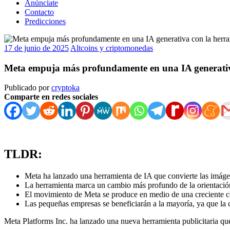
Anúnciate
Contacto
Predicciones
17 de junio de 2025
Altcoins y criptomonedas
Meta empuja más profundamente en una IA generativa
Publicado por
cryptoka
Comparte en redes sociales
TLDR:
Meta ha lanzado una herramienta de IA que convierte las imáge
La herramienta marca un cambio más profundo de la orientación
El movimiento de Meta se produce en medio de una creciente co
Las pequeñas empresas se beneficiarán a la mayoría, ya que la c
Meta Platforms Inc. ha lanzado una nueva herramienta publicitaria q