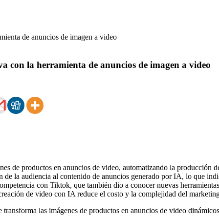
 con la herramienta de anuncios de imagen a video
nes de productos en anuncios de video, automatizando la producción de
 de la audiencia al contenido de anuncios generado por IA, lo que indi
mpetencia con Tiktok, que también dio a conocer nuevas herramientas 
reación de video con IA reduce el costo y la complejidad del marketing 
ue transforma las imágenes de productos en anuncios de video dinámicos