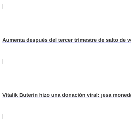
Aumenta después del tercer trimestre de salto de 
Vitalik Buterin hizo una donación viral: ¡esa mone