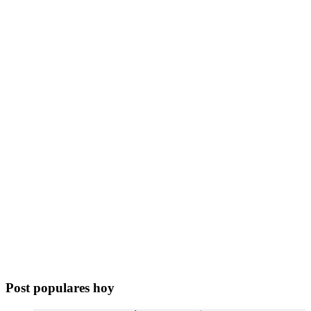
Post populares hoy