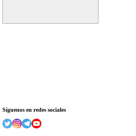
Buscar
Síguenos en redes sociales