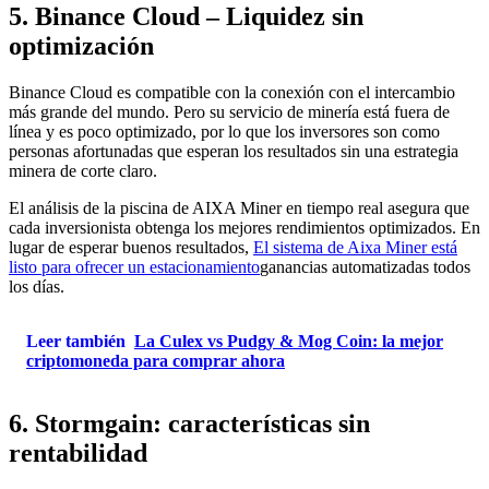
5. Binance Cloud – Liquidez sin
optimización
Binance Cloud es compatible con la conexión con el intercambio
más grande del mundo. Pero su servicio de minería está fuera de
línea y es poco optimizado, por lo que los inversores son como
personas afortunadas que esperan los resultados sin una estrategia
minera de corte claro.
El análisis de la piscina de AIXA Miner en tiempo real asegura que
cada inversionista obtenga los mejores rendimientos optimizados. En
lugar de esperar buenos resultados,
El sistema de Aixa Miner está
listo para ofrecer un estacionamiento
ganancias automatizadas todos
los días.
Leer también
La Culex vs Pudgy & Mog Coin: la mejor
criptomoneda para comprar ahora
6. Stormgain: características sin
rentabilidad