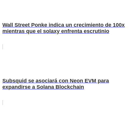
Wall Street Ponke indica un crecimiento de 100x
mientras que el solaxy enfrenta escrutinio
Subsquid se asociará con Neon EVM para
expandirse a Solana Blockchain