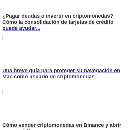
¿Pagar deudas o invertir en criptomonedas?
Cómo la consolidación de tarjetas de crédito
puede ayudar...
Una breve guía para proteger su navegación en
Mac como usuario de criptomonedas
Cómo vender criptomonedas en Binance y abrir