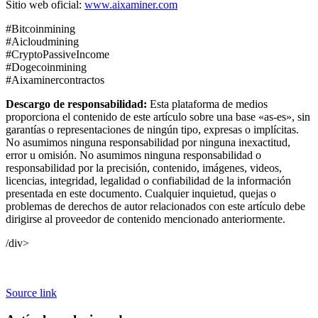
Sitio web oficial:
www.aixaminer.com
#Bitcoinmining
#Aicloudmining
#CryptoPassiveIncome
#Dogecoinmining
#Aixaminercontractos
Descargo de responsabilidad:
Esta plataforma de medios
proporciona el contenido de este artículo sobre una base «as-es», sin
garantías o representaciones de ningún tipo, expresas o implícitas.
No asumimos ninguna responsabilidad por ninguna inexactitud,
error u omisión. No asumimos ninguna responsabilidad o
responsabilidad por la precisión, contenido, imágenes, videos,
licencias, integridad, legalidad o confiabilidad de la información
presentada en este documento. Cualquier inquietud, quejas o
problemas de derechos de autor relacionados con este artículo debe
dirigirse al proveedor de contenido mencionado anteriormente.
/div>
Source link