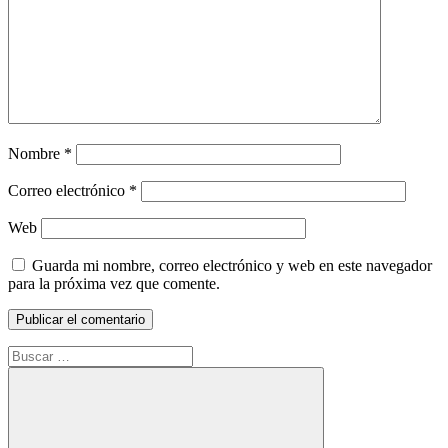
Nombre
*
Correo electrónico
*
Web
Guarda mi nombre, correo electrónico y web en este navegador
para la próxima vez que comente.
Buscar: