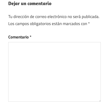
Dejar un comentario
Tu dirección de correo electrónico no será publicada.
Los campos obligatorios están marcados con
*
Comentario
*