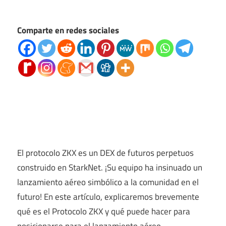
Comparte en redes sociales
El protocolo ZKX es un DEX de futuros perpetuos
construido en StarkNet. ¡Su equipo ha insinuado un
lanzamiento aéreo simbólico a la comunidad en el
futuro! En este artículo, explicaremos brevemente
qué es el Protocolo ZKX y qué puede hacer para
posicionarse para el lanzamiento aéreo.