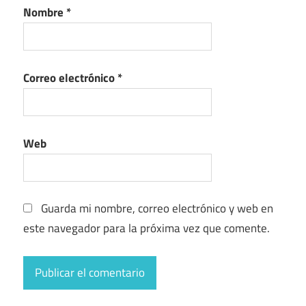
Nombre
*
Correo electrónico
*
Web
Guarda mi nombre, correo electrónico y web en
este navegador para la próxima vez que comente.