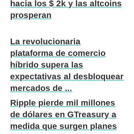
hacia los $ 2k y las altcoins
prosperan
La revolucionaria
plataforma de comercio
híbrido supera las
expectativas al desbloquear
mercados de ...
Ripple pierde mil millones
de dólares en GTreasury a
medida que surgen planes