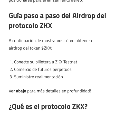
Guía paso a paso del Airdrop del
protocolo ZKX
A continuación, le mostramos cómo obtener el
airdrop del token $ZKX:
Conecte su billetera a ZKX Testnet
Comercio de futuros perpetuos
Suministre realimentación
Ver
abajo
para más detalles en profundidad!
¿Qué es el protocolo ZKX?