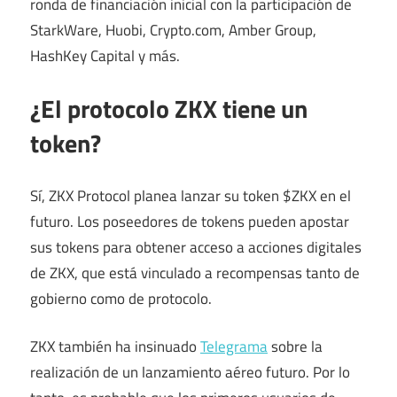
ronda de financiación inicial con la participación de
StarkWare, Huobi, Crypto.com, Amber Group,
HashKey Capital y más.
¿El protocolo ZKX tiene un
token?
Sí, ZKX Protocol planea lanzar su token $ZKX en el
futuro. Los poseedores de tokens pueden apostar
sus tokens para obtener acceso a acciones digitales
de ZKX, que está vinculado a recompensas tanto de
gobierno como de protocolo.
ZKX también ha insinuado
Telegrama
sobre la
realización de un lanzamiento aéreo futuro. Por lo