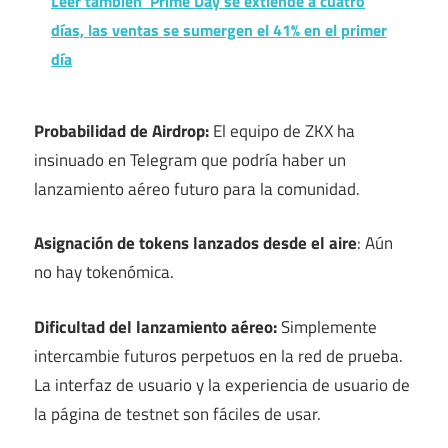
Leer también
Prime Day se extiende a cuatro
días, las ventas se sumergen el 41% en el primer
día
Probabilidad de Airdrop:
El equipo de ZKX ha
insinuado en Telegram que podría haber un
lanzamiento aéreo futuro para la comunidad.
Asignación de tokens lanzados desde el aire
: Aún
no hay tokenómica.
Dificultad del lanzamiento aéreo:
Simplemente
intercambie futuros perpetuos en la red de prueba.
La interfaz de usuario y la experiencia de usuario de
la página de testnet son fáciles de usar.