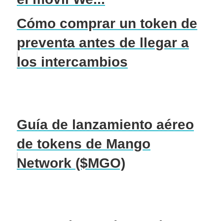
Cómo comprar un token de
preventa antes de llegar a
los intercambios
Guía de lanzamiento aéreo
de tokens de Mango
Network ($MGO)