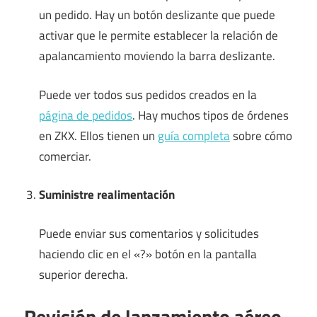
un pedido. Hay un botón deslizante que puede
activar que le permite establecer la relación de
apalancamiento moviendo la barra deslizante.
Puede ver todos sus pedidos creados en la
página de pedidos
. Hay muchos tipos de órdenes
en ZKX. Ellos tienen un
guía completa
sobre cómo
comerciar.
Suministre realimentación
Puede enviar sus comentarios y solicitudes
haciendo clic en el «?» botón en la pantalla
superior derecha.
Revisión de lanzamiento aéreo