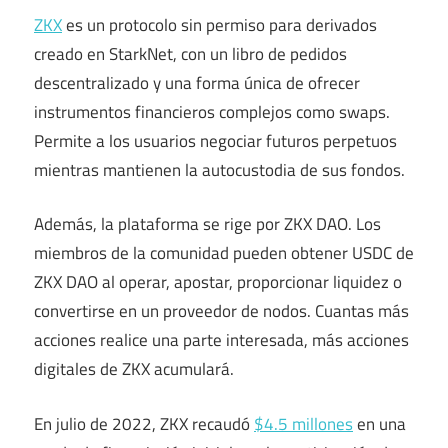
ZKX
es un protocolo sin permiso para derivados
creado en StarkNet, con un libro de pedidos
descentralizado y una forma única de ofrecer
instrumentos financieros complejos como swaps.
Permite a los usuarios negociar futuros perpetuos
mientras mantienen la autocustodia de sus fondos.
Además, la plataforma se rige por ZKX DAO. Los
miembros de la comunidad pueden obtener USDC de
ZKX DAO al operar, apostar, proporcionar liquidez o
convertirse en un proveedor de nodos. Cuantas más
acciones realice una parte interesada, más acciones
digitales de ZKX acumulará.
En julio de 2022, ZKX recaudó
$4.5 millones
en una