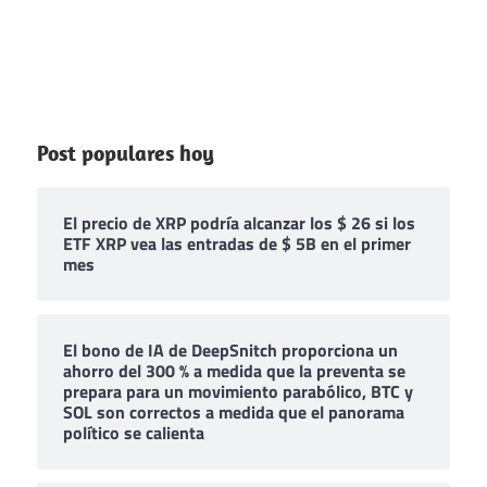
Post populares hoy
El precio de XRP podría alcanzar los $ 26 si los
ETF XRP vea las entradas de $ 5B en el primer
mes
El bono de IA de DeepSnitch proporciona un
ahorro del 300 % a medida que la preventa se
prepara para un movimiento parabólico, BTC y
SOL son correctos a medida que el panorama
político se calienta