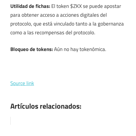
Utilidad de fichas:
El token $ZKX se puede apostar
para obtener acceso a acciones digitales del
protocolo, que está vinculado tanto a la gobernanza
como a las recompensas del protocolo.
Bloqueo de tokens:
Aún no hay tokenómica.
Source link
Artículos relacionados: