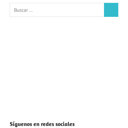
Buscar:
Buscar
Síguenos en redes sociales