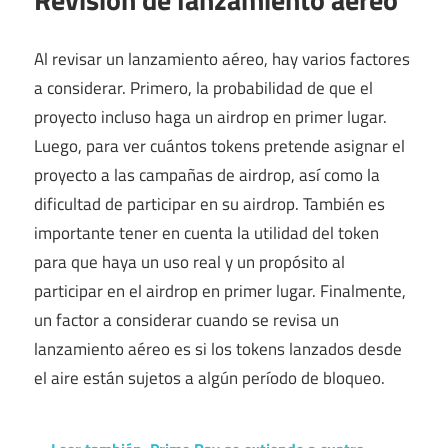
Al revisar un lanzamiento aéreo, hay varios factores
a considerar. Primero, la probabilidad de que el
proyecto incluso haga un airdrop en primer lugar.
Luego, para ver cuántos tokens pretende asignar el
proyecto a las campañas de airdrop, así como la
dificultad de participar en su airdrop. También es
importante tener en cuenta la utilidad del token
para que haya un uso real y un propósito al
participar en el airdrop en primer lugar. Finalmente,
un factor a considerar cuando se revisa un
lanzamiento aéreo es si los tokens lanzados desde
el aire están sujetos a algún período de bloqueo.