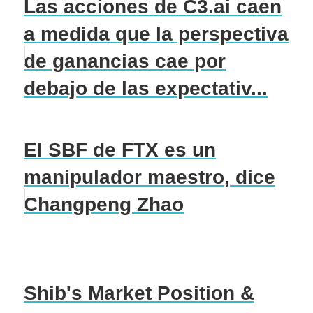
Las acciones de C3.ai caen
a medida que la perspectiva
de ganancias cae por
debajo de las expectativ...
El SBF de FTX es un
manipulador maestro, dice
Changpeng Zhao
Shib's Market Position &