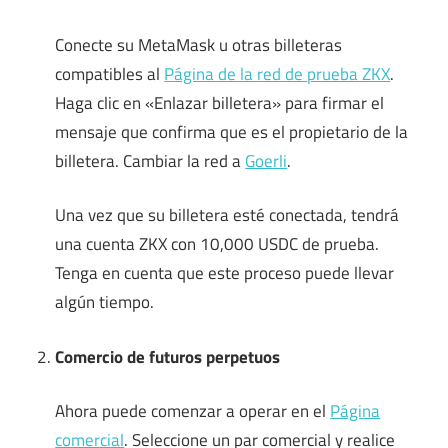
Conecte su MetaMask u otras billeteras
compatibles al
Página de la red de prueba ZKX
.
Haga clic en «Enlazar billetera» para firmar el
mensaje que confirma que es el propietario de la
billetera. Cambiar la red a
Goerli
.
Una vez que su billetera esté conectada, tendrá
una cuenta ZKX con 10,000 USDC de prueba.
Tenga en cuenta que este proceso puede llevar
algún tiempo.
Comercio de futuros perpetuos
Ahora puede comenzar a operar en el
Página
comercial
. Seleccione un par comercial y realice