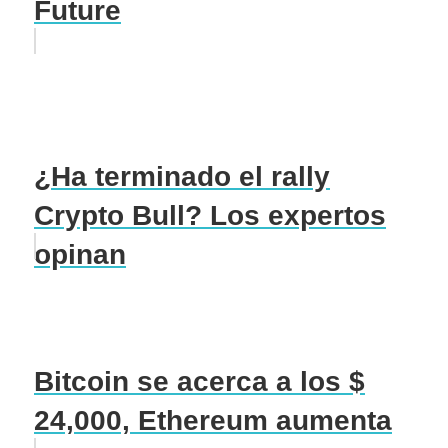
Future
¿Ha terminado el rally
Crypto Bull? Los expertos
opinan
Bitcoin se acerca a los $
24,000, Ethereum aumenta