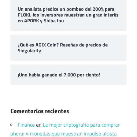
Un analista predice un bombeo del 200% para
FLOKI, los inversores muestran un gran interés
en APORK y Shiba Inu
¿Qué es AGIX Coin? Reseñas de precios de
Singularity
¡Uno había ganado el 7.000 por ciento!
Comentarios recientes
Finance
en
La mejor criptografía para comprar
ahora: 4 monedas que muestran impulso alcista