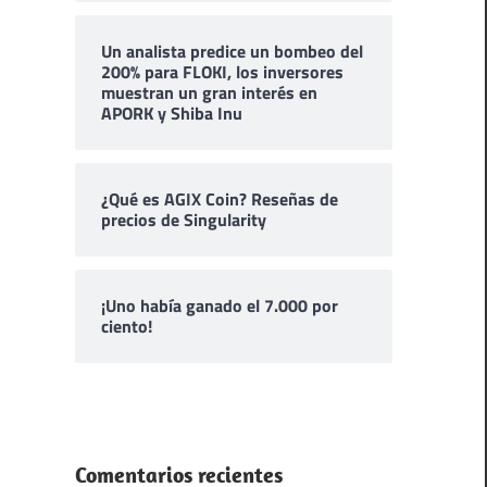
Un analista predice un bombeo del
200% para FLOKI, los inversores
muestran un gran interés en
APORK y Shiba Inu
¿Qué es AGIX Coin? Reseñas de
precios de Singularity
¡Uno había ganado el 7.000 por
ciento!
Comentarios recientes