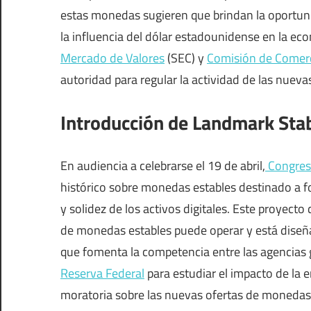
estas monedas sugieren que brindan la oportuni
la influencia del dólar estadounidense en la eco
Mercado de Valores
(SEC) y
Comisión de Comerc
autoridad para regular la actividad de las nuev
Introducción de Landmark Stab
En audiencia a celebrarse el 19 de abril,
Congres
histórico sobre monedas estables destinado a f
y solidez de los activos digitales. Este proyecto
de monedas estables puede operar y está diseña
que fomenta la competencia entre las agencias 
Reserva Federal
para estudiar el impacto de la 
moratoria sobre las nuevas ofertas de monedas 