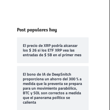
Post populares hoy
El precio de XRP podría alcanzar
los $ 26 si los ETF XRP vea las
entradas de $ 5B en el primer mes
El bono de IA de DeepSnitch
proporciona un ahorro del 300 % a
medida que la preventa se prepara
para un movimiento parabólico,
BTC y SOL son correctos a medida
que el panorama político se
calienta