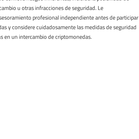
ercambio u otras infracciones de seguridad. Le
oramiento profesional independiente antes de participar
edas y considere cuidadosamente las medidas de seguridad
as en un intercambio de criptomonedas.