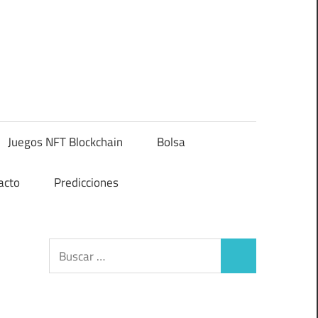
Juegos NFT Blockchain
Bolsa
acto
Predicciones
Buscar:
Buscar