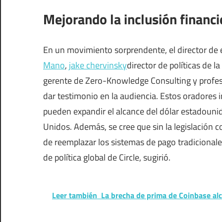
Mejorando la inclusión financi
En un movimiento sorprendente, el director de
Mano
,
jake chervinsky
director de políticas de la
gerente de Zero-Knowledge Consulting y profeso
dar testimonio en la audiencia. Estos oradores 
pueden expandir el alcance del dólar estadounid
Unidos. Además, se cree que sin la legislación 
de reemplazar los sistemas de pago tradicional
de política global de Circle, sugirió.
Leer también
La brecha de prima de Coinbase alc