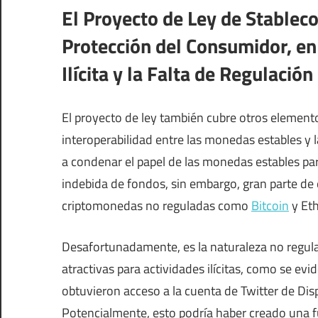
El Proyecto de Ley de Stableco
Protección del Consumidor, en 
Ilícita y la Falta de Regulación
El proyecto de ley también cubre otros elemento
interoperabilidad entre las monedas estables y 
a condenar el papel de las monedas estables para 
indebida de fondos, sin embargo, gran parte de e
criptomonedas no reguladas como
Bitcoin
y Et
Desafortunadamente, es la naturaleza no regul
atractivas para actividades ilícitas, como se ev
obtuvieron acceso a la cuenta de Twitter de Di
Potencialmente, esto podría haber creado una fu