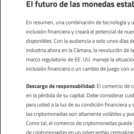
El futuro de las monedas esta
En resumen, una combinación de tecnología y u
inclusión financiera y creará el potencial de 
disponibles. Con la audiencia a solo unos días d
industria ahora en la Cámara, la revolución de 
marco regulatorio de EE. UU. maneje la situació
inclusión financiera o un cambio de juego con 
Descargo de responsabilidad:
El comercio de c
en la pérdida de su capital. Debe considerar c
para usted a la luz de su condición financiera y
las criptomonedas son altamente volátiles y pu
Como tal, el comercio de criptomonedas puede
de criptomonedas en un intercambio centralizado