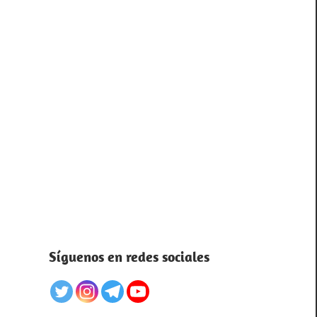
Síguenos en redes sociales