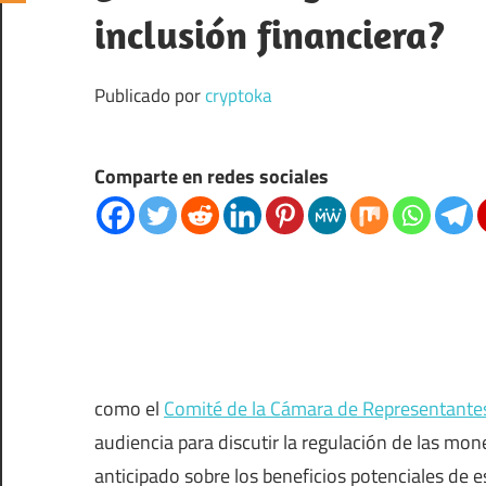
inclusión financiera?
Publicado por
cryptoka
Comparte en redes sociales
como el
Comité de la Cámara de Representantes
audiencia para discutir la regulación de las mo
anticipado sobre los beneficios potenciales de e