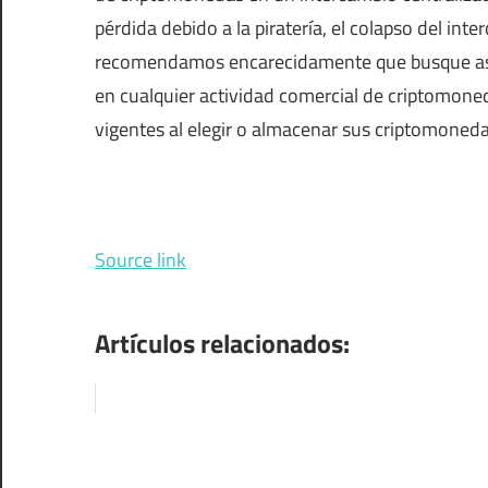
pérdida debido a la piratería, el colapso del int
recomendamos encarecidamente que busque ases
en cualquier actividad comercial de criptomon
vigentes al elegir o almacenar sus criptomoned
Source link
Artículos relacionados: