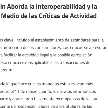
in Aborda la Interoperabilidad y la
Medio de las Críticas de Actividad
s clave, incluido el establecimiento de estándares para la
la protección de los consumidores. Los críticos se apresuran
facilitar la actividad ilegal y la posible apropiación
sta crítica es más aplicable a las transacciones de
hereum.
ada lo que hace que las monedas estables sean más
idenció el 11 de marzo cuando los piratas informáticos
sparte y anunciaron falsamente recompensas de lealtad.
ente de responsabilidades para los titulares de las