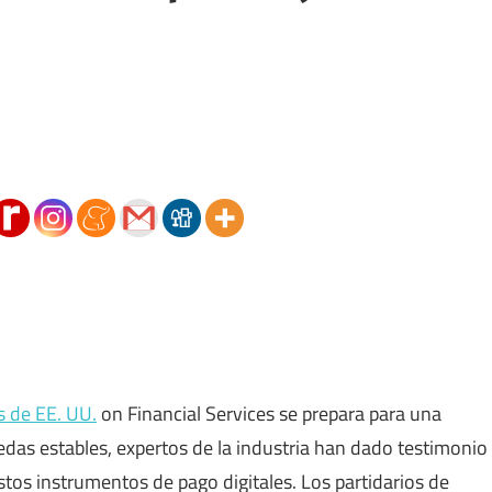
 de EE. UU.
on Financial Services se prepara para una
nedas estables, expertos de la industria han dado testimonio
stos instrumentos de pago digitales. Los partidarios de