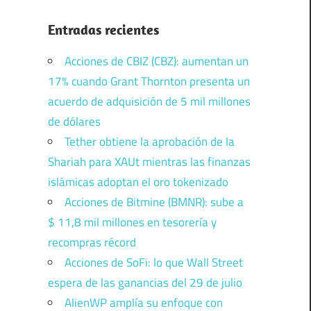
Entradas recientes
Acciones de CBIZ (CBZ): aumentan un
17% cuando Grant Thornton presenta un
acuerdo de adquisición de 5 mil millones
de dólares
Tether obtiene la aprobación de la
Shariah para XAUt mientras las finanzas
islámicas adoptan el oro tokenizado
Acciones de Bitmine (BMNR): sube a
$ 11,8 mil millones en tesorería y
recompras récord
Acciones de SoFi: lo que Wall Street
espera de las ganancias del 29 de julio
AlienWP amplía su enfoque con