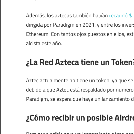
Además, los aztecas también habían
recaudó $ 
dirigida por Paradigm en 2021, y entre los inver
Ethereum. Con tantos ojos puestos en ellos, e
alcista este año.
¿La Red Azteca tiene un Token
Aztec actualmente no tiene un token, ya que s
debido a que Aztec está respaldado por numero
Paradigm, se espera que haya un lanzamiento de
¿Cómo recibir un posible Aird