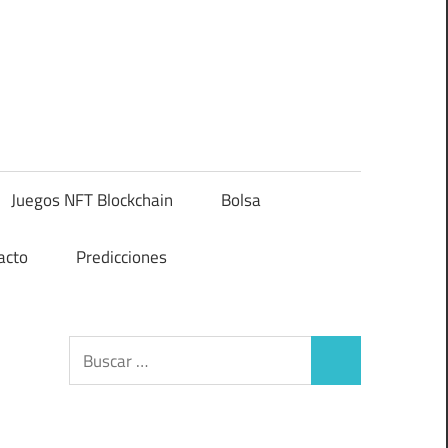
Juegos NFT Blockchain
Bolsa
acto
Predicciones
Buscar:
Buscar