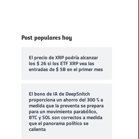
Post populares hoy
El precio de XRP podría alcanzar
los $ 26 si los ETF XRP vea las
entradas de $ 5B en el primer mes
El bono de IA de DeepSnitch
proporciona un ahorro del 300 % a
medida que la preventa se prepara
para un movimiento parabólico,
BTC y SOL son correctos a medida
que el panorama político se
calienta