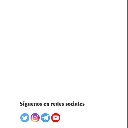
Síguenos en redes sociales