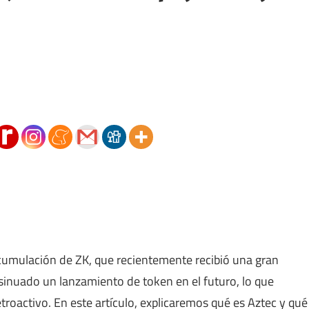
cumulación de ZK, que recientemente recibió una gran
nsinuado un lanzamiento de token en el futuro, lo que
troactivo. En este artículo, explicaremos qué es Aztec y qué