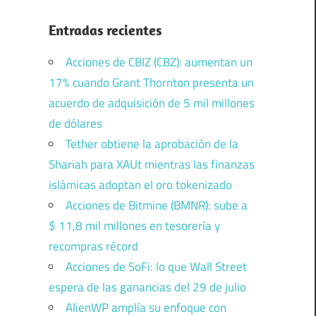
Entradas recientes
Acciones de CBIZ (CBZ): aumentan un
17% cuando Grant Thornton presenta un
acuerdo de adquisición de 5 mil millones
de dólares
Tether obtiene la aprobación de la
Shariah para XAUt mientras las finanzas
islámicas adoptan el oro tokenizado
Acciones de Bitmine (BMNR): sube a
$ 11,8 mil millones en tesorería y
recompras récord
Acciones de SoFi: lo que Wall Street
espera de las ganancias del 29 de julio
AlienWP amplía su enfoque con