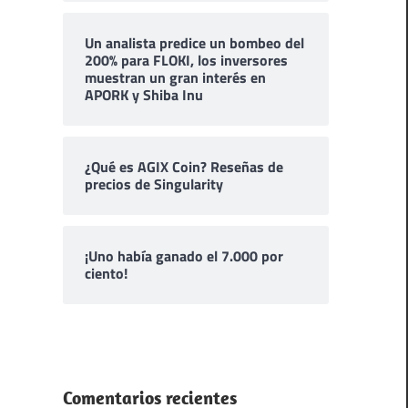
Un analista predice un bombeo del
200% para FLOKI, los inversores
muestran un gran interés en
APORK y Shiba Inu
¿Qué es AGIX Coin? Reseñas de
precios de Singularity
¡Uno había ganado el 7.000 por
ciento!
Comentarios recientes