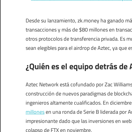
Desde su lanzamiento, zk.money ha ganado más
transacciones y más de $80 millones en transac
otros protocolos de transferencia privada. Es m
sean elegibles para el airdrop de Aztec, ya que e
¿Quién es el equipo detrás de
Aztec Network está cofundado por Zac Williams
construcción de nuevos paradigmas de blockcha
ingenieros altamente cualificados. En diciembre
millones
en una ronda de Serie B liderada por 
impresionante dado que las inversiones en web
colapso de FTX en noviembre.