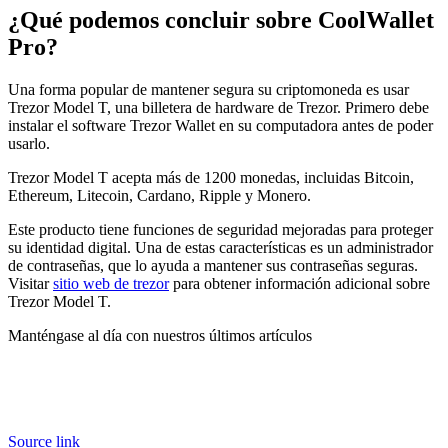
¿Qué podemos concluir sobre CoolWallet
Pro?
Una forma popular de mantener segura su criptomoneda es usar
Trezor Model T, una billetera de hardware de Trezor. Primero debe
instalar el software Trezor Wallet en su computadora antes de poder
usarlo.
Trezor Model T acepta más de 1200 monedas, incluidas Bitcoin,
Ethereum, Litecoin, Cardano, Ripple y Monero.
Este producto tiene funciones de seguridad mejoradas para proteger
su identidad digital. Una de estas características es un administrador
de contraseñas, que lo ayuda a mantener sus contraseñas seguras.
Visitar
sitio web de trezor
para obtener información adicional sobre
Trezor Model T.
Manténgase al día con nuestros últimos artículos
Source link