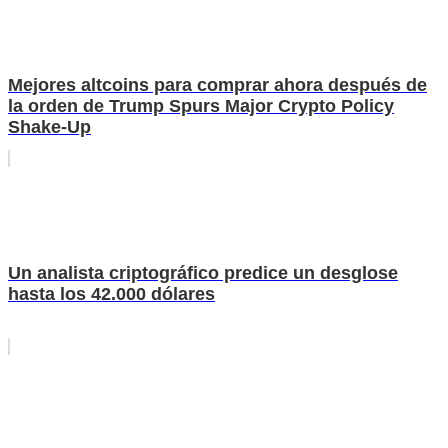
Mejores altcoins para comprar ahora después de
la orden de Trump Spurs Major Crypto Policy
Shake-Up
Un analista criptográfico predice un desglose
hasta los 42.000 dólares