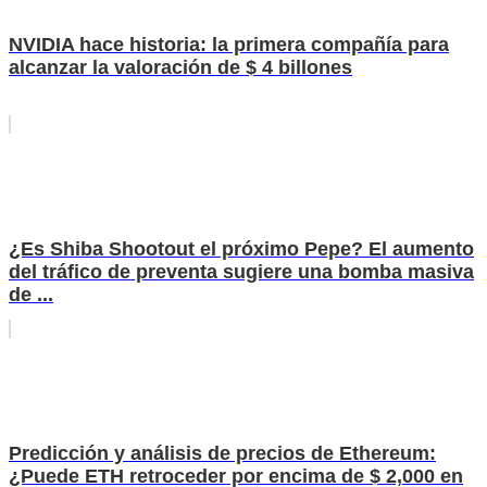
NVIDIA hace historia: la primera compañía para
alcanzar la valoración de $ 4 billones
¿Es Shiba Shootout el próximo Pepe? El aumento
del tráfico de preventa sugiere una bomba masiva
de ...
Predicción y análisis de precios de Ethereum:
¿Puede ETH retroceder por encima de $ 2,000 en