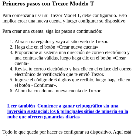
Primeros pasos con Trezor Modelo T
Para comenzar a usar su Trezor Model T, debe configurarlo. Esto
implica crear una nueva cuenta y luego configurar su dispositivo.
Para crear una cuenta, siga los pasos a continuación:
Abra su navegador y vaya al sitio web de Trezor.
Haga clic en el botón «Crear nueva cuenta».
Proporcione al sistema una dirección de correo electrónico y
una contraseña válidas, luego haga clic en el botón «Crear
cuenta».
Revisa tu correo electrónico y haz clic en el enlace del correo
electrónico de verificación que te envió Trezor.
Ingrese el código de 6 dígitos que recibió, luego haga clic en
el botón «Confirmar».
Ahora ha creado una nueva cuenta de Trezor.
Leer también
Comience a ganar criptográfico sin una
inversión sustancial: los 6 principales sitios de minería en la
nube que ofrecen ganancias diarias
Todo lo que queda por hacer es configurar su dispositivo. Aquí está