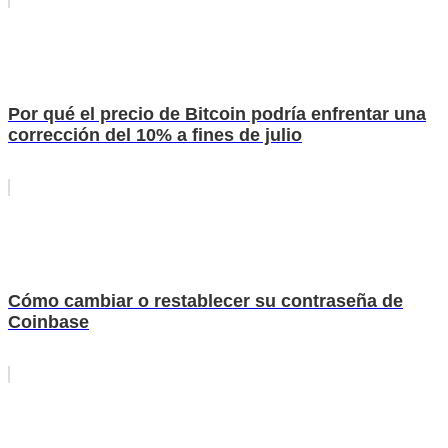
Por qué el precio de Bitcoin podría enfrentar una
corrección del 10% a fines de julio
Cómo cambiar o restablecer su contraseña de
Coinbase