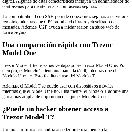
digital. Algunas de estas características incluyen un administrador de
contraseñas para mantener sus contraseñas seguras.
La compatibilidad con SSH permite conexiones seguras a servidores
remotos, mientras que GPG admite el cifrado y descifrado de
mensajes. Además, U2F ayuda a iniciar sesión en sitios web de
forma segura.
Una comparación rápida con Trezor
Model One
Trezor Model T tiene varias ventajas sobre Trezor Model One. Por
ejemplo, el Modelo T tiene una pantalla táctil, mientras que el
Modelo Uno no. Esto facilita el uso del Modelo T.
Además, el Model T se puede usar con dispositivos móviles,
mientras que el Model One no. Finalmente, el Modelo T admite una
gama más amplia de criptomonedas que el Modelo Uno.
¿Puede un hacker obtener acceso a
Trezor Model T?
Un pirata informático podría acceder potencialmente a la