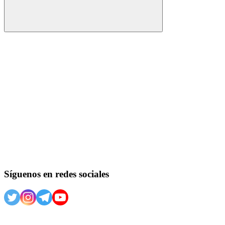
Buscar
Síguenos en redes sociales