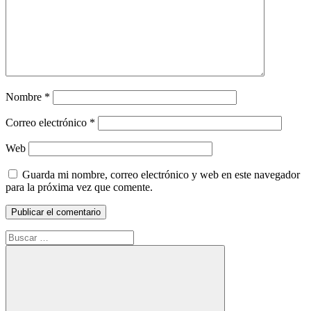
Nombre
*
Correo electrónico
*
Web
Guarda mi nombre, correo electrónico y web en este navegador
para la próxima vez que comente.
Buscar: