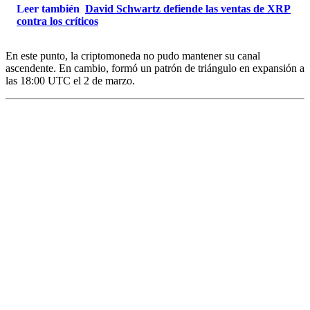
Leer también
David Schwartz defiende las ventas de XRP
contra los críticos
En este punto, la criptomoneda no pudo mantener su canal
ascendente. En cambio, formó un patrón de triángulo en expansión a
las 18:00 UTC el 2 de marzo.