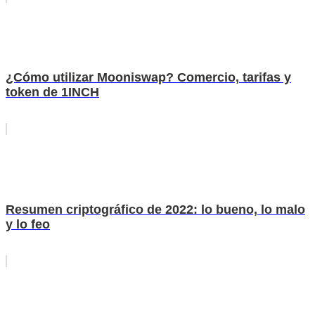
¿Cómo utilizar Mooniswap? Comercio, tarifas y
token de 1INCH
Resumen criptográfico de 2022: lo bueno, lo malo
y lo feo