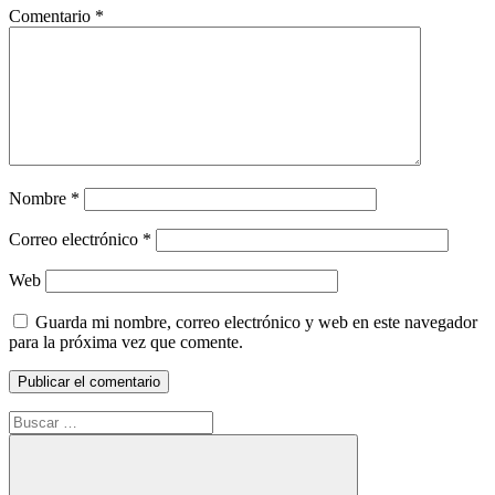
Comentario
*
Nombre
*
Correo electrónico
*
Web
Guarda mi nombre, correo electrónico y web en este navegador
para la próxima vez que comente.
Buscar: