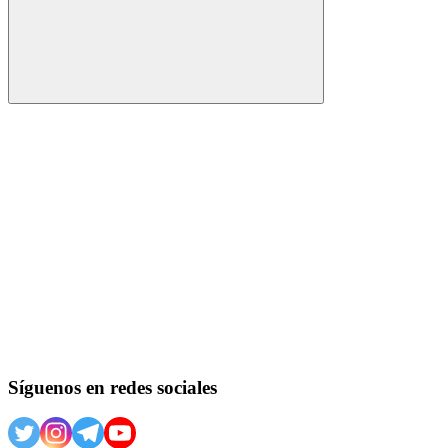
Buscar
Síguenos en redes sociales