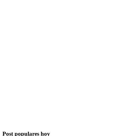
Post populares hoy