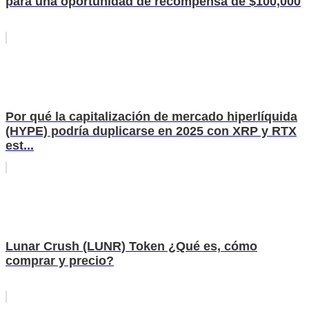
para una oportunidad de recompensa de $100,000
Por qué la capitalización de mercado hiperlíquida
(HYPE) podría duplicarse en 2025 con XRP y RTX
est...
Lunar Crush (LUNR) Token ¿Qué es, cómo
comprar y precio?