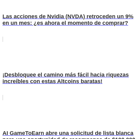
Las acciones de Nvidia (NVDA) retroceden un 9%
en un mes: ¿es ahora el momento de comprar?
¡Desbloquee el camino más fácil hacia riquezas
increíbles con estas Altcoins baratas!
AI GameToEarn abre una solicitud de lista blanca