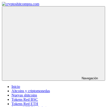
Saltar
al
cryptoshitcompra.com
contenido
Navegación
Inicio
Altcoins y criptomonedas
Nuevas shitcoins
Tokens Red BSC
Tokens Red ETH