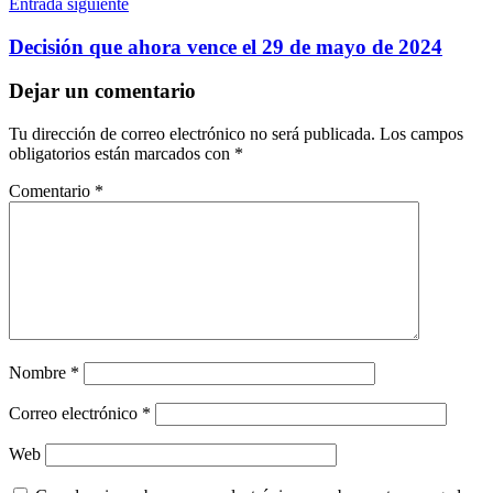
Entrada siguiente
Decisión que ahora vence el 29 de mayo de 2024
Dejar un comentario
Tu dirección de correo electrónico no será publicada.
Los campos
obligatorios están marcados con
*
Comentario
*
Nombre
*
Correo electrónico
*
Web