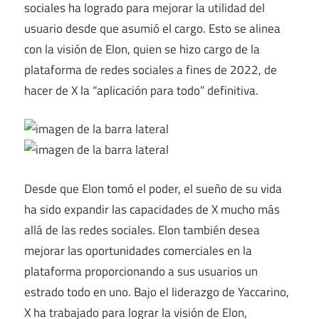
sociales ha logrado para mejorar la utilidad del
usuario desde que asumió el cargo. Esto se alinea
con la visión de Elon, quien se hizo cargo de la
plataforma de redes sociales a fines de 2022, de
hacer de X la “aplicación para todo” definitiva.
Desde que Elon tomó el poder, el sueño de su vida
ha sido expandir las capacidades de X mucho más
allá de las redes sociales. Elon también desea
mejorar las oportunidades comerciales en la
plataforma proporcionando a sus usuarios un
estrado todo en uno. Bajo el liderazgo de Yaccarino,
X ha trabajado para lograr la visión de Elon,