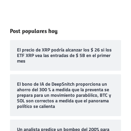
Post populares hoy
El precio de XRP podría alcanzar los $ 26 si los
ETF XRP vea las entradas de $ 5B en el primer
mes
El bono de IA de DeepSnitch proporciona un
ahorro del 300 % a medida que la preventa se
prepara para un movimiento parabólico, BTC y
SOL son correctos a medida que el panorama
político se calienta
Un analista predice un bombeo del 200% para