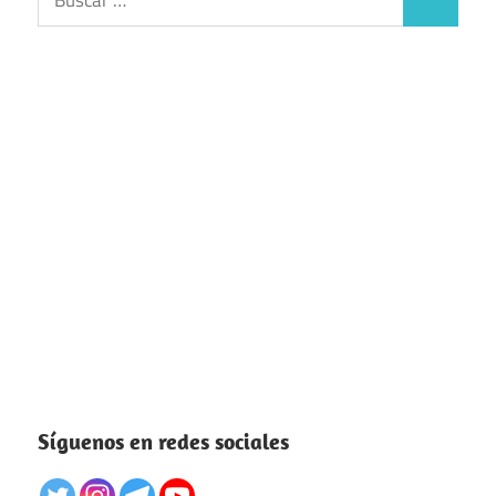
Buscar
Síguenos en redes sociales