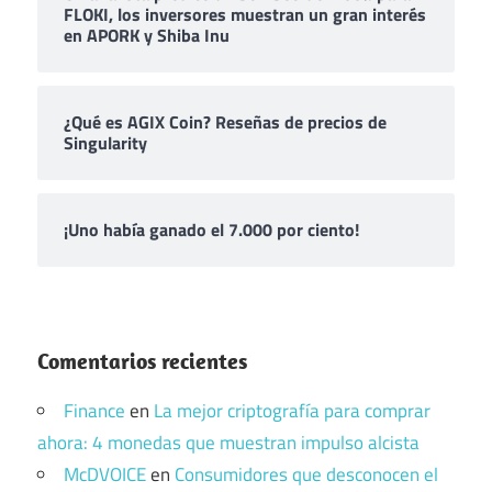
FLOKI, los inversores muestran un gran interés
en APORK y Shiba Inu
¿Qué es AGIX Coin? Reseñas de precios de
Singularity
¡Uno había ganado el 7.000 por ciento!
Comentarios recientes
Finance
en
La mejor criptografía para comprar
ahora: 4 monedas que muestran impulso alcista
McDVOICE
en
Consumidores que desconocen el