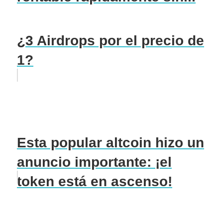
¿3 Airdrops por el precio de
1?
Esta popular altcoin hizo un
anuncio importante: ¡el
token está en ascenso!