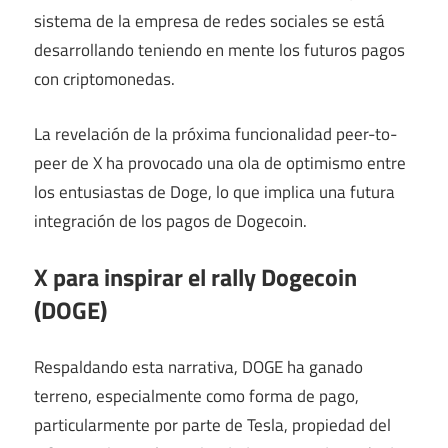
sistema de la empresa de redes sociales se está
desarrollando teniendo en mente los futuros pagos
con criptomonedas.
La revelación de la próxima funcionalidad peer-to-
peer de X ha provocado una ola de optimismo entre
los entusiastas de Doge, lo que implica una futura
integración de los pagos de Dogecoin.
X para inspirar el rally Dogecoin
(DOGE)
Respaldando esta narrativa, DOGE ha ganado
terreno, especialmente como forma de pago,
particularmente por parte de Tesla, propiedad del