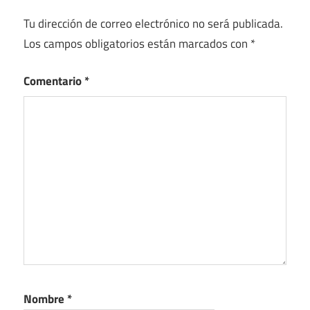
Tu dirección de correo electrónico no será publicada.
Los campos obligatorios están marcados con
*
Comentario
*
Nombre
*