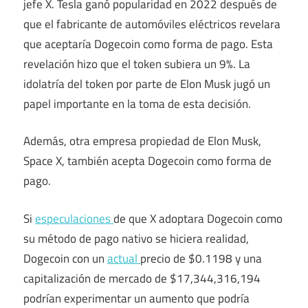
jefe X. Tesla ganó popularidad en 2022 después de
que el fabricante de automóviles eléctricos revelara
que aceptaría Dogecoin como forma de pago. Esta
revelación hizo que el token subiera un 9%. La
idolatría del token por parte de Elon Musk jugó un
papel importante en la toma de esta decisión.
Además, otra empresa propiedad de Elon Musk,
Space X, también acepta Dogecoin como forma de
pago.
Si
especulaciones
de que X adoptara Dogecoin como
su método de pago nativo se hiciera realidad,
Dogecoin con un
actual
precio de
$0.1198
y una
capitalización de mercado de
$17,344,316,194
podrían experimentar un aumento que podría