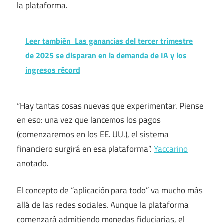
la plataforma.
Leer también
Las ganancias del tercer trimestre
de 2025 se disparan en la demanda de IA y los
ingresos récord
“Hay tantas cosas nuevas que experimentar. Piense
en eso: una vez que lancemos los pagos
(comenzaremos en los EE. UU.), el sistema
financiero surgirá en esa plataforma”.
Yaccarino
anotado.
El concepto de “aplicación para todo” va mucho más
allá de las redes sociales. Aunque la plataforma
comenzará admitiendo monedas fiduciarias, el