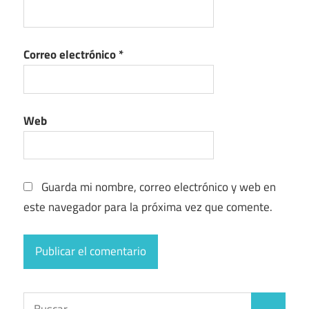
Correo electrónico
*
Web
Guarda mi nombre, correo electrónico y web en
este navegador para la próxima vez que comente.
Buscar: