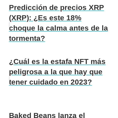
Predicción de precios XRP
(XRP): ¿Es este 18%
choque la calma antes de la
tormenta?
¿Cuál es la estafa NFT más
peligrosa a la que hay que
tener cuidado en 2023?
Baked Beans lanza el