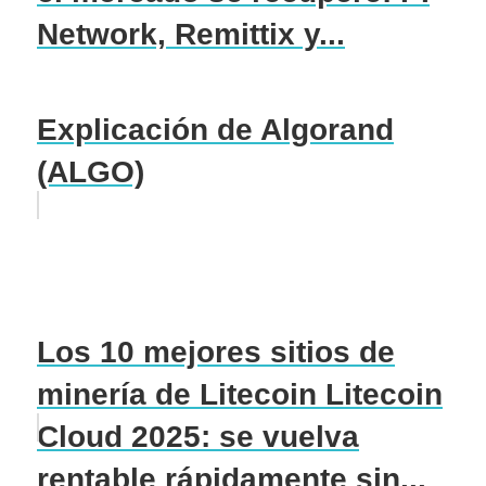
Network, Remittix y...
Explicación de Algorand
(ALGO)
Los 10 mejores sitios de
minería de Litecoin Litecoin
Cloud 2025: se vuelva
rentable rápidamente sin...