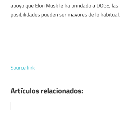
apoyo que Elon Musk le ha brindado a DOGE, las
posibilidades pueden ser mayores de lo habitual.
Source link
Artículos relacionados: