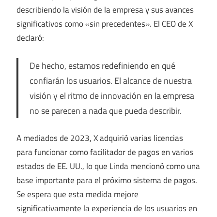
describiendo la visión de la empresa y sus avances
significativos como «sin precedentes». El CEO de X
declaró:
De hecho, estamos redefiniendo en qué
confiarán los usuarios. El alcance de nuestra
visión y el ritmo de innovación en la empresa
no se parecen a nada que pueda describir.
A mediados de 2023, X adquirió varias licencias
para funcionar como facilitador de pagos en varios
estados de EE. UU., lo que Linda mencionó como una
base importante para el próximo sistema de pagos.
Se espera que esta medida mejore
significativamente la experiencia de los usuarios en