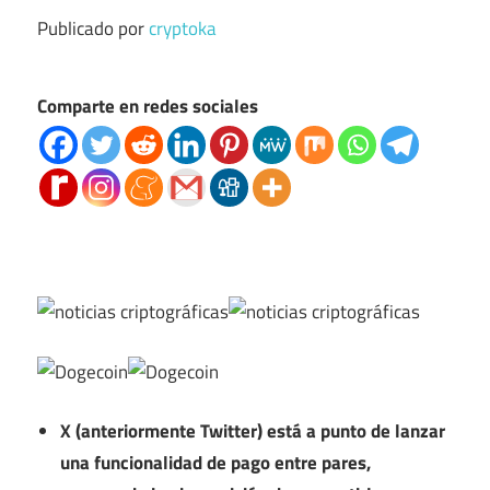
Publicado por
cryptoka
Comparte en redes sociales
X (anteriormente Twitter) está a punto de lanzar
una funcionalidad de pago entre pares,