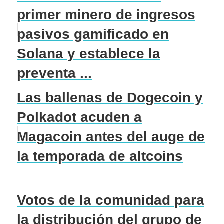
primer minero de ingresos
pasivos gamificado en
Solana y establece la
preventa ...
Las ballenas de Dogecoin y
Polkadot acuden a
Magacoin antes del auge de
la temporada de altcoins
Votos de la comunidad para
la distribución del grupo de