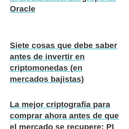
Oracle
Siete cosas que debe saber
antes de invertir en
criptomonedas (en
mercados bajistas)
La mejor criptografía para
comprar ahora antes de que
el mercado se recupere: PI