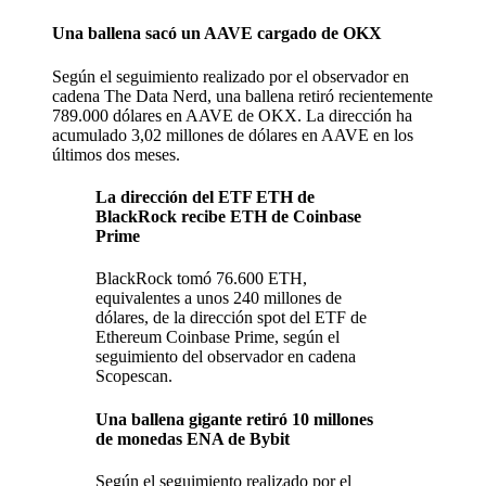
Una ballena sacó un AAVE cargado de OKX
Según el seguimiento realizado por el observador en
cadena The Data Nerd, una ballena retiró recientemente
789.000 dólares en AAVE de OKX. La dirección ha
acumulado 3,02 millones de dólares en AAVE en los
últimos dos meses.
La dirección del ETF ETH de
BlackRock recibe ETH de Coinbase
Prime
BlackRock tomó 76.600 ETH,
equivalentes a unos 240 millones de
dólares, de la dirección spot del ETF de
Ethereum Coinbase Prime, según el
seguimiento del observador en cadena
Scopescan.
Una ballena gigante retiró 10 millones
de monedas ENA de Bybit
Según el seguimiento realizado por el