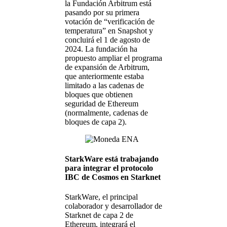
la Fundación Arbitrum está
pasando por su primera
votación de “verificación de
temperatura” en Snapshot y
concluirá el 1 de agosto de
2024. La fundación ha
propuesto ampliar el programa
de expansión de Arbitrum,
que anteriormente estaba
limitado a las cadenas de
bloques que obtienen
seguridad de Ethereum
(normalmente, cadenas de
bloques de capa 2).
StarkWare está trabajando
para integrar el protocolo
IBC de Cosmos en Starknet
StarkWare, el principal
colaborador y desarrollador de
Starknet de capa 2 de
Ethereum, integrará el