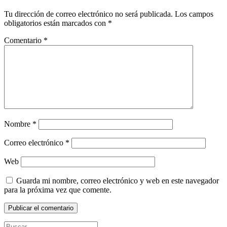
Tu dirección de correo electrónico no será publicada.
Los campos
obligatorios están marcados con
*
Comentario
*
Nombre
*
Correo electrónico
*
Web
Guarda mi nombre, correo electrónico y web en este navegador
para la próxima vez que comente.
Buscar: