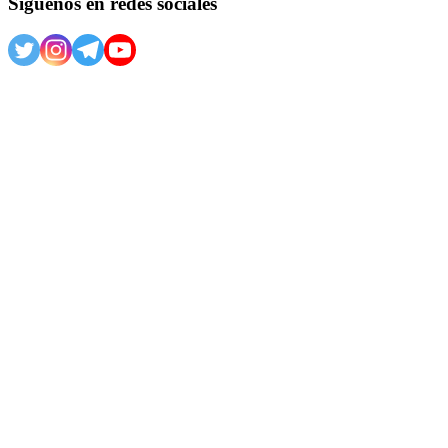
Síguenos en redes sociales