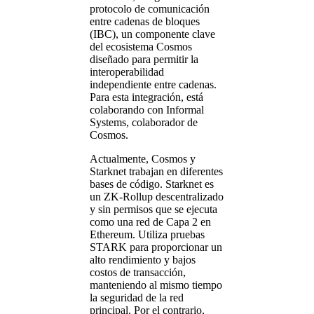
protocolo de comunicación
entre cadenas de bloques
(IBC), un componente clave
del ecosistema Cosmos
diseñado para permitir la
interoperabilidad
independiente entre cadenas.
Para esta integración, está
colaborando con Informal
Systems, colaborador de
Cosmos.
Actualmente, Cosmos y
Starknet trabajan en diferentes
bases de código. Starknet es
un ZK-Rollup descentralizado
y sin permisos que se ejecuta
como una red de Capa 2 en
Ethereum. Utiliza pruebas
STARK para proporcionar un
alto rendimiento y bajos
costos de transacción,
manteniendo al mismo tiempo
la seguridad de la red
principal. Por el contrario,