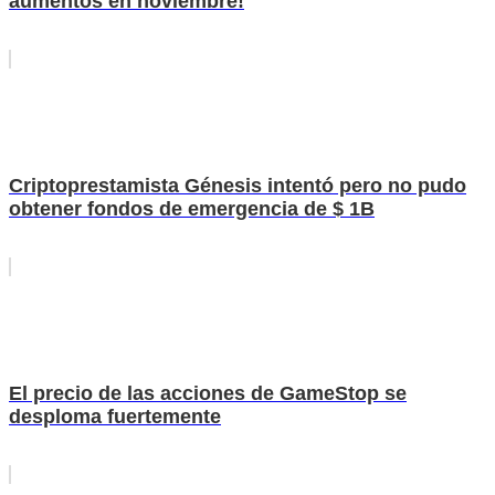
aumentos en noviembre!
Criptoprestamista Génesis intentó pero no pudo
obtener fondos de emergencia de $ 1B
El precio de las acciones de GameStop se
desploma fuertemente