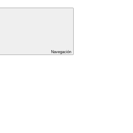
Navegación