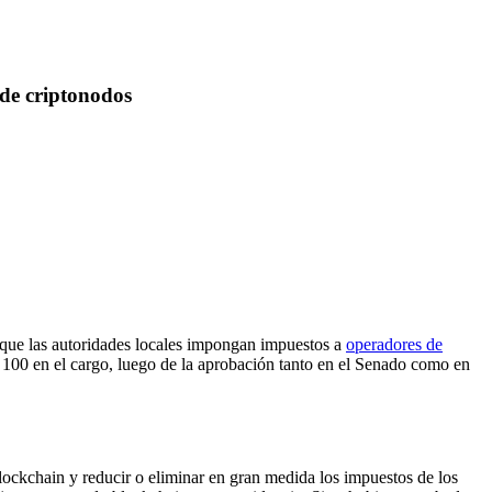
 de criptonodos
r que las autoridades locales impongan impuestos a
operadores de
o 100 en el cargo, luego de la aprobación tanto en el Senado como en
blockchain y reducir o eliminar en gran medida los impuestos de los