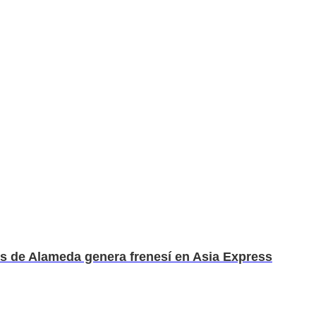
es de Alameda genera frenesí en Asia Express