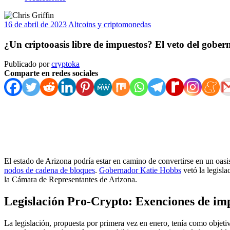
16 de abril de 2023
Altcoins y criptomonedas
¿Un criptooasis libre de impuestos? El veto del gobe
Publicado por
cryptoka
Comparte en redes sociales
El estado de Arizona podría estar en camino de convertirse en un oasi
nodos de cadena de bloques
.
Gobernador Katie Hobbs
vetó la legisl
la Cámara de Representantes de Arizona.
Legislación Pro-Crypto: Exenciones de imp
La legislación, propuesta por primera vez en enero, tenía como objetiv