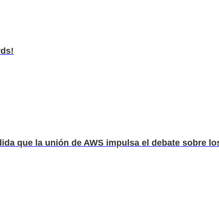
rds!
da que la unión de AWS impulsa el debate sobre los 