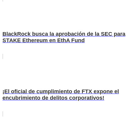
BlackRock busca la aprobación de la SEC para
STAKE Ethereum en EthA Fund
¡El oficial de cumplimiento de FTX expone el
encubrimiento de delitos corporativos!