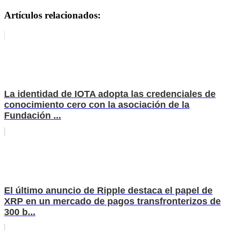
Artículos relacionados:
La identidad de IOTA adopta las credenciales de
conocimiento cero con la asociación de la
Fundación ...
El último anuncio de Ripple destaca el papel de
XRP en un mercado de pagos transfronterizos de
300 b...