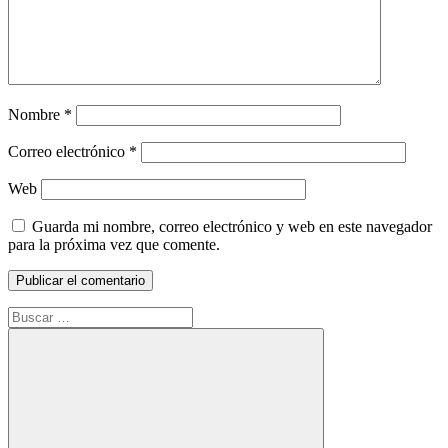
Nombre
*
Correo electrónico
*
Web
Guarda mi nombre, correo electrónico y web en este navegador
para la próxima vez que comente.
Buscar: