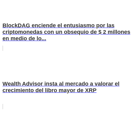
BlockDAG enciende el entusiasmo por las
criptomonedas con un obsequio de $ 2 millones
en medio de lo...
Wealth Advisor insta al mercado a valorar el
crecimiento del libro mayor de XRP