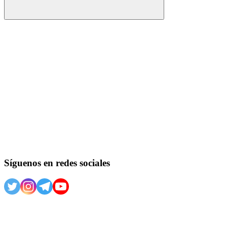
Buscar
Síguenos en redes sociales