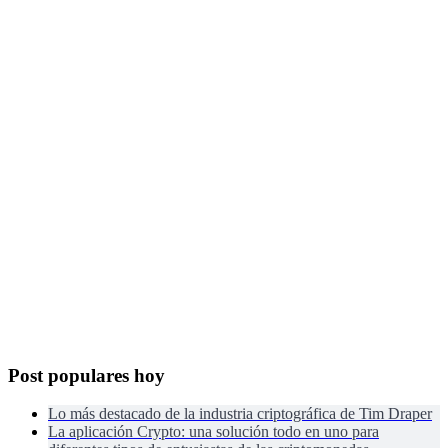
Post populares hoy
Lo más destacado de la industria criptográfica de Tim Draper
La aplicación Crypto: una solución todo en uno para